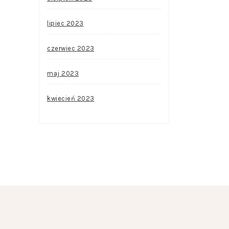
lipiec 2023
czerwiec 2023
maj 2023
kwiecień 2023