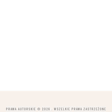
PRAWA AUTORSKIE © 2026
. WSZELKIE PRAWA ZASTRZEŻONE