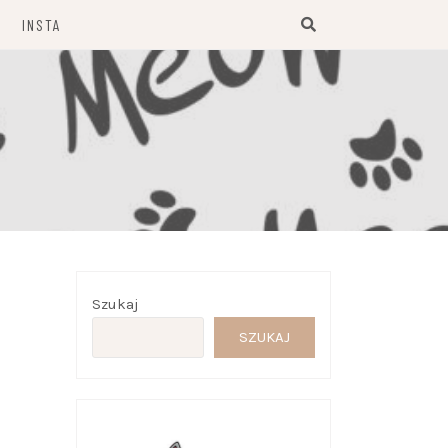
INSTA
Szukaj
SZUKAJ