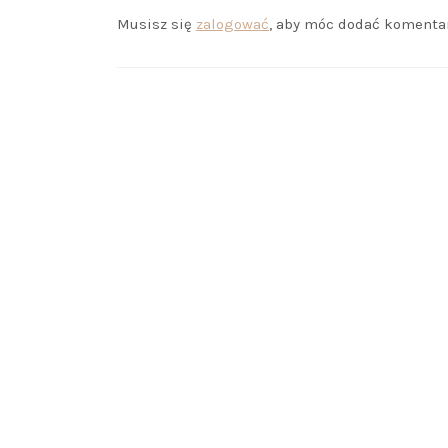
Musisz się
zalogować
, aby móc dodać komentar