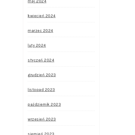
maj 2024
kwiecień 2024
marzec 2024
luty 2024
styczeń 2024
grudzień 2023
listopad 2023
październik 2023
wrzesień 2023
sierpień 2023