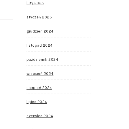
luty 2025
styczeń 2025
grudzień 2024
listopad 2024
październik 2024
wrzesień 2024
sierpień 2024
lipiec 2024
czerwiec 2024