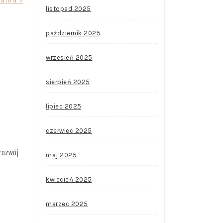
listopad 2025
październik 2025
wrzesień 2025
sierpień 2025
lipiec 2025
czerwiec 2025
rozwój
maj 2025
kwiecień 2025
marzec 2025