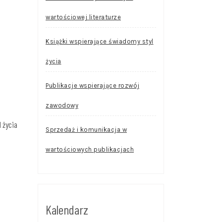
wartościowej literaturze
Książki wspierające świadomy styl
życia
Publikacje wspierające rozwój
zawodowy
 życia
Sprzedaż i komunikacja w
wartościowych publikacjach
Kalendarz