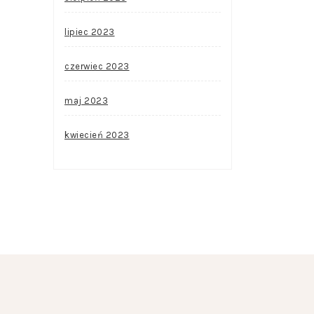
lipiec 2023
czerwiec 2023
maj 2023
kwiecień 2023