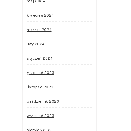
maj 2024
kwiecień 2024
marzec 2024
luty 2024
styczeń 2024
grudzień 2023
listopad 2023
październik 2023
wrzesień 2023
sierpień 2023