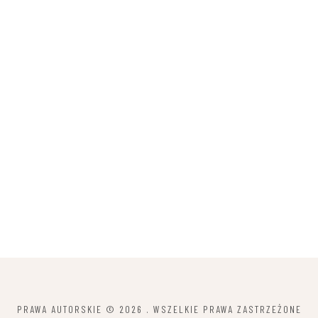
PRAWA AUTORSKIE © 2026
. WSZELKIE PRAWA ZASTRZEŻONE