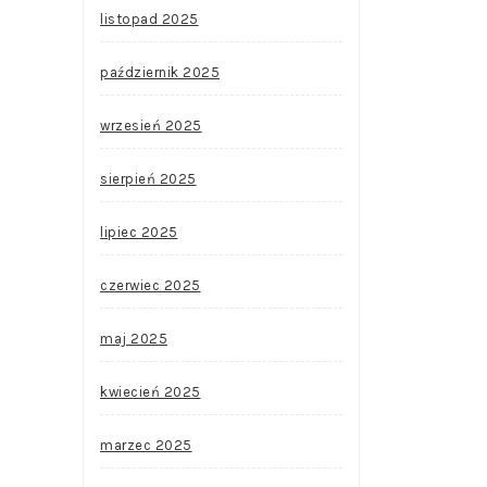
listopad 2025
październik 2025
wrzesień 2025
sierpień 2025
lipiec 2025
czerwiec 2025
maj 2025
kwiecień 2025
marzec 2025