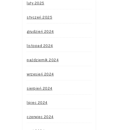
luty 2025
styczeń 2025
grudzień 2024
listopad 2024
październik 2024
wrzesień 2024
sierpień 2024
lipiec 2024
czerwiec 2024