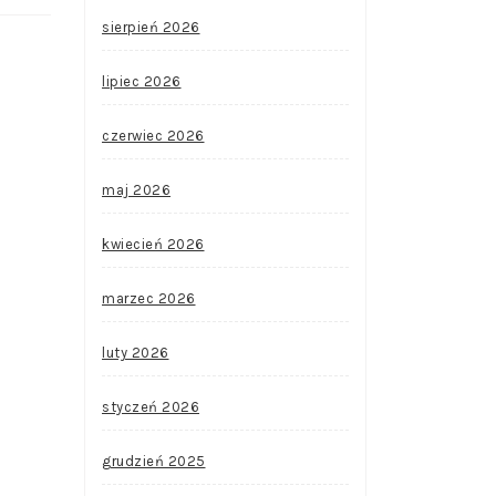
sierpień 2026
lipiec 2026
czerwiec 2026
maj 2026
kwiecień 2026
marzec 2026
luty 2026
styczeń 2026
grudzień 2025