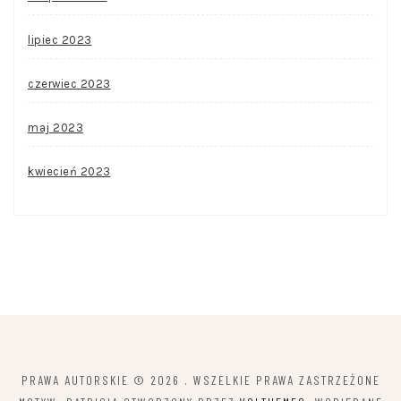
lipiec 2023
czerwiec 2023
maj 2023
kwiecień 2023
PRAWA AUTORSKIE © 2026
. WSZELKIE PRAWA ZASTRZEŻONE