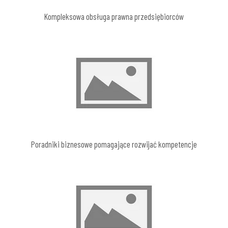
Kompleksowa obsługa prawna przedsiębiorców
Poradniki biznesowe pomagające rozwijać kompetencje