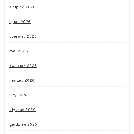
sierpień 2026
lipiec 2026
czerwiec 2026
maj 2026
kwiecień 2026
marzec 2026
luty 2026
styczeń 2026
grudzień 2025