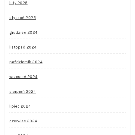
luty 2025
styczeń 2025
grudzień 2024
listopad 2024
październik 2024
wrzesień 2024
sierpień 2024
lipiec 2024
czerwiec 2024