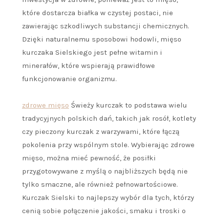
które dostarcza białka w czystej postaci, nie
zawierając szkodliwych substancji chemicznych.
Dzięki naturalnemu sposobowi hodowli, mięso
kurczaka Sielskiego jest pełne witamin i
minerałów, które wspierają prawidłowe
funkcjonowanie organizmu.
zdrowe mięso
Świeży kurczak to podstawa wielu
tradycyjnych polskich dań, takich jak rosół, kotlety
czy pieczony kurczak z warzywami, które łączą
pokolenia przy wspólnym stole. Wybierając zdrowe
mięso, można mieć pewność, że posiłki
przygotowywane z myślą o najbliższych będą nie
tylko smaczne, ale również pełnowartościowe.
Kurczak Sielski to najlepszy wybór dla tych, którzy
cenią sobie połączenie jakości, smaku i troski o