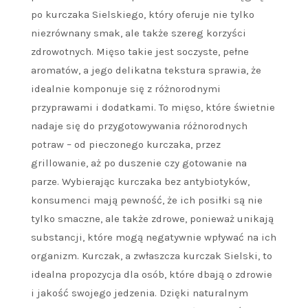
po kurczaka Sielskiego, który oferuje nie tylko
niezrównany smak, ale także szereg korzyści
zdrowotnych. Mięso takie jest soczyste, pełne
aromatów, a jego delikatna tekstura sprawia, że
idealnie komponuje się z różnorodnymi
przyprawami i dodatkami. To mięso, które świetnie
nadaje się do przygotowywania różnorodnych
potraw – od pieczonego kurczaka, przez
grillowanie, aż po duszenie czy gotowanie na
parze. Wybierając kurczaka bez antybiotyków,
konsumenci mają pewność, że ich posiłki są nie
tylko smaczne, ale także zdrowe, ponieważ unikają
substancji, które mogą negatywnie wpływać na ich
organizm. Kurczak, a zwłaszcza kurczak Sielski, to
idealna propozycja dla osób, które dbają o zdrowie
i jakość swojego jedzenia. Dzięki naturalnym