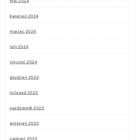
maj 2024
kwiecień 2024
marzec 2024
luty 2024
styczeń 2024
grudzień 2023
listopad 2023
październik 2023
wrzesień 2023
sierpień 2023