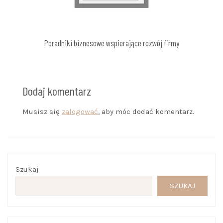
Poradniki biznesowe wspierające rozwój firmy
Dodaj komentarz
Musisz się
zalogować
, aby móc dodać komentarz.
Szukaj
SZUKAJ