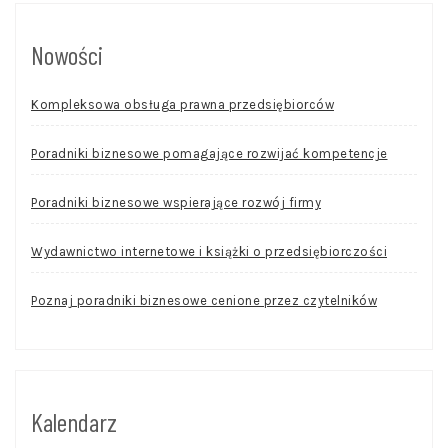
Nowości
Kompleksowa obsługa prawna przedsiębiorców
Poradniki biznesowe pomagające rozwijać kompetencje
Poradniki biznesowe wspierające rozwój firmy
Wydawnictwo internetowe i książki o przedsiębiorczości
Poznaj poradniki biznesowe cenione przez czytelników
Kalendarz