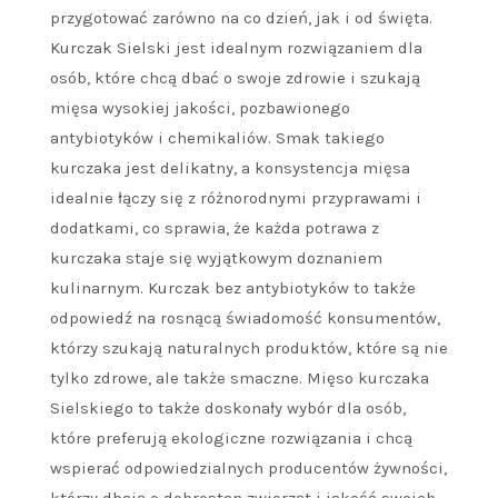
przygotować zarówno na co dzień, jak i od święta.
Kurczak Sielski jest idealnym rozwiązaniem dla
osób, które chcą dbać o swoje zdrowie i szukają
mięsa wysokiej jakości, pozbawionego
antybiotyków i chemikaliów. Smak takiego
kurczaka jest delikatny, a konsystencja mięsa
idealnie łączy się z różnorodnymi przyprawami i
dodatkami, co sprawia, że każda potrawa z
kurczaka staje się wyjątkowym doznaniem
kulinarnym. Kurczak bez antybiotyków to także
odpowiedź na rosnącą świadomość konsumentów,
którzy szukają naturalnych produktów, które są nie
tylko zdrowe, ale także smaczne. Mięso kurczaka
Sielskiego to także doskonały wybór dla osób,
które preferują ekologiczne rozwiązania i chcą
wspierać odpowiedzialnych producentów żywności,