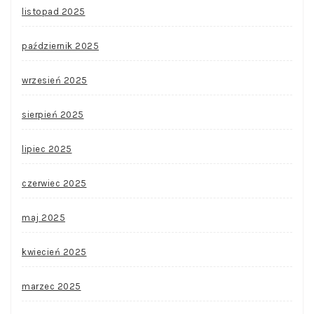
listopad 2025
październik 2025
wrzesień 2025
sierpień 2025
lipiec 2025
czerwiec 2025
maj 2025
kwiecień 2025
marzec 2025