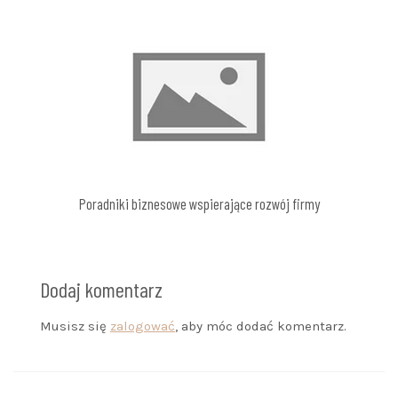
Poradniki biznesowe wspierające rozwój firmy
Dodaj komentarz
Musisz się
zalogować
, aby móc dodać komentarz.