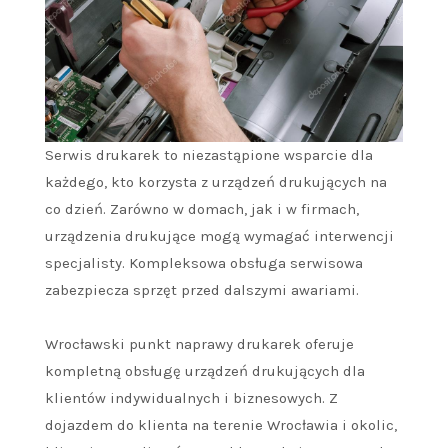
Serwis drukarek to niezastąpione wsparcie dla
każdego, kto korzysta z urządzeń drukujących na
co dzień. Zarówno w domach, jak i w firmach,
urządzenia drukujące mogą wymagać interwencji
specjalisty. Kompleksowa obsługa serwisowa
zabezpiecza sprzęt przed dalszymi awariami.
Wrocławski punkt naprawy drukarek oferuje
kompletną obsługę urządzeń drukujących dla
klientów indywidualnych i biznesowych. Z
dojazdem do klienta na terenie Wrocławia i okolic,