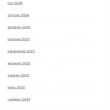
luty 2026
styczeń 2026
grudzień 2025
listopad 2025
październik 2025
wrzesień 2025
sierpień 2025
lipiec 2025
czerwiec 2025