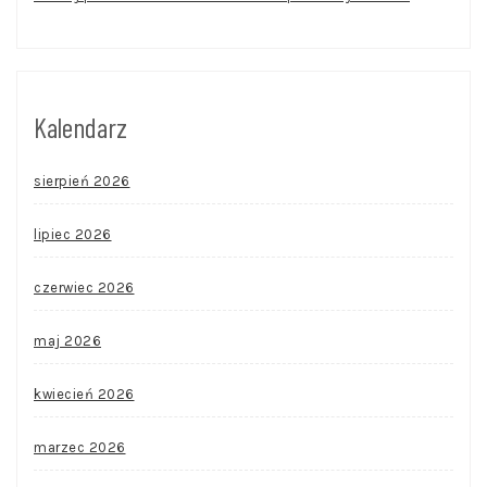
Kalendarz
sierpień 2026
lipiec 2026
czerwiec 2026
maj 2026
kwiecień 2026
marzec 2026