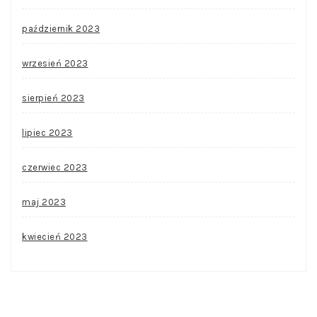
październik 2023
wrzesień 2023
sierpień 2023
lipiec 2023
czerwiec 2023
maj 2023
kwiecień 2023