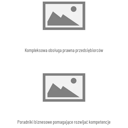
Kompleksowa obsługa prawna przedsiębiorców
Poradniki biznesowe pomagające rozwijać kompetencje