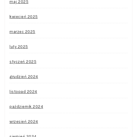
maj 2025
kwiecień 2025
marzec 2025
luty 2025
styczeń 2025
grudzień 2024
listopad 2024
październik 2024
wrzesień 2024
sierpień 2024