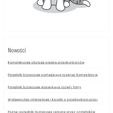
Nowości
Kompleksowa obsługa prawna przedsiębiorców
Poradniki biznesowe pomagające rozwijać kompetencje
Poradniki biznesowe wspierające rozwój firmy
Wydawnictwo internetowe i książki o przedsiębiorczości
Poznaj poradniki biznesowe cenione przez czytelników