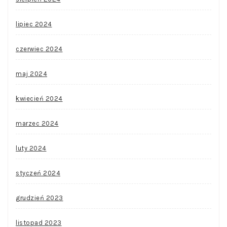
lipiec 2024
czerwiec 2024
maj 2024
kwiecień 2024
marzec 2024
luty 2024
styczeń 2024
grudzień 2023
listopad 2023