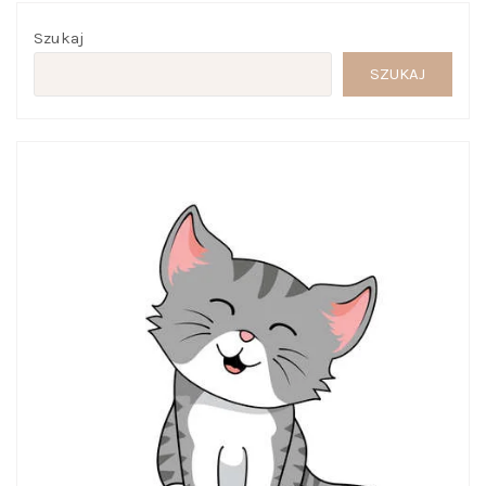
Szukaj
SZUKAJ