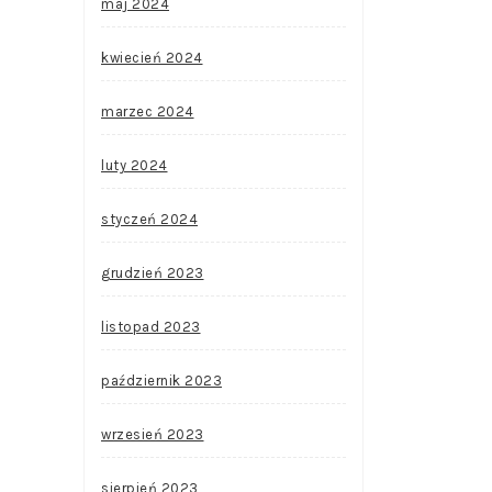
maj 2024
kwiecień 2024
marzec 2024
luty 2024
styczeń 2024
grudzień 2023
listopad 2023
październik 2023
wrzesień 2023
sierpień 2023