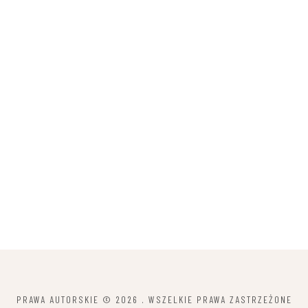
PRAWA AUTORSKIE © 2026
. WSZELKIE PRAWA ZASTRZEŻONE