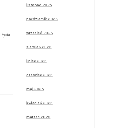
listopad 2025
październik 2025
wrzesień 2025
 życia
sierpień 2025
lipiec 2025
czerwiec 2025
maj 2025
kwiecień 2025
marzec 2025