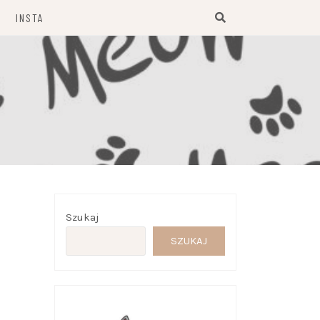
INSTA
Szukaj
SZUKAJ