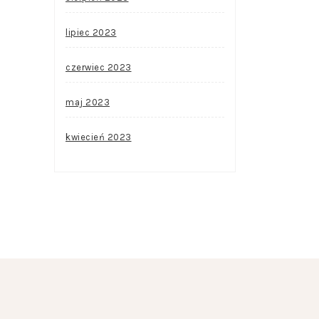
lipiec 2023
czerwiec 2023
maj 2023
kwiecień 2023