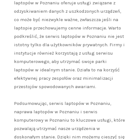
laptopów w Poznaniu oferuje usługi związane z
odzyskiwaniem danych z uszkodzonych urządzeń,
co może być niezwykle ważne, zwłaszcza jeśli na
laptopie przechowujemy cenne informacje. Warto
podkreślić, że serwis laptopów w Poznaniu nie jest
istotny tylko dla użytkowników prywatnych. Firmy i
instytucje również korzystają z usług serwisu
komputerowego, aby utrzymać swoje parki
laptopów w idealnym stanie. Działa to na korzyść
efektywnej pracy zespołów oraz minimalizacji
przestojów spowodowanych awariami.
Podsumowując, serwis laptopów w Poznaniu,
naprawa laptopów w Poznaniu i serwis
komputerowy w Poznaniu to kluczowe usługi, które
pozwalają utrzymać nasze urządzenia w
doskonałym stanie. Dzięki nim możemy cieszyć się