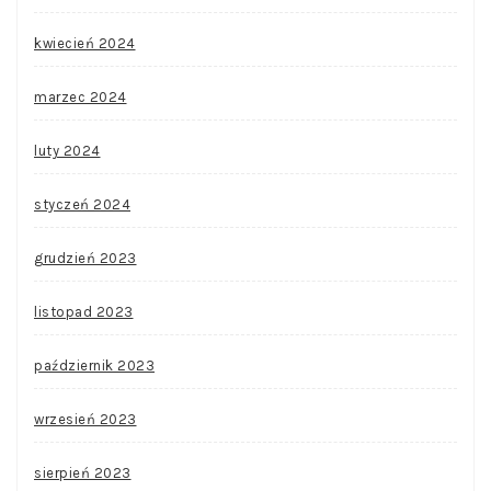
kwiecień 2024
marzec 2024
luty 2024
styczeń 2024
grudzień 2023
listopad 2023
październik 2023
wrzesień 2023
sierpień 2023