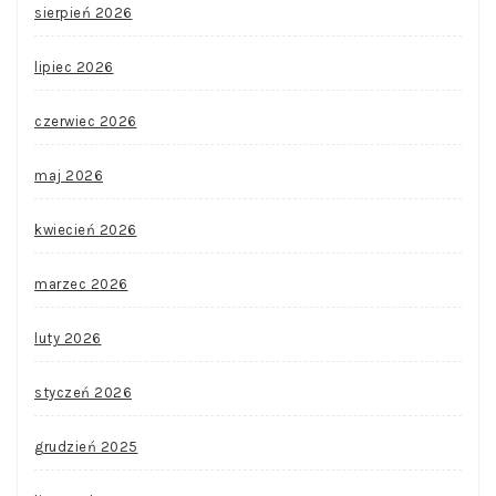
sierpień 2026
lipiec 2026
czerwiec 2026
maj 2026
kwiecień 2026
marzec 2026
luty 2026
styczeń 2026
grudzień 2025