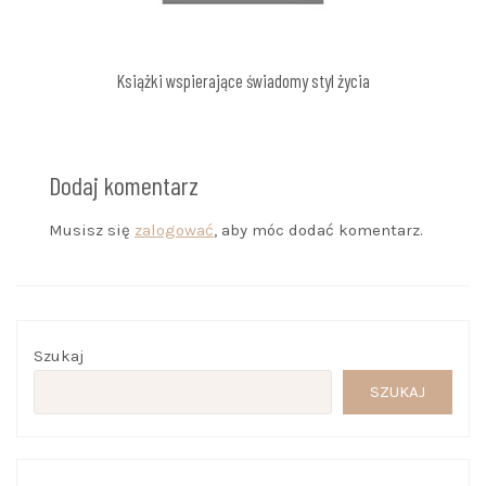
Książki wspierające świadomy styl życia
Dodaj komentarz
Musisz się
zalogować
, aby móc dodać komentarz.
Szukaj
SZUKAJ