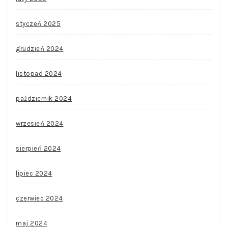
styczeń 2025
grudzień 2024
listopad 2024
październik 2024
wrzesień 2024
sierpień 2024
lipiec 2024
czerwiec 2024
maj 2024