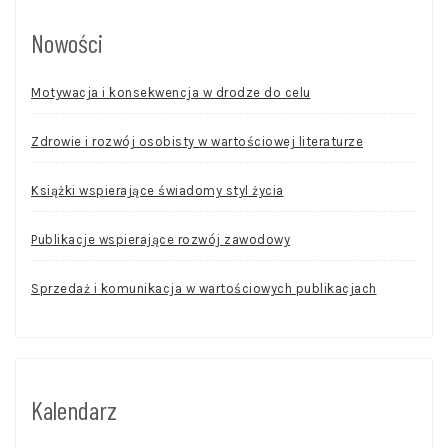
Nowości
Motywacja i konsekwencja w drodze do celu
Zdrowie i rozwój osobisty w wartościowej literaturze
Książki wspierające świadomy styl życia
Publikacje wspierające rozwój zawodowy
Sprzedaż i komunikacja w wartościowych publikacjach
Kalendarz