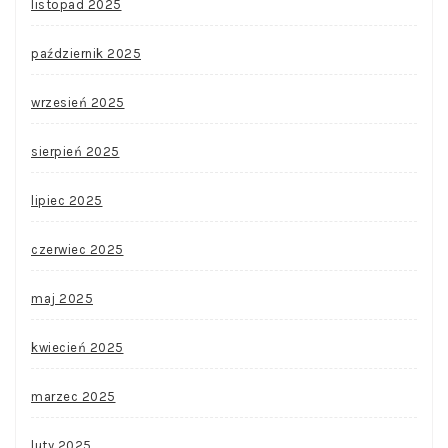
listopad 2025
październik 2025
wrzesień 2025
sierpień 2025
lipiec 2025
czerwiec 2025
maj 2025
kwiecień 2025
marzec 2025
luty 2025