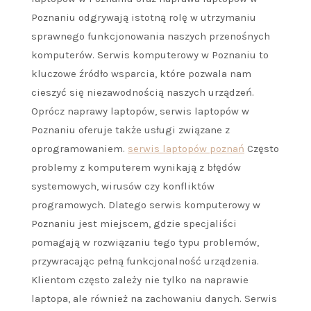
Poznaniu odgrywają istotną rolę w utrzymaniu
sprawnego funkcjonowania naszych przenośnych
komputerów. Serwis komputerowy w Poznaniu to
kluczowe źródło wsparcia, które pozwala nam
cieszyć się niezawodnością naszych urządzeń.
Oprócz naprawy laptopów, serwis laptopów w
Poznaniu oferuje także usługi związane z
oprogramowaniem.
serwis laptopów poznań
Często
problemy z komputerem wynikają z błędów
systemowych, wirusów czy konfliktów
programowych. Dlatego serwis komputerowy w
Poznaniu jest miejscem, gdzie specjaliści
pomagają w rozwiązaniu tego typu problemów,
przywracając pełną funkcjonalność urządzenia.
Klientom często zależy nie tylko na naprawie
laptopa, ale również na zachowaniu danych. Serwis