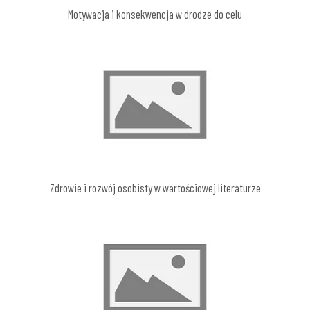
Motywacja i konsekwencja w drodze do celu
Zdrowie i rozwój osobisty w wartościowej literaturze