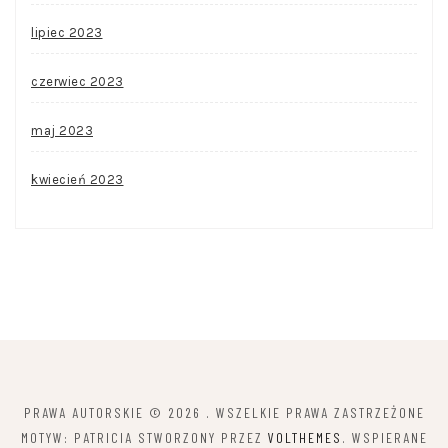
lipiec 2023
czerwiec 2023
maj 2023
kwiecień 2023
PRAWA AUTORSKIE © 2026
. WSZELKIE PRAWA ZASTRZEŻONE
MOTYW: PATRICIA STWORZONY PRZEZ
VOLTHEMES
. WSPIERANE