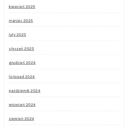
kwiecień 2025
marzec 2025
luty 2025
styczeń 2025
grudzień 2024
listopad 2024
październik 2024
wrzesień 2024
sierpień 2024