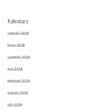
Kalendarz
sierpień 2026
lipiec 2026
czerwiec 2026
maj 2026
kwiecień 2026
marzec 2026
luty 2026