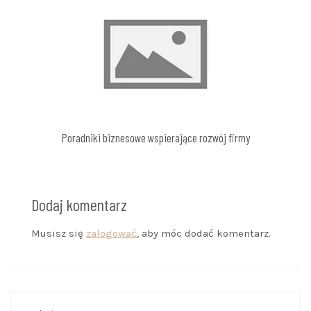
Poradniki biznesowe wspierające rozwój firmy
Dodaj komentarz
Musisz się
zalogować
, aby móc dodać komentarz.