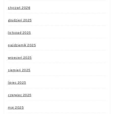
styczeń 2026
grudzień 2025
listopad 2025
październik 2025
wrzesień 2025
sierpień 2025
lipiec 2025
czerwiec 2025
maj 2025