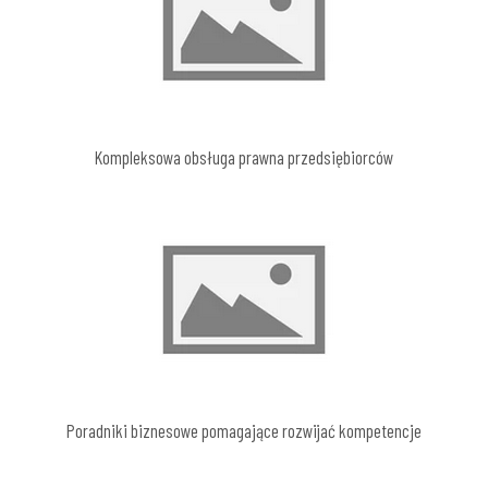
Kompleksowa obsługa prawna przedsiębiorców
Poradniki biznesowe pomagające rozwijać kompetencje