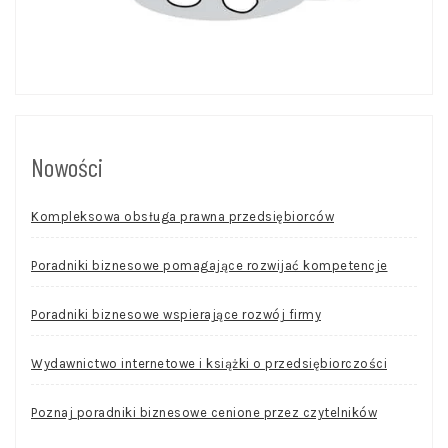
Nowości
Kompleksowa obsługa prawna przedsiębiorców
Poradniki biznesowe pomagające rozwijać kompetencje
Poradniki biznesowe wspierające rozwój firmy
Wydawnictwo internetowe i książki o przedsiębiorczości
Poznaj poradniki biznesowe cenione przez czytelników