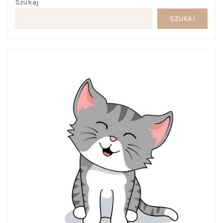
Szukaj
SZUKAJ