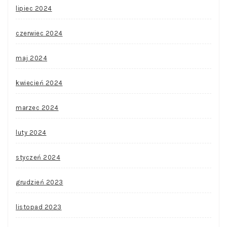
lipiec 2024
czerwiec 2024
maj 2024
kwiecień 2024
marzec 2024
luty 2024
styczeń 2024
grudzień 2023
listopad 2023