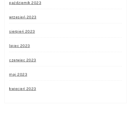
październik 2023
wrzesień 2023
sierpień 2023
lipiec 2023
czerwiec 2023
maj 2023
kwiecień 2023