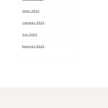
lipiec 2023
czerwiec 2023
maj 2023
kwiecień 2023