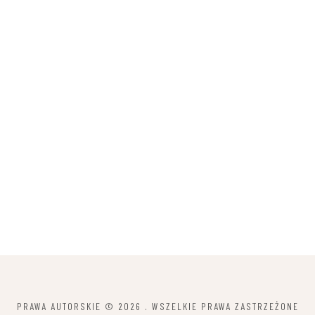
PRAWA AUTORSKIE © 2026
. WSZELKIE PRAWA ZASTRZEŻONE