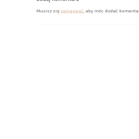
Musisz się
zalogować
, aby móc dodać komentar