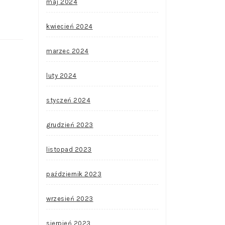
maj 2024
kwiecień 2024
marzec 2024
luty 2024
styczeń 2024
grudzień 2023
listopad 2023
październik 2023
wrzesień 2023
sierpień 2023