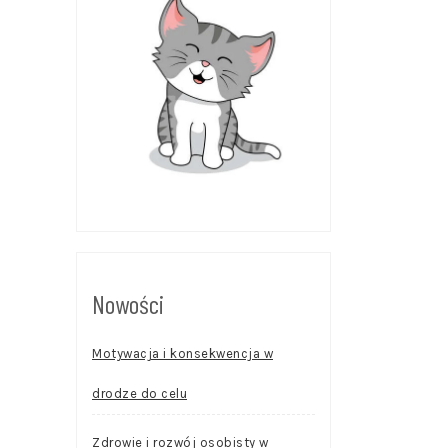
Nowości
Motywacja i konsekwencja w
drodze do celu
Zdrowie i rozwój osobisty w