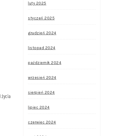
luty 2025
styczeń 2025
grudzień 2024
listopad 2024
październik 2024
wrzesień 2024
sierpień 2024
 życia
lipiec 2024
czerwiec 2024