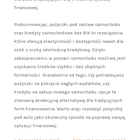
finansowej.
Podsumowując, pożyczki pod zastaw samochodu
oraz kredyty samochodowe bez BIK to rozwiązania,
które oferują elastyczność i dostępność nawet dla
osób z niską zdolnością kredytową. Dzięki
zabezpieczeniu w postaci samochodu możliwe jest
uzyskanie środków szybko i bez zbędnych
formalności. Niezależnie od tego, czy potrzebujesz
pożyczki na pokrycie nagłych wydatków, czy
kredytu na zakup nowego samochodu, opcje te
stanowią atrakcyjną alternatywę dla tradycyjnych
form finansowania. Warto więc rozważyć pożyczkę
pod auto jako skuteczny sposób na poprawę swojej
sytuacji finansowej.