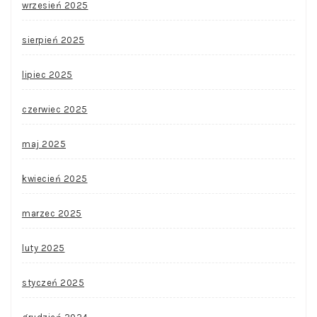
wrzesień 2025
sierpień 2025
lipiec 2025
czerwiec 2025
maj 2025
kwiecień 2025
marzec 2025
luty 2025
styczeń 2025