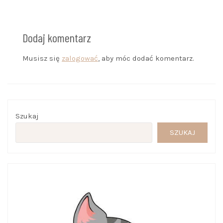
Dodaj komentarz
Musisz się
zalogować
, aby móc dodać komentarz.
Szukaj
SZUKAJ