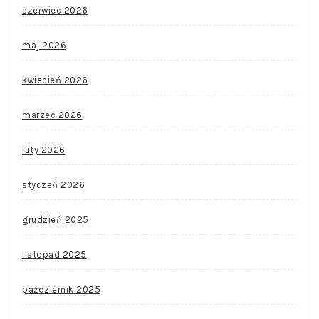
czerwiec 2026
maj 2026
kwiecień 2026
marzec 2026
luty 2026
styczeń 2026
grudzień 2025
listopad 2025
październik 2025