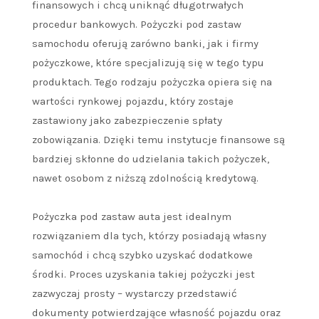
finansowych i chcą uniknąć długotrwałych
procedur bankowych. Pożyczki pod zastaw
samochodu oferują zarówno banki, jak i firmy
pożyczkowe, które specjalizują się w tego typu
produktach. Tego rodzaju pożyczka opiera się na
wartości rynkowej pojazdu, który zostaje
zastawiony jako zabezpieczenie spłaty
zobowiązania. Dzięki temu instytucje finansowe są
bardziej skłonne do udzielania takich pożyczek,
nawet osobom z niższą zdolnością kredytową.
Pożyczka pod zastaw auta jest idealnym
rozwiązaniem dla tych, którzy posiadają własny
samochód i chcą szybko uzyskać dodatkowe
środki. Proces uzyskania takiej pożyczki jest
zazwyczaj prosty – wystarczy przedstawić
dokumenty potwierdzające własność pojazdu oraz