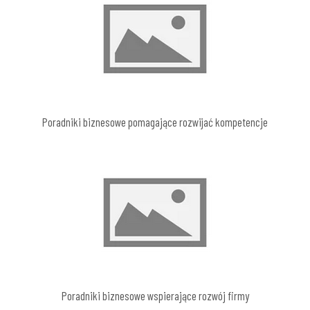
Poradniki biznesowe pomagające rozwijać kompetencje
Poradniki biznesowe wspierające rozwój firmy