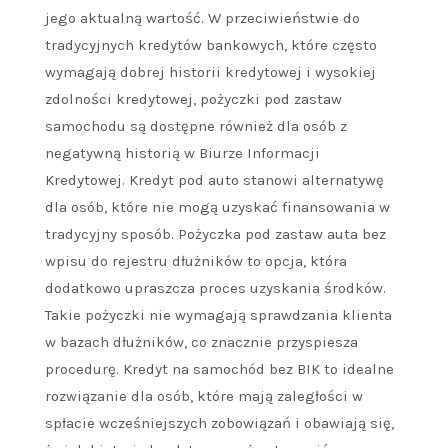
jego aktualną wartość. W przeciwieństwie do
tradycyjnych kredytów bankowych, które często
wymagają dobrej historii kredytowej i wysokiej
zdolności kredytowej, pożyczki pod zastaw
samochodu są dostępne również dla osób z
negatywną historią w Biurze Informacji
Kredytowej. Kredyt pod auto stanowi alternatywę
dla osób, które nie mogą uzyskać finansowania w
tradycyjny sposób. Pożyczka pod zastaw auta bez
wpisu do rejestru dłużników to opcja, która
dodatkowo upraszcza proces uzyskania środków.
Takie pożyczki nie wymagają sprawdzania klienta
w bazach dłużników, co znacznie przyspiesza
procedurę. Kredyt na samochód bez BIK to idealne
rozwiązanie dla osób, które mają zaległości w
spłacie wcześniejszych zobowiązań i obawiają się,