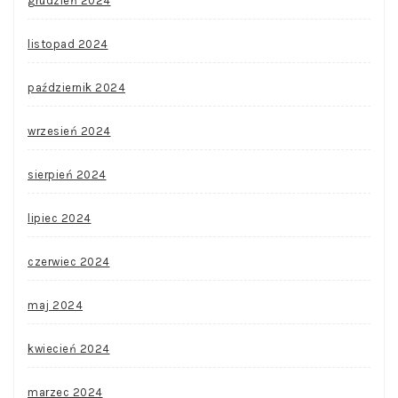
grudzień 2024
listopad 2024
październik 2024
wrzesień 2024
sierpień 2024
lipiec 2024
czerwiec 2024
maj 2024
kwiecień 2024
marzec 2024