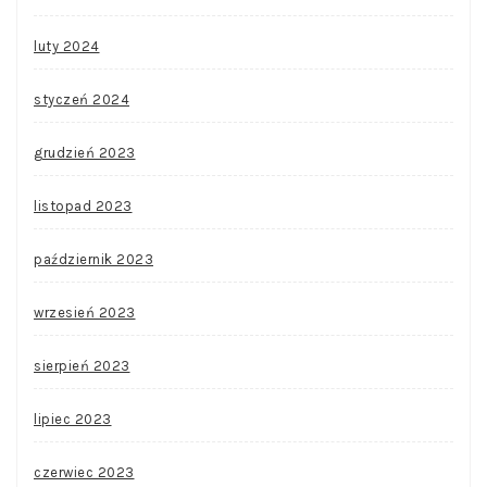
luty 2024
styczeń 2024
grudzień 2023
listopad 2023
październik 2023
wrzesień 2023
sierpień 2023
lipiec 2023
czerwiec 2023