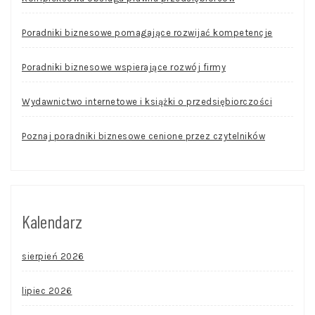
Poradniki biznesowe pomagające rozwijać kompetencje
Poradniki biznesowe wspierające rozwój firmy
Wydawnictwo internetowe i książki o przedsiębiorczości
Poznaj poradniki biznesowe cenione przez czytelników
Kalendarz
sierpień 2026
lipiec 2026