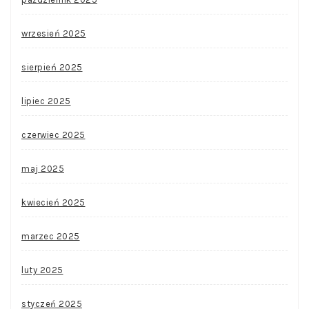
wrzesień 2025
sierpień 2025
lipiec 2025
czerwiec 2025
maj 2025
kwiecień 2025
marzec 2025
luty 2025
styczeń 2025