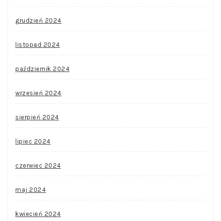
grudzień 2024
listopad 2024
październik 2024
wrzesień 2024
sierpień 2024
lipiec 2024
czerwiec 2024
maj 2024
kwiecień 2024