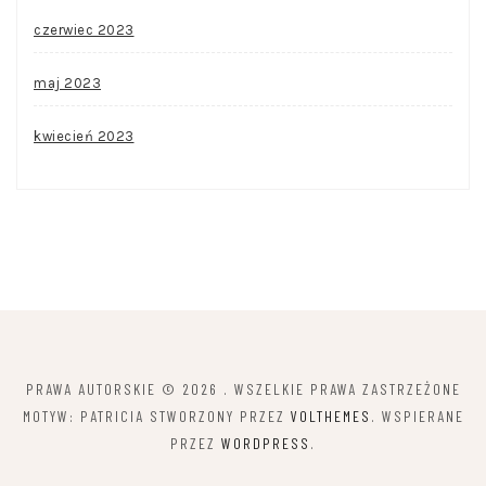
czerwiec 2023
maj 2023
kwiecień 2023
PRAWA AUTORSKIE © 2026
. WSZELKIE PRAWA ZASTRZEŻONE
MOTYW: PATRICIA STWORZONY PRZEZ
VOLTHEMES
. WSPIERANE
PRZEZ
WORDPRESS
.