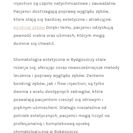
injection są często natychmiastowe i zauważalne.
Pacjenci dostrzegają poprawę wyglądu zębów,
które stają się bardziej estetyczne i atrakcyjne.
bonding zębów
Dzięki temu, pacjenci odzyskują
pewność siebie oraz uśmiech, którym mogą
dumnie się chwalić.
Stomatologia estetyczna w Bydgoszczy stale
rozwija się, oferując coraz nowocześniejsze metody
leczenia i poprawy wyglądu zębów. Zarówno
bonding zębów, jak i flow injection, są tylko
dwoma z wielu dostępnych zabiegów, które
pozwalają pacjentom cieszyć się zdrowym i
pięknym uśmiechem. Dlatego niezależnie od
potrzeb estetycznych, pacjenci mogą liczyć na
profesjonalną i kompleksową opiekę
stomatologiczną w Bydgoszczy.