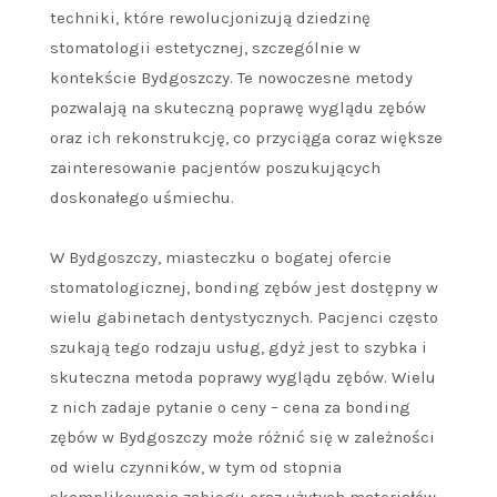
techniki, które rewolucjonizują dziedzinę
stomatologii estetycznej, szczególnie w
kontekście Bydgoszczy. Te nowoczesne metody
pozwalają na skuteczną poprawę wyglądu zębów
oraz ich rekonstrukcję, co przyciąga coraz większe
zainteresowanie pacjentów poszukujących
doskonałego uśmiechu.
W Bydgoszczy, miasteczku o bogatej ofercie
stomatologicznej, bonding zębów jest dostępny w
wielu gabinetach dentystycznych. Pacjenci często
szukają tego rodzaju usług, gdyż jest to szybka i
skuteczna metoda poprawy wyglądu zębów. Wielu
z nich zadaje pytanie o ceny – cena za bonding
zębów w Bydgoszczy może różnić się w zależności
od wielu czynników, w tym od stopnia