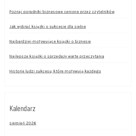
Poznaj poradniki biznesowe cenione przez czytelników
Jak wybrać książki o sukcesie dla siebie
Najbardziej motywujące książki o biznesie
Najlepsze książki o sprzedaży warte przeczytania
Historie ludzi sukcesu, które motywują każdego
Kalendarz
sierpień 2026