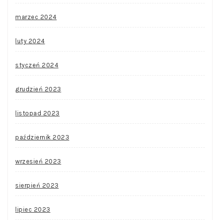
marzec 2024
luty 2024
styczeń 2024
grudzień 2023
listopad 2023
październik 2023
wrzesień 2023
sierpień 2023
lipiec 2023