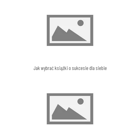
Jak wybrać książki o sukcesie dla siebie