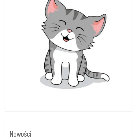
Nowości