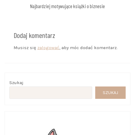
Najbardziej motywujące książki o biznesie
Dodaj komentarz
Musisz się
zalogować
, aby móc dodać komentarz.
Szukaj
SZUKAJ