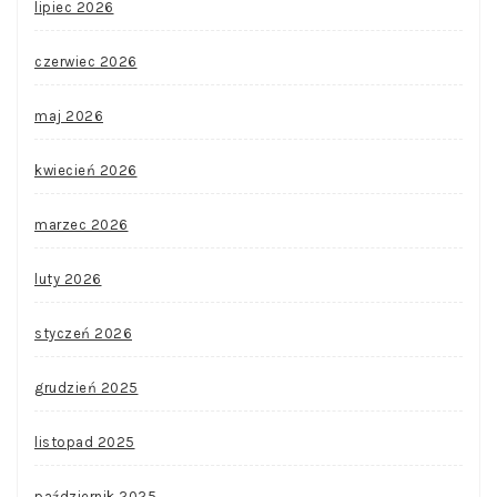
lipiec 2026
czerwiec 2026
maj 2026
kwiecień 2026
marzec 2026
luty 2026
styczeń 2026
grudzień 2025
listopad 2025
październik 2025