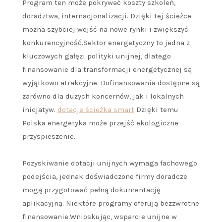
Program ten może pokrywać koszty szkoleń,
doradztwa, internacjonalizacji. Dzięki tej ścieżce
można szybciej wejść na nowe rynki i zwiększyć
konkurencyjność.Sektor energetyczny to jedna z
kluczowych gałęzi polityki unijnej, dlatego
finansowanie dla transformacji energetycznej są
wyjątkowo atrakcyjne. Dofinansowania dostępne są
zarówno dla dużych koncernów, jak i lokalnych
inicjatyw.
dotacje ścieżka smart
Dzięki temu
Polska energetyka może przejść ekologiczne
przyspieszenie.
Pozyskiwanie dotacji unijnych wymaga fachowego
podejścia, jednak doświadczone firmy doradcze
mogą przygotować pełną dokumentację
aplikacyjną. Niektóre programy oferują bezzwrotne
finansowanie.Wnioskując, wsparcie unijne w