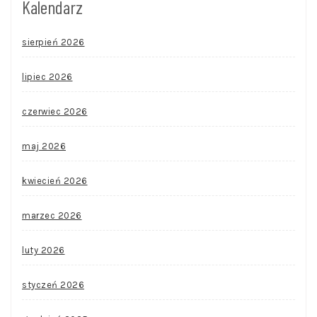
Kalendarz
sierpień 2026
lipiec 2026
czerwiec 2026
maj 2026
kwiecień 2026
marzec 2026
luty 2026
styczeń 2026