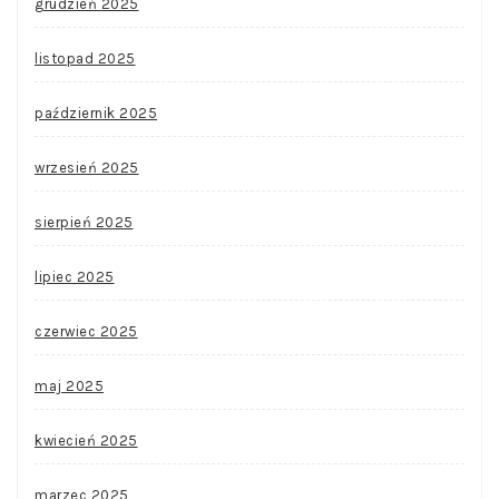
grudzień 2025
listopad 2025
październik 2025
wrzesień 2025
sierpień 2025
lipiec 2025
czerwiec 2025
maj 2025
kwiecień 2025
marzec 2025