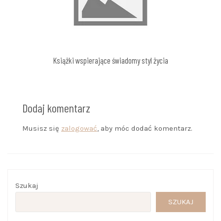
Książki wspierające świadomy styl życia
Dodaj komentarz
Musisz się
zalogować
, aby móc dodać komentarz.
Szukaj
SZUKAJ