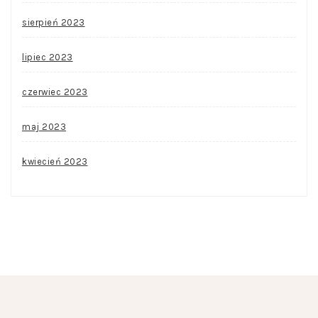
sierpień 2023
lipiec 2023
czerwiec 2023
maj 2023
kwiecień 2023