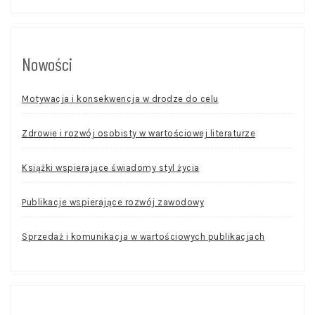
Nowości
Motywacja i konsekwencja w drodze do celu
Zdrowie i rozwój osobisty w wartościowej literaturze
Książki wspierające świadomy styl życia
Publikacje wspierające rozwój zawodowy
Sprzedaż i komunikacja w wartościowych publikacjach