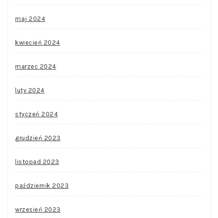
maj 2024
kwiecień 2024
marzec 2024
luty 2024
styczeń 2024
grudzień 2023
listopad 2023
październik 2023
wrzesień 2023