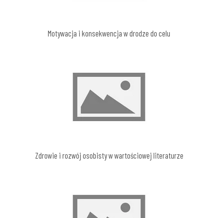
Motywacja i konsekwencja w drodze do celu
Zdrowie i rozwój osobisty w wartościowej literaturze