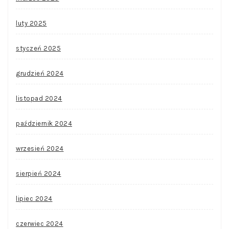
luty 2025
styczeń 2025
grudzień 2024
listopad 2024
październik 2024
wrzesień 2024
sierpień 2024
lipiec 2024
czerwiec 2024