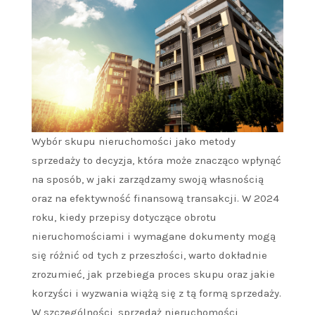
Wybór skupu nieruchomości jako metody
sprzedaży to decyzja, która może znacząco wpłynąć
na sposób, w jaki zarządzamy swoją własnością
oraz na efektywność finansową transakcji. W 2024
roku, kiedy przepisy dotyczące obrotu
nieruchomościami i wymagane dokumenty mogą
się różnić od tych z przeszłości, warto dokładnie
zrozumieć, jak przebiega proces skupu oraz jakie
korzyści i wyzwania wiążą się z tą formą sprzedaży.
W szczególności, sprzedaż nieruchomości