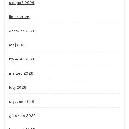
sierpień 2026
lipiec 2026
czerwiec 2026
maj 2026
kwiecień 2026
marzec 2026
luty 2026
styczeń 2026
grudzień 2025