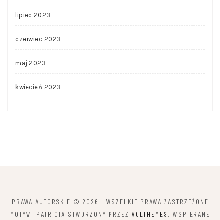
lipiec 2023
czerwiec 2023
maj 2023
kwiecień 2023
PRAWA AUTORSKIE © 2026
. WSZELKIE PRAWA ZASTRZEŻONE
MOTYW: PATRICIA STWORZONY PRZEZ
VOLTHEMES
. WSPIERANE