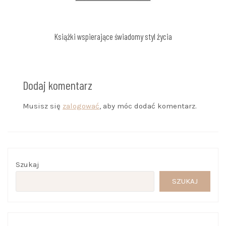
Książki wspierające świadomy styl życia
Dodaj komentarz
Musisz się
zalogować
, aby móc dodać komentarz.
Szukaj
SZUKAJ