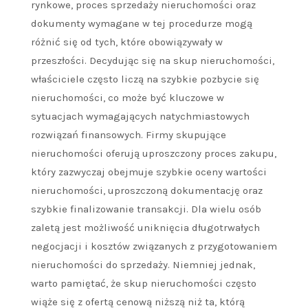
rynkowe, proces sprzedaży nieruchomości oraz
dokumenty wymagane w tej procedurze mogą
różnić się od tych, które obowiązywały w
przeszłości. Decydując się na skup nieruchomości,
właściciele często liczą na szybkie pozbycie się
nieruchomości, co może być kluczowe w
sytuacjach wymagających natychmiastowych
rozwiązań finansowych. Firmy skupujące
nieruchomości oferują uproszczony proces zakupu,
który zazwyczaj obejmuje szybkie oceny wartości
nieruchomości, uproszczoną dokumentację oraz
szybkie finalizowanie transakcji. Dla wielu osób
zaletą jest możliwość uniknięcia długotrwałych
negocjacji i kosztów związanych z przygotowaniem
nieruchomości do sprzedaży. Niemniej jednak,
warto pamiętać, że skup nieruchomości często
wiąże się z ofertą cenową niższą niż ta, którą