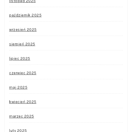
listopad 2025
październik 2025
wrzesień 2025
sierpień 2025
lipiec 2025
czerwiec 2025
maj 2025
kwiecień 2025
marzec 2025
luty 2025