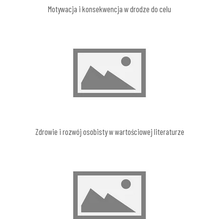
Motywacja i konsekwencja w drodze do celu
Zdrowie i rozwój osobisty w wartościowej literaturze