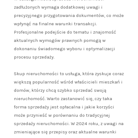
zadłużonych wymaga dodatkowej uwagi i
precyzyjnego przygotowania dokumentów, co może
wpłynąć na finalne warunki transakcji.
Profesjonalne podejście do tematu i znajomość
aktualnych wymogów prawnych pomogą w
dokonaniu świadomego wyboru i optymalizacji
procesu sprzedaży.
Skup nieruchomości to usługa, która zyskuje coraz
większą popularność wśród właścicieli mieszkań i
domów, którzy chcą szybko sprzedać swoją
nieruchomość. Warto zastanowić się, czy taka
forma sprzedaży jest opłacalna i jakie korzyści
może przynieść w porównaniu do tradycyjnej
sprzedaży nieruchomości. W 2024 roku, z uwagi na
zmieniające się przepisy oraz aktualne warunki