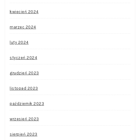
kwiecień 2024
marzec 2024
luty 2024
styczeń 2024
grudzień 2023
listopad 2023
październik 2023
wrzesień 2023
sierpień 2023