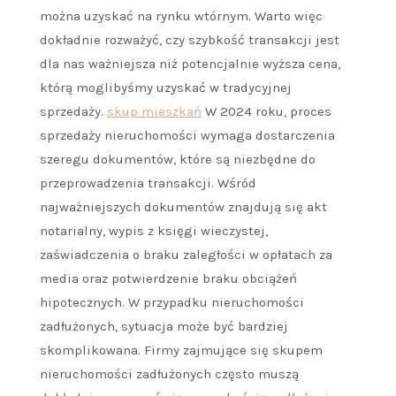
można uzyskać na rynku wtórnym. Warto więc
dokładnie rozważyć, czy szybkość transakcji jest
dla nas ważniejsza niż potencjalnie wyższa cena,
którą moglibyśmy uzyskać w tradycyjnej
sprzedaży.
skup mieszkań
W 2024 roku, proces
sprzedaży nieruchomości wymaga dostarczenia
szeregu dokumentów, które są niezbędne do
przeprowadzenia transakcji. Wśród
najważniejszych dokumentów znajdują się akt
notarialny, wypis z księgi wieczystej,
zaświadczenia o braku zaległości w opłatach za
media oraz potwierdzenie braku obciążeń
hipotecznych. W przypadku nieruchomości
zadłużonych, sytuacja może być bardziej
skomplikowana. Firmy zajmujące się skupem
nieruchomości zadłużonych często muszą