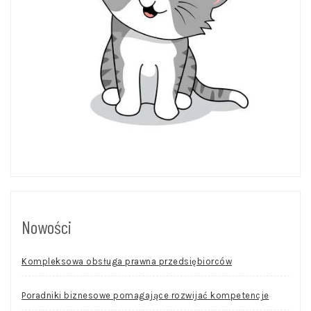
Nowości
Kompleksowa obsługa prawna przedsiębiorców
Poradniki biznesowe pomagające rozwijać kompetencje