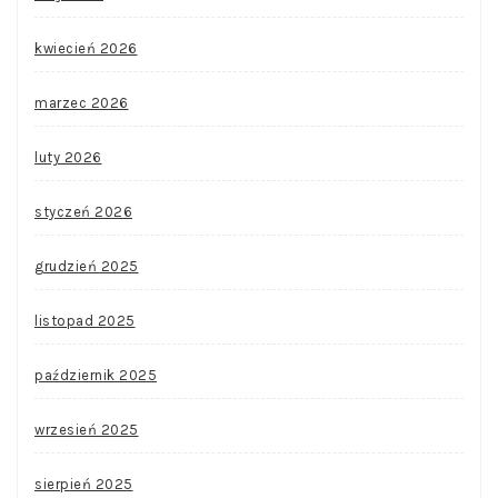
kwiecień 2026
marzec 2026
luty 2026
styczeń 2026
grudzień 2025
listopad 2025
październik 2025
wrzesień 2025
sierpień 2025