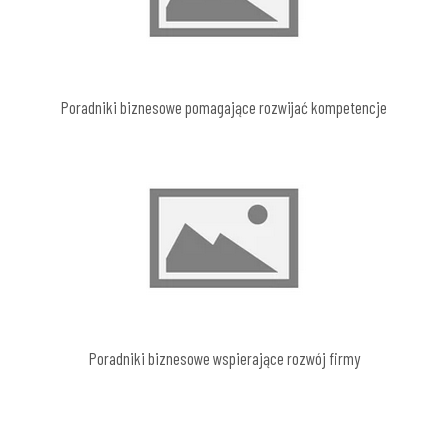
Poradniki biznesowe pomagające rozwijać kompetencje
Poradniki biznesowe wspierające rozwój firmy