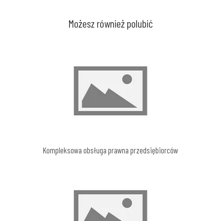
Możesz również polubić
Kompleksowa obsługa prawna przedsiębiorców