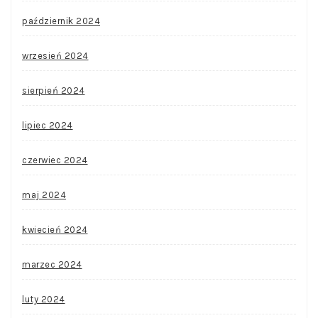
październik 2024
wrzesień 2024
sierpień 2024
lipiec 2024
czerwiec 2024
maj 2024
kwiecień 2024
marzec 2024
luty 2024