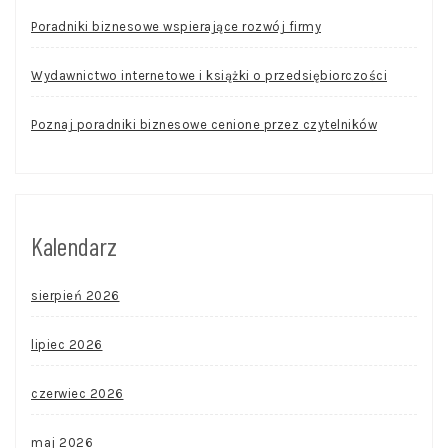
Poradniki biznesowe wspierające rozwój firmy
Wydawnictwo internetowe i książki o przedsiębiorczości
Poznaj poradniki biznesowe cenione przez czytelników
Kalendarz
sierpień 2026
lipiec 2026
czerwiec 2026
maj 2026