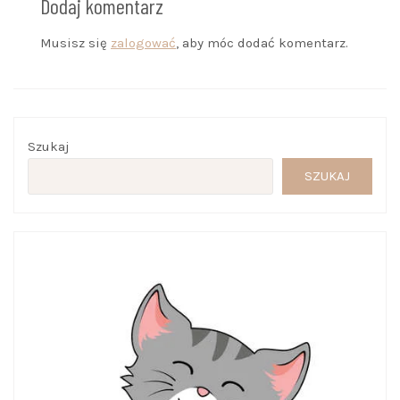
Dodaj komentarz
Musisz się
zalogować
, aby móc dodać komentarz.
Szukaj
SZUKAJ