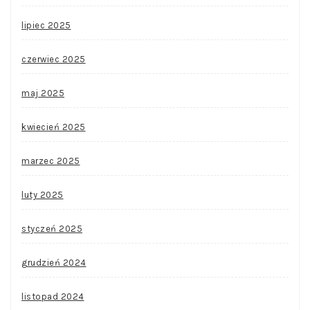
lipiec 2025
czerwiec 2025
maj 2025
kwiecień 2025
marzec 2025
luty 2025
styczeń 2025
grudzień 2024
listopad 2024