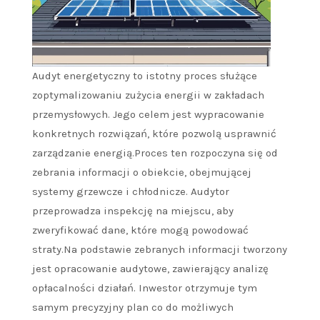
Audyt energetyczny to istotny proces służące
zoptymalizowaniu zużycia energii w zakładach
przemysłowych. Jego celem jest wypracowanie
konkretnych rozwiązań, które pozwolą usprawnić
zarządzanie energią.Proces ten rozpoczyna się od
zebrania informacji o obiekcie, obejmującej
systemy grzewcze i chłodnicze. Audytor
przeprowadza inspekcję na miejscu, aby
zweryfikować dane, które mogą powodować
straty.Na podstawie zebranych informacji tworzony
jest opracowanie audytowe, zawierający analizę
opłacalności działań. Inwestor otrzymuje tym
samym precyzyjny plan co do możliwych