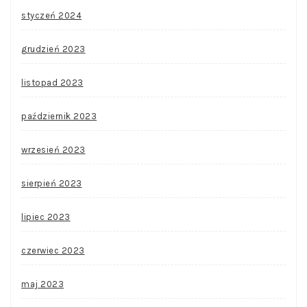
styczeń 2024
grudzień 2023
listopad 2023
październik 2023
wrzesień 2023
sierpień 2023
lipiec 2023
czerwiec 2023
maj 2023