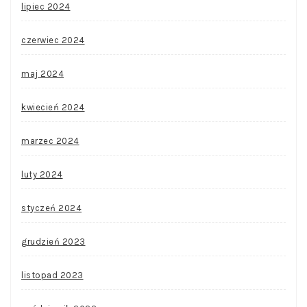
lipiec 2024
czerwiec 2024
maj 2024
kwiecień 2024
marzec 2024
luty 2024
styczeń 2024
grudzień 2023
listopad 2023