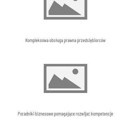
Kompleksowa obsługa prawna przedsiębiorców
Poradniki biznesowe pomagające rozwijać kompetencje