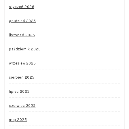
styczeń 2026
grudzień 2025
listopad 2025
październik 2025
wrzesień 2025
sierpień 2025
lipiec 2025
czerwiec 2025
maj 2025