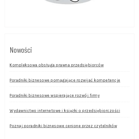
Nowości
Kompleksowa obsługa prawna przedsiębiorców
Poradniki biznesowe pomagające rozwijać kompetencje
Poradniki biznesowe wspierające rozwój firmy
Wydawnictwo internetowe i książki o przedsiębiorczości
Poznaj poradniki biznesowe cenione przez czytelników