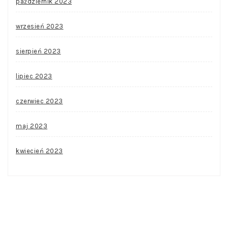
październik 2023
wrzesień 2023
sierpień 2023
lipiec 2023
czerwiec 2023
maj 2023
kwiecień 2023