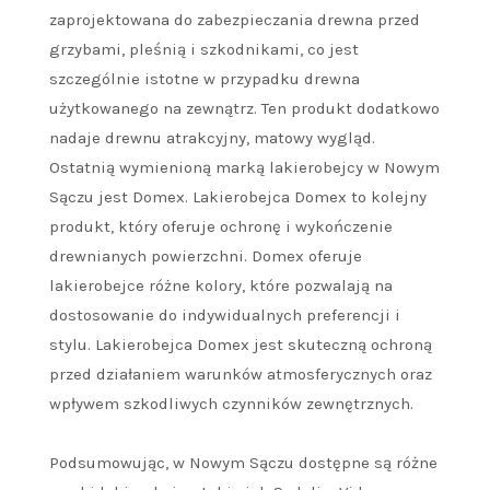
zaprojektowana do zabezpieczania drewna przed
grzybami, pleśnią i szkodnikami, co jest
szczególnie istotne w przypadku drewna
użytkowanego na zewnątrz. Ten produkt dodatkowo
nadaje drewnu atrakcyjny, matowy wygląd.
Ostatnią wymienioną marką lakierobejcy w Nowym
Sączu jest Domex. Lakierobejca Domex to kolejny
produkt, który oferuje ochronę i wykończenie
drewnianych powierzchni. Domex oferuje
lakierobejce różne kolory, które pozwalają na
dostosowanie do indywidualnych preferencji i
stylu. Lakierobejca Domex jest skuteczną ochroną
przed działaniem warunków atmosferycznych oraz
wpływem szkodliwych czynników zewnętrznych.
Podsumowując, w Nowym Sączu dostępne są różne