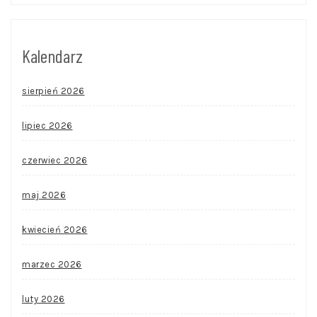
Kalendarz
sierpień 2026
lipiec 2026
czerwiec 2026
maj 2026
kwiecień 2026
marzec 2026
luty 2026