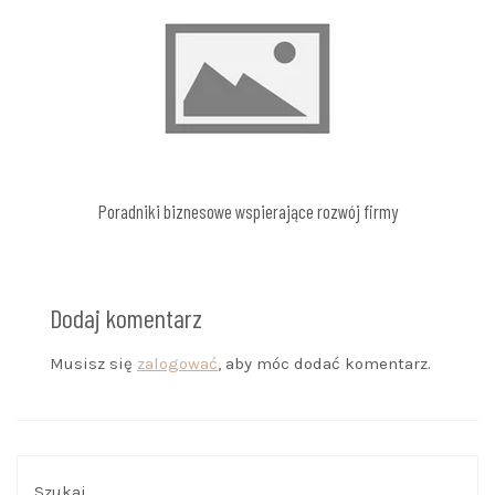
Poradniki biznesowe wspierające rozwój firmy
Dodaj komentarz
Musisz się
zalogować
, aby móc dodać komentarz.
Szukaj