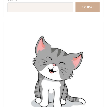
SZUKAJ