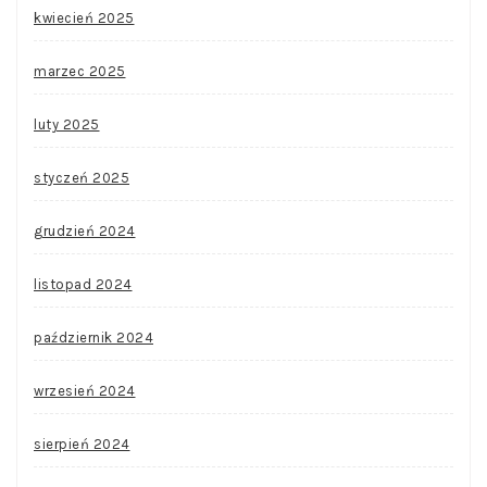
kwiecień 2025
marzec 2025
luty 2025
styczeń 2025
grudzień 2024
listopad 2024
październik 2024
wrzesień 2024
sierpień 2024