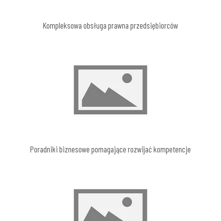
Kompleksowa obsługa prawna przedsiębiorców
Poradniki biznesowe pomagające rozwijać kompetencje