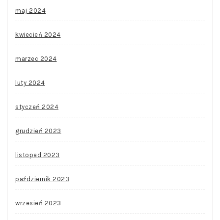
maj 2024
kwiecień 2024
marzec 2024
luty 2024
styczeń 2024
grudzień 2023
listopad 2023
październik 2023
wrzesień 2023