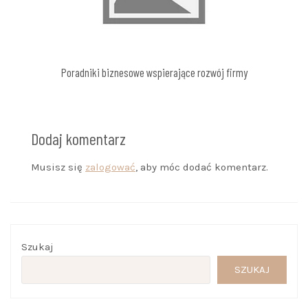
Poradniki biznesowe wspierające rozwój firmy
Dodaj komentarz
Musisz się
zalogować
, aby móc dodać komentarz.
Szukaj
SZUKAJ