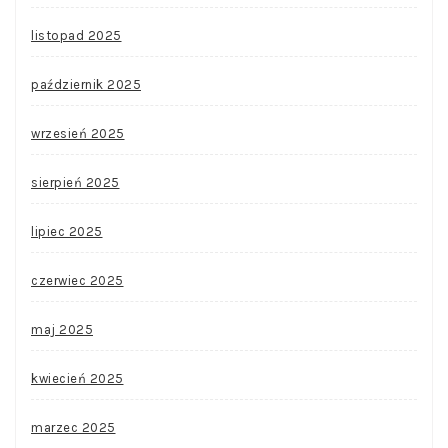
listopad 2025
październik 2025
wrzesień 2025
sierpień 2025
lipiec 2025
czerwiec 2025
maj 2025
kwiecień 2025
marzec 2025