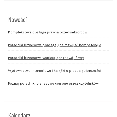
Nowości
Kompleksowa obsługa prawna przedsiębiorców
Poradniki biznesowe pomagające rozwijać kompetencje
Poradniki biznesowe wspierające rozwój firmy
Wydawnictwo internetowe i książki o przedsiębiorczości
Poznaj poradniki biznesowe cenione przez czytelników
Kalendarz