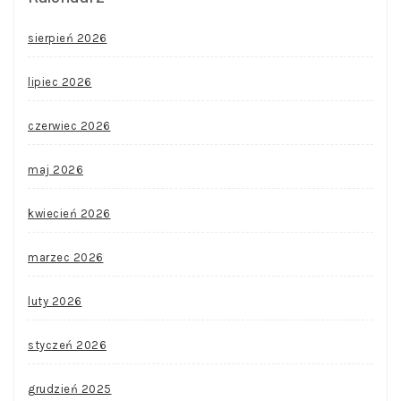
sierpień 2026
lipiec 2026
czerwiec 2026
maj 2026
kwiecień 2026
marzec 2026
luty 2026
styczeń 2026
grudzień 2025