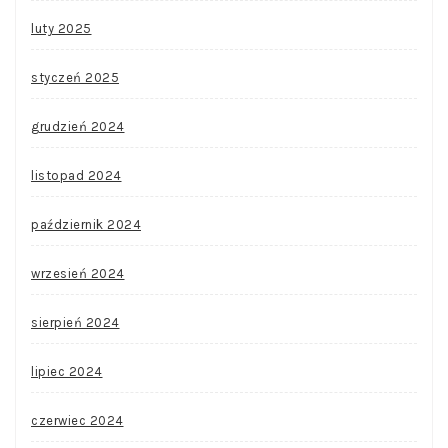
luty 2025
styczeń 2025
grudzień 2024
listopad 2024
październik 2024
wrzesień 2024
sierpień 2024
lipiec 2024
czerwiec 2024