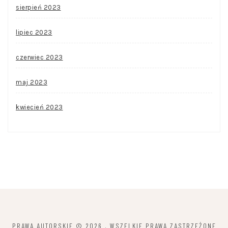
sierpień 2023
lipiec 2023
czerwiec 2023
maj 2023
kwiecień 2023
PRAWA AUTORSKIE © 2026
. WSZELKIE PRAWA ZASTRZEŻONE