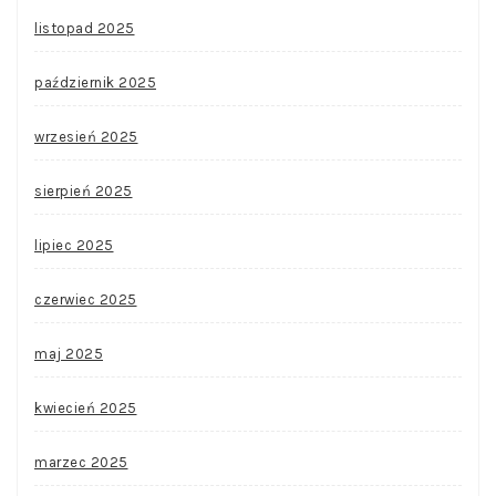
listopad 2025
październik 2025
wrzesień 2025
sierpień 2025
lipiec 2025
czerwiec 2025
maj 2025
kwiecień 2025
marzec 2025