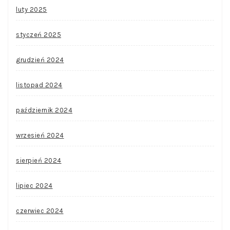
luty 2025
styczeń 2025
grudzień 2024
listopad 2024
październik 2024
wrzesień 2024
sierpień 2024
lipiec 2024
czerwiec 2024