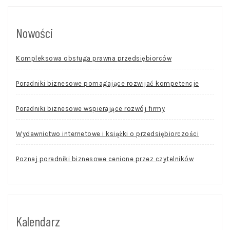
Nowości
Kompleksowa obsługa prawna przedsiębiorców
Poradniki biznesowe pomagające rozwijać kompetencje
Poradniki biznesowe wspierające rozwój firmy
Wydawnictwo internetowe i książki o przedsiębiorczości
Poznaj poradniki biznesowe cenione przez czytelników
Kalendarz