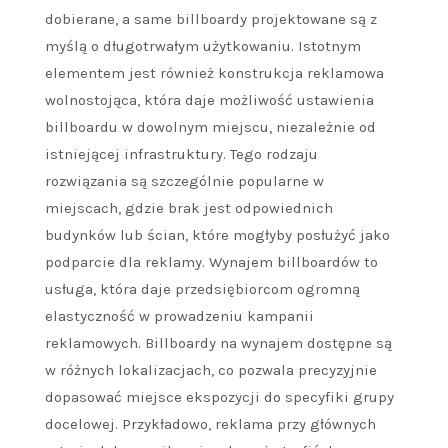
dobierane, a same billboardy projektowane są z
myślą o długotrwałym użytkowaniu. Istotnym
elementem jest również konstrukcja reklamowa
wolnostojąca, która daje możliwość ustawienia
billboardu w dowolnym miejscu, niezależnie od
istniejącej infrastruktury. Tego rodzaju
rozwiązania są szczególnie popularne w
miejscach, gdzie brak jest odpowiednich
budynków lub ścian, które mogłyby posłużyć jako
podparcie dla reklamy. Wynajem billboardów to
usługa, która daje przedsiębiorcom ogromną
elastyczność w prowadzeniu kampanii
reklamowych. Billboardy na wynajem dostępne są
w różnych lokalizacjach, co pozwala precyzyjnie
dopasować miejsce ekspozycji do specyfiki grupy
docelowej. Przykładowo, reklama przy głównych