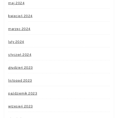
maj 2024
kwiecień 2024
marzec 2024
luty 2024
styczeń 2024
grudzień 2023
listopad 2023
październik 2023
wrzesień 2023