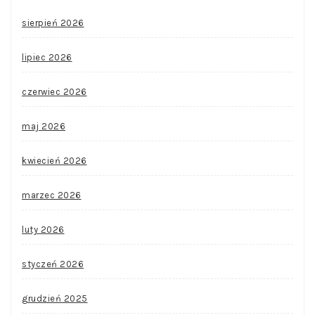
sierpień 2026
lipiec 2026
czerwiec 2026
maj 2026
kwiecień 2026
marzec 2026
luty 2026
styczeń 2026
grudzień 2025