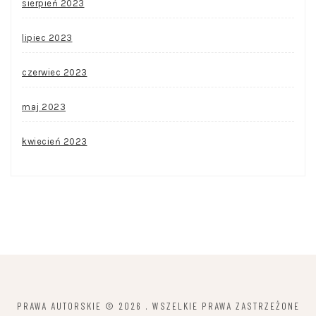
sierpień 2023
lipiec 2023
czerwiec 2023
maj 2023
kwiecień 2023
PRAWA AUTORSKIE © 2026
. WSZELKIE PRAWA ZASTRZEŻONE