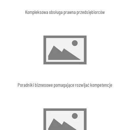
Kompleksowa obsługa prawna przedsiębiorców
Poradniki biznesowe pomagające rozwijać kompetencje