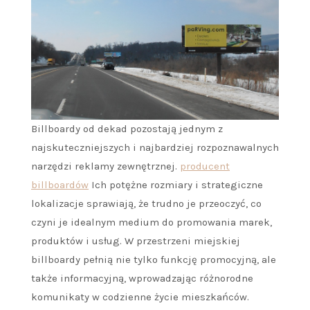
Billboardy od dekad pozostają jednym z
najskuteczniejszych i najbardziej rozpoznawalnych
narzędzi reklamy zewnętrznej.
producent
billboardów
Ich potężne rozmiary i strategiczne
lokalizacje sprawiają, że trudno je przeoczyć, co
czyni je idealnym medium do promowania marek,
produktów i usług. W przestrzeni miejskiej
billboardy pełnią nie tylko funkcję promocyjną, ale
także informacyjną, wprowadzając różnorodne
komunikaty w codzienne życie mieszkańców.