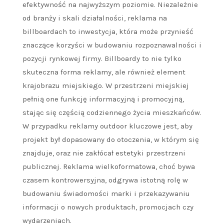
efektywność na najwyższym poziomie. Niezależnie
od branży i skali działalności, reklama na
billboardach to inwestycja, która może przynieść
znaczące korzyści w budowaniu rozpoznawalności i
pozycji rynkowej firmy. Billboardy to nie tylko
skuteczna forma reklamy, ale również element
krajobrazu miejskiego. W przestrzeni miejskiej
pełnią one funkcję informacyjną i promocyjną,
stając się częścią codziennego życia mieszkańców.
W przypadku reklamy outdoor kluczowe jest, aby
projekt był dopasowany do otoczenia, w którym się
znajduje, oraz nie zakłócał estetyki przestrzeni
publicznej. Reklama wielkoformatowa, choć bywa
czasem kontrowersyjna, odgrywa istotną rolę w
budowaniu świadomości marki i przekazywaniu
informacji o nowych produktach, promocjach czy
wydarzeniach.