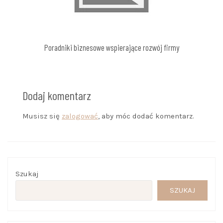
Poradniki biznesowe wspierające rozwój firmy
Dodaj komentarz
Musisz się
zalogować
, aby móc dodać komentarz.
Szukaj
SZUKAJ