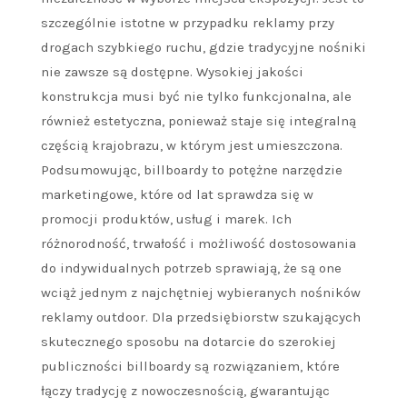
szczególnie istotne w przypadku reklamy przy
drogach szybkiego ruchu, gdzie tradycyjne nośniki
nie zawsze są dostępne. Wysokiej jakości
konstrukcja musi być nie tylko funkcjonalna, ale
również estetyczna, ponieważ staje się integralną
częścią krajobrazu, w którym jest umieszczona.
Podsumowując, billboardy to potężne narzędzie
marketingowe, które od lat sprawdza się w
promocji produktów, usług i marek. Ich
różnorodność, trwałość i możliwość dostosowania
do indywidualnych potrzeb sprawiają, że są one
wciąż jednym z najchętniej wybieranych nośników
reklamy outdoor. Dla przedsiębiorstw szukających
skutecznego sposobu na dotarcie do szerokiej
publiczności billboardy są rozwiązaniem, które
łączy tradycję z nowoczesnością, gwarantując