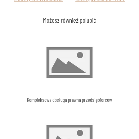
Możesz również polubić
Kompleksowa obsługa prawna przedsiębiorców