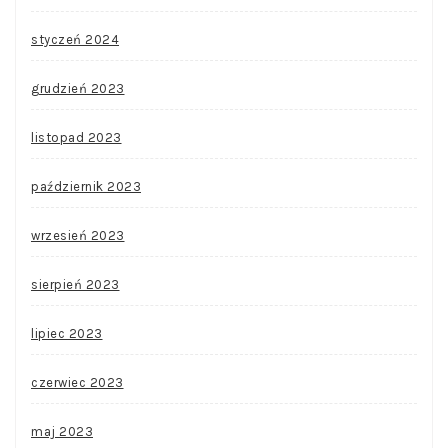
styczeń 2024
grudzień 2023
listopad 2023
październik 2023
wrzesień 2023
sierpień 2023
lipiec 2023
czerwiec 2023
maj 2023