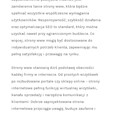
zamówienie tanie strony www, która będzie
spełniać wszystkie współczesne wymagania
użytkowników. Responsywność, szybkość działania
oraz optymalizacja SEO to standard, który można
uzyskać nawet przy ograniczonym budżecie. Co
więcej, strony www mogą być dostosowane do
indywidualnych potrzeb klienta, zapewniając mu
pełną satysfakcję i przewagę na rynku.
Strony www stanowią dziś podstawę obecności
każdej firmy w internecie. Od prostych wizytówek
po rozbudowane portale czy sklepy online – strony
internetowe pełnią funkcję wirtualnej wizytówki,
kanału sprzedaży i narzędzia komunikacji z
klientami. Dobrze zaprojektowana strona
internetowa przyciąga uwagę, buduje zaufanie i