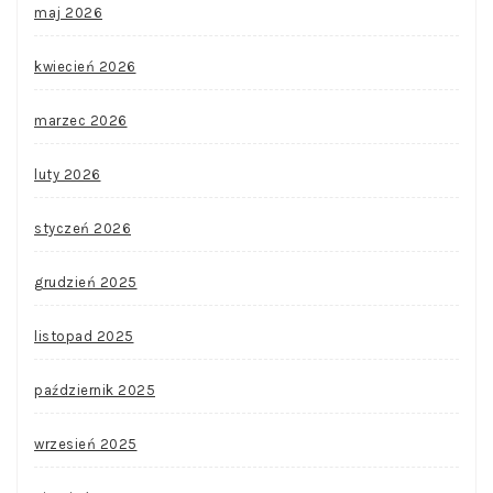
maj 2026
kwiecień 2026
marzec 2026
luty 2026
styczeń 2026
grudzień 2025
listopad 2025
październik 2025
wrzesień 2025