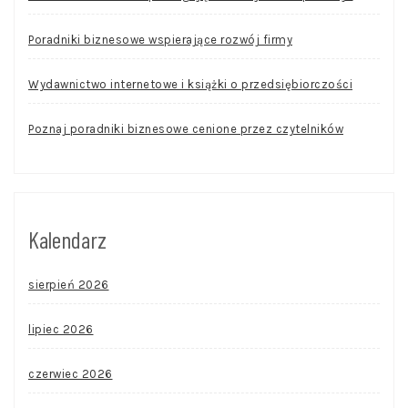
Poradniki biznesowe wspierające rozwój firmy
Wydawnictwo internetowe i książki o przedsiębiorczości
Poznaj poradniki biznesowe cenione przez czytelników
Kalendarz
sierpień 2026
lipiec 2026
czerwiec 2026