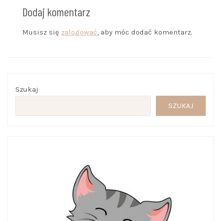
Dodaj komentarz
Musisz się
zalogować
, aby móc dodać komentarz.
Szukaj
SZUKAJ