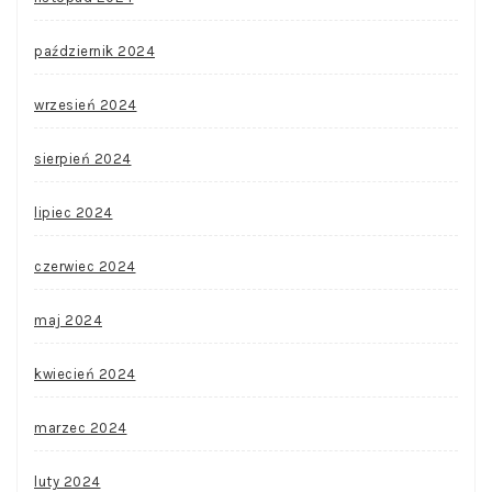
październik 2024
wrzesień 2024
sierpień 2024
lipiec 2024
czerwiec 2024
maj 2024
kwiecień 2024
marzec 2024
luty 2024