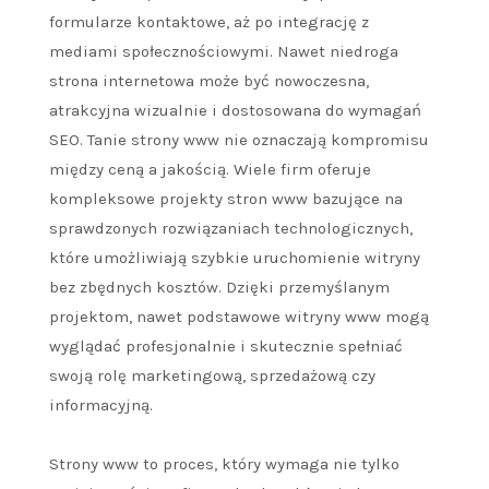
formularze kontaktowe, aż po integrację z
mediami społecznościowymi. Nawet niedroga
strona internetowa może być nowoczesna,
atrakcyjna wizualnie i dostosowana do wymagań
SEO. Tanie strony www nie oznaczają kompromisu
między ceną a jakością. Wiele firm oferuje
kompleksowe projekty stron www bazujące na
sprawdzonych rozwiązaniach technologicznych,
które umożliwiają szybkie uruchomienie witryny
bez zbędnych kosztów. Dzięki przemyślanym
projektom, nawet podstawowe witryny www mogą
wyglądać profesjonalnie i skutecznie spełniać
swoją rolę marketingową, sprzedażową czy
informacyjną.
Strony www to proces, który wymaga nie tylko