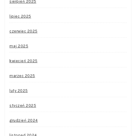
sierpień 2025
lipiec 2025
czerwiec 2025
maj 2025
kwiecień 2025
marzec 2025
luty 2025
styczeń 2025
grudzień 2024
listopad 2024