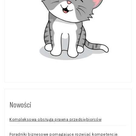
Nowości
Kompleksowa obsługa prawna przedsiębiorców
Poradniki biznesowe pomagające rozwijać kompetencje