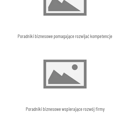
Poradniki biznesowe pomagające rozwijać kompetencje
Poradniki biznesowe wspierające rozwój firmy