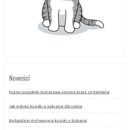
Nowości
Poznaj poradniki biznesowe cenione przez czytelników
Jak wybrać książki o sukcesie dla siebie
Najbardziej motywujące książki o biznesie