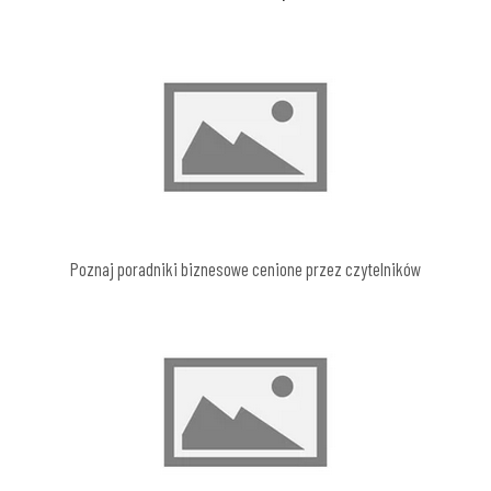
Poznaj poradniki biznesowe cenione przez czytelników