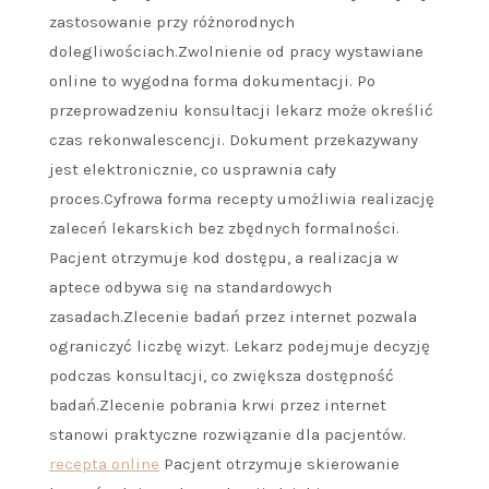
zastosowanie przy różnorodnych
dolegliwościach.Zwolnienie od pracy wystawiane
online to wygodna forma dokumentacji. Po
przeprowadzeniu konsultacji lekarz może określić
czas rekonwalescencji. Dokument przekazywany
jest elektronicznie, co usprawnia cały
proces.Cyfrowa forma recepty umożliwia realizację
zaleceń lekarskich bez zbędnych formalności.
Pacjent otrzymuje kod dostępu, a realizacja w
aptece odbywa się na standardowych
zasadach.Zlecenie badań przez internet pozwala
ograniczyć liczbę wizyt. Lekarz podejmuje decyzję
podczas konsultacji, co zwiększa dostępność
badań.Zlecenie pobrania krwi przez internet
stanowi praktyczne rozwiązanie dla pacjentów.
recepta online
Pacjent otrzymuje skierowanie