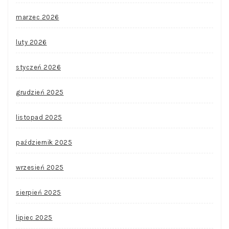
marzec 2026
luty 2026
styczeń 2026
grudzień 2025
listopad 2025
październik 2025
wrzesień 2025
sierpień 2025
lipiec 2025