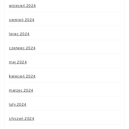
wrzesień 2024
sierpień 2024
lipiec 2024
czerwiec 2024
maj 2024
kwiecień 2024
marzec 2024
luty 2024
styczeń 2024