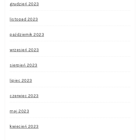
grudzień 2023
listopad 2023
październik 2023
wrzesień 2023
sierpień 2023
lipiec 2023
czerwiec 2023
maj 2023
kwiecień 2023