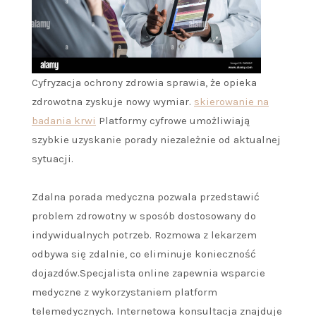
Cyfryzacja ochrony zdrowia sprawia, że opieka
zdrowotna zyskuje nowy wymiar.
skierowanie na
badania krwi
Platformy cyfrowe umożliwiają
szybkie uzyskanie porady niezależnie od aktualnej
sytuacji.
Zdalna porada medyczna pozwala przedstawić
problem zdrowotny w sposób dostosowany do
indywidualnych potrzeb. Rozmowa z lekarzem
odbywa się zdalnie, co eliminuje konieczność
dojazdów.Specjalista online zapewnia wsparcie
medyczne z wykorzystaniem platform
telemedycznych. Internetowa konsultacja znajduje