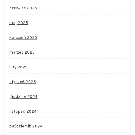
czerwiec 2025
maj 2025
kwiecień 2025
marzec 2025
luty 2025
styczeń 2025
grudzień 2024
listopad 2024
październik 2024