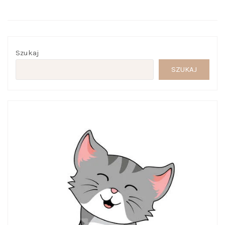
Szukaj
SZUKAJ