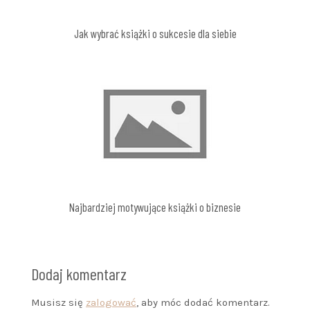
Jak wybrać książki o sukcesie dla siebie
Najbardziej motywujące książki o biznesie
Dodaj komentarz
Musisz się
zalogować
, aby móc dodać komentarz.