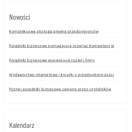
Nowości
Kompleksowa obsługa prawna przedsiębiorców
Poradniki biznesowe pomagające rozwijać kompetencje
Poradniki biznesowe wspierające rozwój firmy
Wydawnictwo internetowe i książki o przedsiębiorczości
Poznaj poradniki biznesowe cenione przez czytelników
Kalendarz