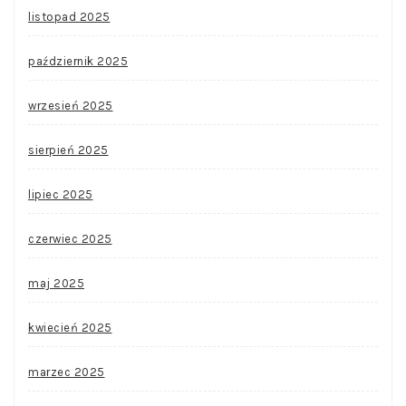
listopad 2025
październik 2025
wrzesień 2025
sierpień 2025
lipiec 2025
czerwiec 2025
maj 2025
kwiecień 2025
marzec 2025