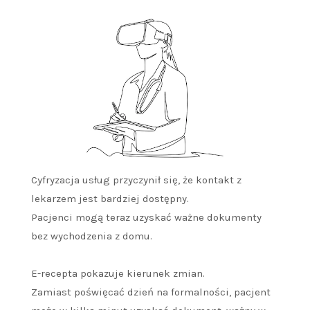
Cyfryzacja usług przyczynił się, że kontakt z
lekarzem jest bardziej dostępny.
Pacjenci mogą teraz uzyskać ważne dokumenty
bez wychodzenia z domu.
E-recepta pokazuje kierunek zmian.
Zamiast poświęcać dzień na formalności, pacjent