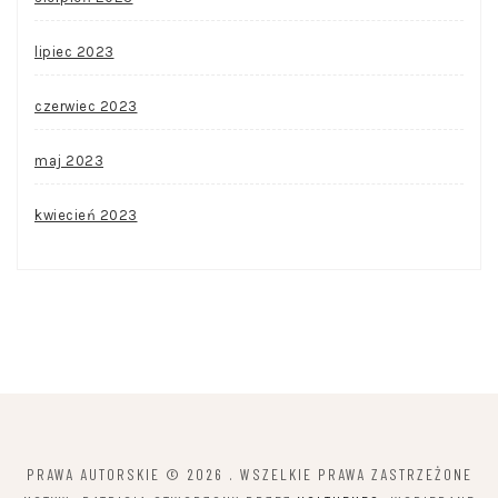
lipiec 2023
czerwiec 2023
maj 2023
kwiecień 2023
PRAWA AUTORSKIE © 2026
. WSZELKIE PRAWA ZASTRZEŻONE