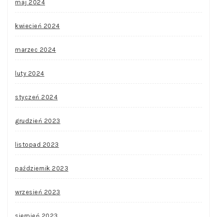
maj 2024
kwiecień 2024
marzec 2024
luty 2024
styczeń 2024
grudzień 2023
listopad 2023
październik 2023
wrzesień 2023
sierpień 2023