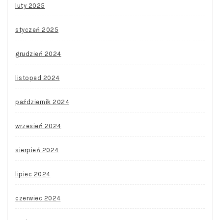
luty 2025
styczeń 2025
grudzień 2024
listopad 2024
październik 2024
wrzesień 2024
sierpień 2024
lipiec 2024
czerwiec 2024