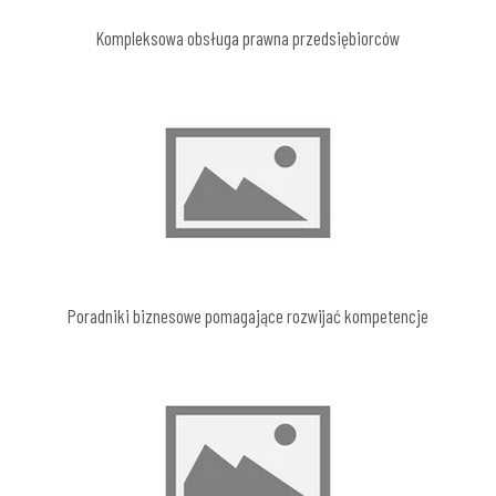
Kompleksowa obsługa prawna przedsiębiorców
Poradniki biznesowe pomagające rozwijać kompetencje