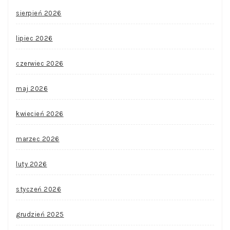
sierpień 2026
lipiec 2026
czerwiec 2026
maj 2026
kwiecień 2026
marzec 2026
luty 2026
styczeń 2026
grudzień 2025