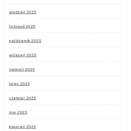
grudzień 2025
listopad 2025
październik 2025
wrzesień 2025
sierpień 2025
lipiec 2025
czerwiec 2025
maj 2025
kwiecień 2025