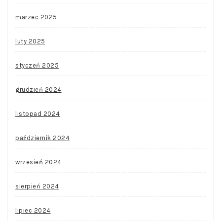
marzec 2025
luty 2025
styczeń 2025
grudzień 2024
listopad 2024
październik 2024
wrzesień 2024
sierpień 2024
lipiec 2024