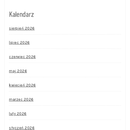
Kalendarz
sierpień 2026
lipiec 2026
czerwiec 2026
maj 2026
kwiecień 2026
marzec 2026
luty 2026
styczeń 2026