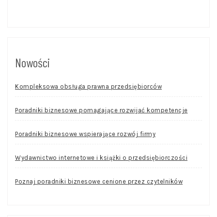
Nowości
Kompleksowa obsługa prawna przedsiębiorców
Poradniki biznesowe pomagające rozwijać kompetencje
Poradniki biznesowe wspierające rozwój firmy
Wydawnictwo internetowe i książki o przedsiębiorczości
Poznaj poradniki biznesowe cenione przez czytelników