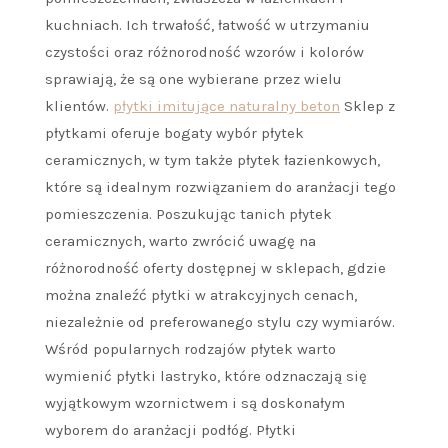
kuchniach. Ich trwałość, łatwość w utrzymaniu
czystości oraz różnorodność wzorów i kolorów
sprawiają, że są one wybierane przez wielu
klientów.
płytki imitujące naturalny beton
Sklep z
płytkami oferuje bogaty wybór płytek
ceramicznych, w tym także płytek łazienkowych,
które są idealnym rozwiązaniem do aranżacji tego
pomieszczenia. Poszukując tanich płytek
ceramicznych, warto zwrócić uwagę na
różnorodność oferty dostępnej w sklepach, gdzie
można znaleźć płytki w atrakcyjnych cenach,
niezależnie od preferowanego stylu czy wymiarów.
Wśród popularnych rodzajów płytek warto
wymienić płytki lastryko, które odznaczają się
wyjątkowym wzornictwem i są doskonałym
wyborem do aranżacji podłóg. Płytki