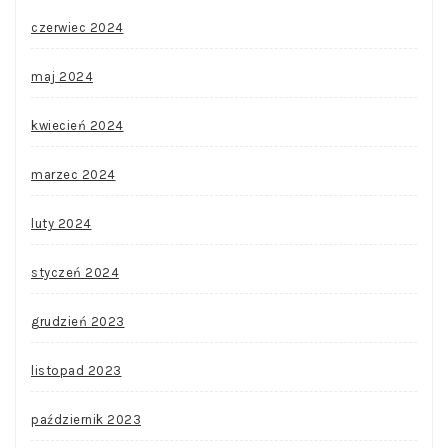
czerwiec 2024
maj 2024
kwiecień 2024
marzec 2024
luty 2024
styczeń 2024
grudzień 2023
listopad 2023
październik 2023