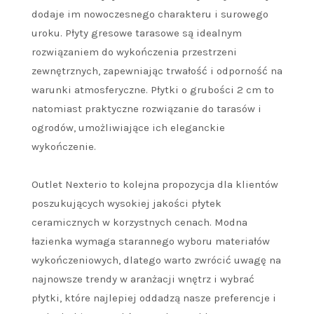
dodaje im nowoczesnego charakteru i surowego
uroku. Płyty gresowe tarasowe są idealnym
rozwiązaniem do wykończenia przestrzeni
zewnętrznych, zapewniając trwałość i odporność na
warunki atmosferyczne. Płytki o grubości 2 cm to
natomiast praktyczne rozwiązanie do tarasów i
ogrodów, umożliwiające ich eleganckie
wykończenie.
Outlet Nexterio to kolejna propozycja dla klientów
poszukujących wysokiej jakości płytek
ceramicznych w korzystnych cenach. Modna
łazienka wymaga starannego wyboru materiałów
wykończeniowych, dlatego warto zwrócić uwagę na
najnowsze trendy w aranżacji wnętrz i wybrać
płytki, które najlepiej oddadzą nasze preferencje i