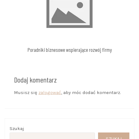
Poradniki biznesowe wspierające rozwój firmy
Dodaj komentarz
Musisz się
zalogować
, aby móc dodać komentarz.
Szukaj
SZUKAJ