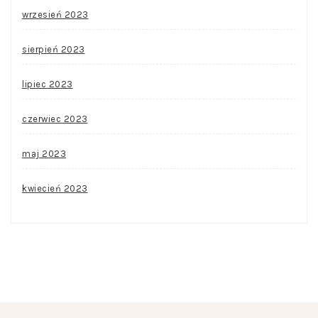
wrzesień 2023
sierpień 2023
lipiec 2023
czerwiec 2023
maj 2023
kwiecień 2023