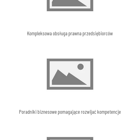
Kompleksowa obsługa prawna przedsiębiorców
Poradniki biznesowe pomagające rozwijać kompetencje