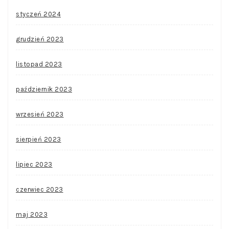
styczeń 2024
grudzień 2023
listopad 2023
październik 2023
wrzesień 2023
sierpień 2023
lipiec 2023
czerwiec 2023
maj 2023