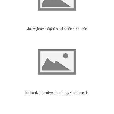
Jak wybrać książki o sukcesie dla siebie
Najbardziej motywujące książki o biznesie