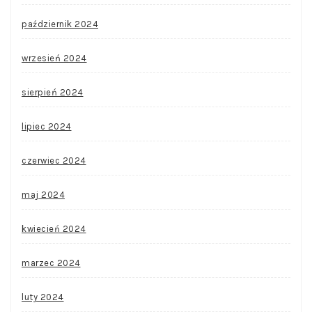
październik 2024
wrzesień 2024
sierpień 2024
lipiec 2024
czerwiec 2024
maj 2024
kwiecień 2024
marzec 2024
luty 2024