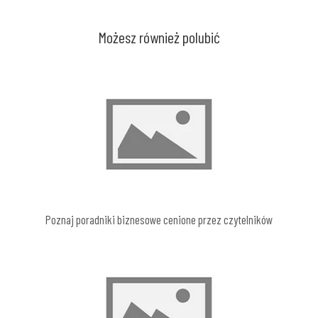
Możesz również polubić
Poznaj poradniki biznesowe cenione przez czytelników