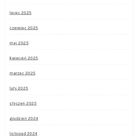
lipiec 2025
czerwiec 2025
maj 2025
kwiecień 2025
marzec 2025
luty 2025
styczeń 2025
grudzień 2024
listopad 2024