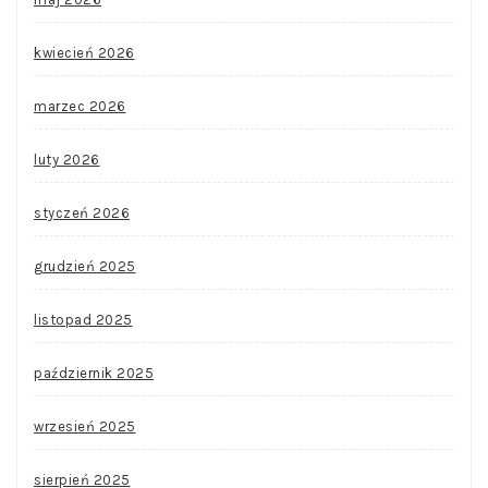
kwiecień 2026
marzec 2026
luty 2026
styczeń 2026
grudzień 2025
listopad 2025
październik 2025
wrzesień 2025
sierpień 2025