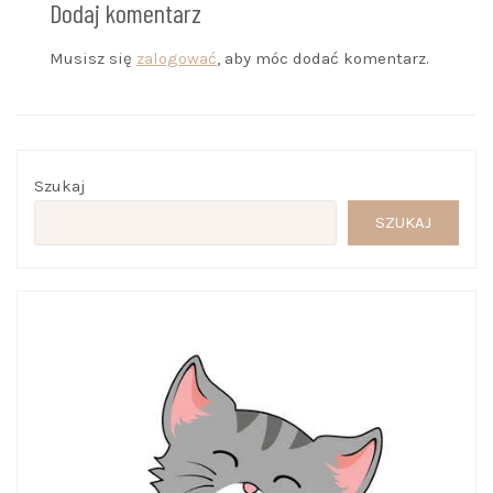
Dodaj komentarz
Musisz się
zalogować
, aby móc dodać komentarz.
Szukaj
SZUKAJ