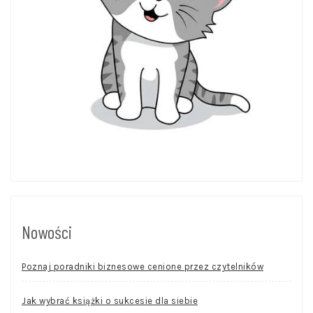
Nowości
Poznaj poradniki biznesowe cenione przez czytelników
Jak wybrać książki o sukcesie dla siebie