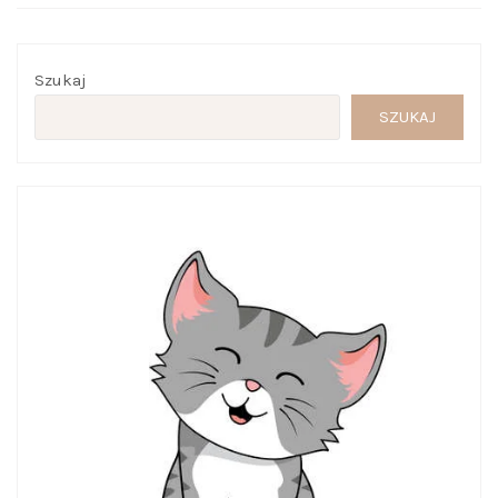
Szukaj
SZUKAJ