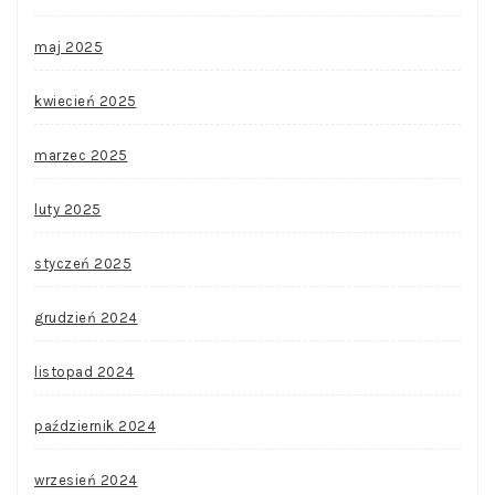
maj 2025
kwiecień 2025
marzec 2025
luty 2025
styczeń 2025
grudzień 2024
listopad 2024
październik 2024
wrzesień 2024