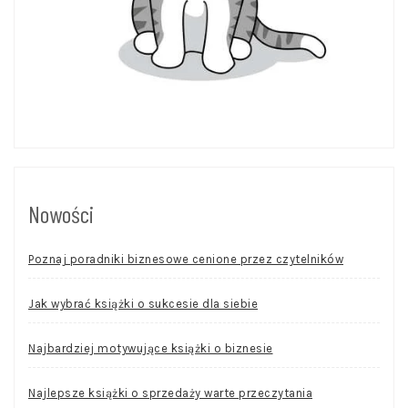
Nowości
Poznaj poradniki biznesowe cenione przez czytelników
Jak wybrać książki o sukcesie dla siebie
Najbardziej motywujące książki o biznesie
Najlepsze książki o sprzedaży warte przeczytania