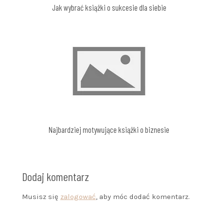
Jak wybrać książki o sukcesie dla siebie
Najbardziej motywujące książki o biznesie
Dodaj komentarz
Musisz się
zalogować
, aby móc dodać komentarz.