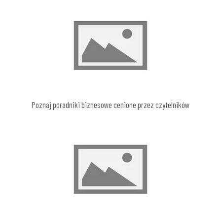
Poznaj poradniki biznesowe cenione przez czytelników