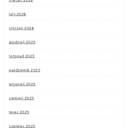
marzec 2026
luty 2026
styczeń 2026
grudzień 2025
listopad 2025
październik 2025
wrzesień 2025
sierpień 2025
lipiec 2025
czerwiec 2025