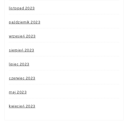
listopad 2023
październik 2023
wrzesień 2023
sierpień 2023
lipiec 2023
czerwiec 2023
maj 2023
kwiecień 2023