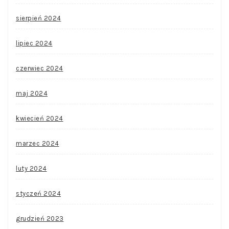
sierpień 2024
lipiec 2024
czerwiec 2024
maj 2024
kwiecień 2024
marzec 2024
luty 2024
styczeń 2024
grudzień 2023