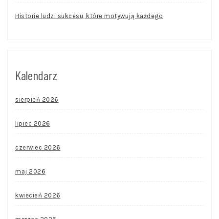
Historie ludzi sukcesu, które motywują każdego
Kalendarz
sierpień 2026
lipiec 2026
czerwiec 2026
maj 2026
kwiecień 2026