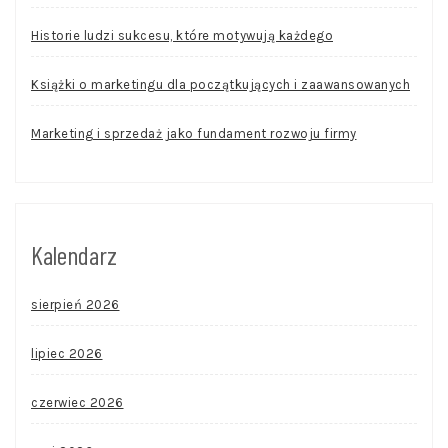
Historie ludzi sukcesu, które motywują każdego
Książki o marketingu dla początkujących i zaawansowanych
Marketing i sprzedaż jako fundament rozwoju firmy
Kalendarz
sierpień 2026
lipiec 2026
czerwiec 2026