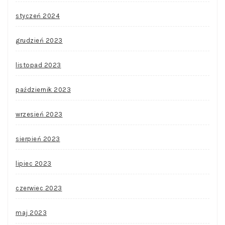
styczeń 2024
grudzień 2023
listopad 2023
październik 2023
wrzesień 2023
sierpień 2023
lipiec 2023
czerwiec 2023
maj 2023