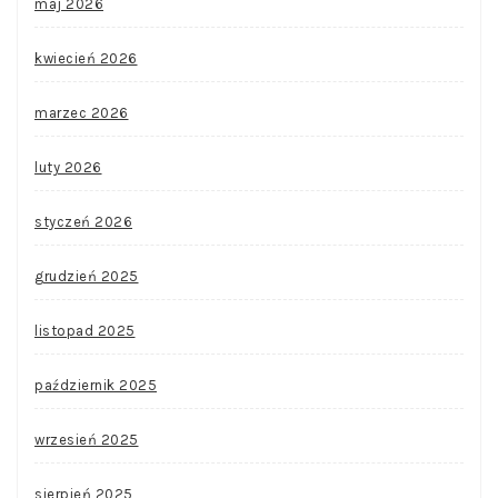
maj 2026
kwiecień 2026
marzec 2026
luty 2026
styczeń 2026
grudzień 2025
listopad 2025
październik 2025
wrzesień 2025
sierpień 2025