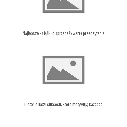
Najlepsze książki o sprzedaży warte przeczytania
Historie ludzi sukcesu, które motywują każdego