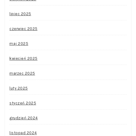
lipiec 2025
czerwiec 2025
maj 2025
kwiecień 2025
marzec 2025
luty 2025
styczeń 2025
grudzień 2024
listopad 2024