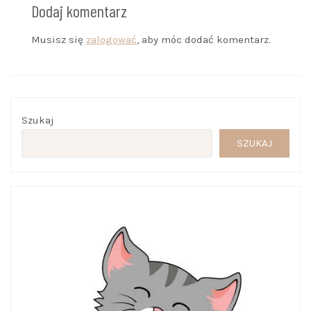
Dodaj komentarz
Musisz się
zalogować
, aby móc dodać komentarz.
Szukaj
SZUKAJ