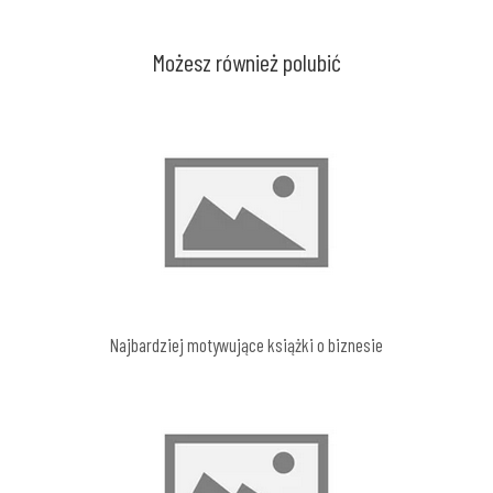
Możesz również polubić
Najbardziej motywujące książki o biznesie