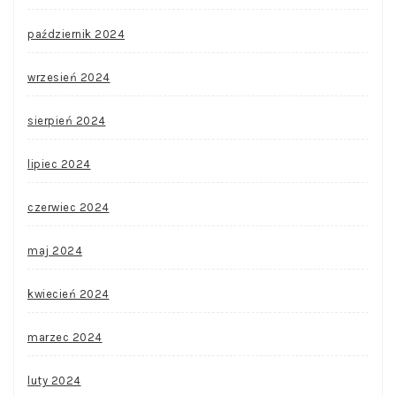
październik 2024
wrzesień 2024
sierpień 2024
lipiec 2024
czerwiec 2024
maj 2024
kwiecień 2024
marzec 2024
luty 2024