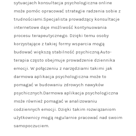
sytuacjach konsultacja psychologiczna online
może pomóc opracować strategie radzenia sobie z
trudnościami.Specjalista prowadzący konsultacje
internetowe daje możliwość kontynuowania
procesu terapeutycznego. Dzięki temu osoby
korzystające z takiej formy wsparcia mogą
budować większą stabilność psychiczną.Auto-
terapia często obejmuje prowadzenie dziennika
emocji. W połączeniu z narzędziami takimi jak
darmowa aplikacja psychologiczna może to
pomagać w budowaniu zdrowych nawyków
psychicznych.Darmowa aplikacja psychologiczna
może również pomagać w analizowaniu
codziennych emocji. Dzięki takim rozwiązaniom
użytkownicy mogą regularnie pracować nad swoim
samopoczuciem.