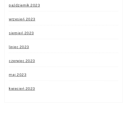
październik 2023
wrzesień 2023
sierpień 2023
lipiec 2023
czerwiec 2023
maj 2023
kwiecień 2023