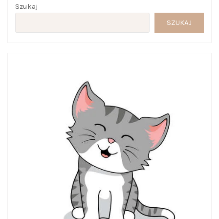
Szukaj
SZUKAJ