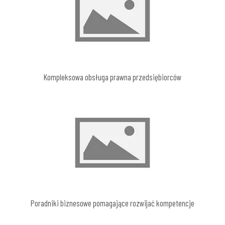
Kompleksowa obsługa prawna przedsiębiorców
Poradniki biznesowe pomagające rozwijać kompetencje