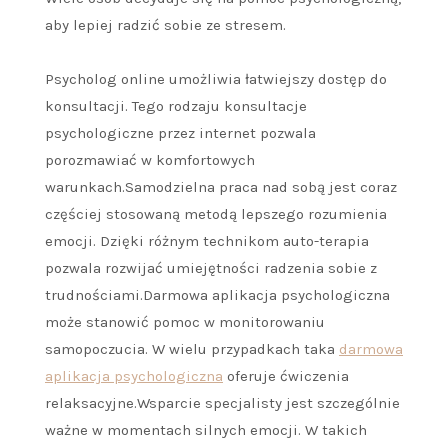
aby lepiej radzić sobie ze stresem.
Psycholog online umożliwia łatwiejszy dostęp do
konsultacji. Tego rodzaju konsultacje
psychologiczne przez internet pozwala
porozmawiać w komfortowych
warunkach.Samodzielna praca nad sobą jest coraz
częściej stosowaną metodą lepszego rozumienia
emocji. Dzięki różnym technikom auto-terapia
pozwala rozwijać umiejętności radzenia sobie z
trudnościami.Darmowa aplikacja psychologiczna
może stanowić pomoc w monitorowaniu
samopoczucia. W wielu przypadkach taka
darmowa
aplikacja psychologiczna
oferuje ćwiczenia
relaksacyjne.Wsparcie specjalisty jest szczególnie
ważne w momentach silnych emocji. W takich