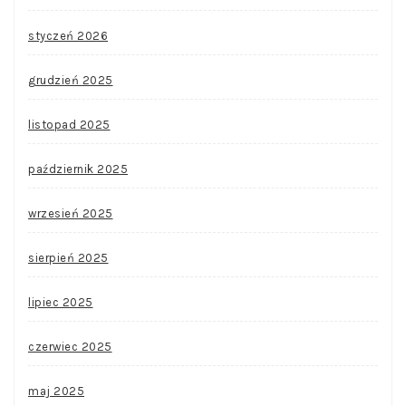
styczeń 2026
grudzień 2025
listopad 2025
październik 2025
wrzesień 2025
sierpień 2025
lipiec 2025
czerwiec 2025
maj 2025