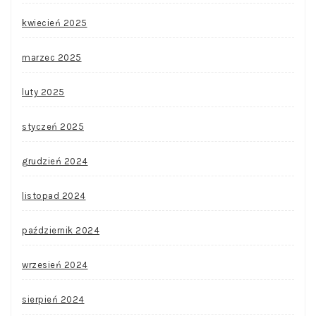
kwiecień 2025
marzec 2025
luty 2025
styczeń 2025
grudzień 2024
listopad 2024
październik 2024
wrzesień 2024
sierpień 2024