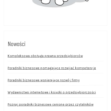
Nowości
Kompleksowa obsługa prawna przedsiębiorców
Poradniki biznesowe pomagające rozwijać kompetencje
Poradniki biznesowe wspierające rozwój firmy
Wydawnictwo internetowe i książki o przedsiębiorczości
Poznaj poradniki biznesowe cenione przez czytelników