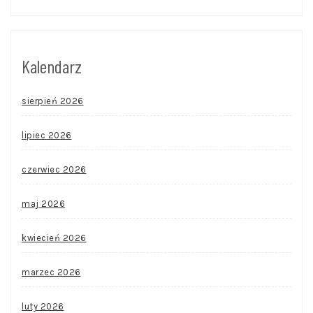
Kalendarz
sierpień 2026
lipiec 2026
czerwiec 2026
maj 2026
kwiecień 2026
marzec 2026
luty 2026