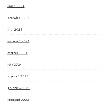
lipiec 2024
czerwiec 2024
maj 2024
kwiecień 2024
marzec 2024
luty 2024
styczeń 2024
grudzień 2023
listopad 2023