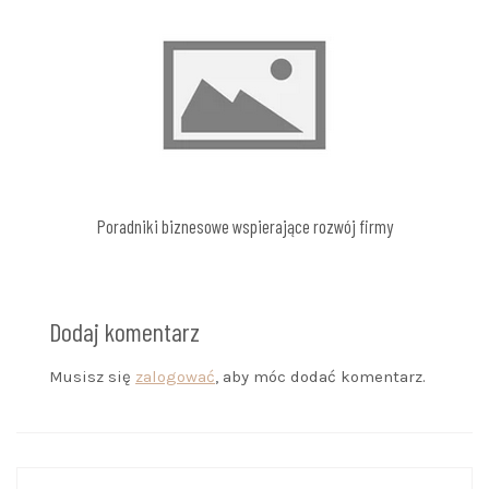
Poradniki biznesowe wspierające rozwój firmy
Dodaj komentarz
Musisz się
zalogować
, aby móc dodać komentarz.