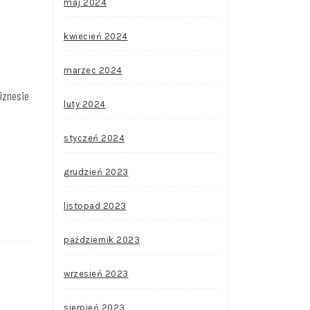
maj 2024
kwiecień 2024
marzec 2024
biznesie
luty 2024
styczeń 2024
grudzień 2023
listopad 2023
październik 2023
wrzesień 2023
sierpień 2023