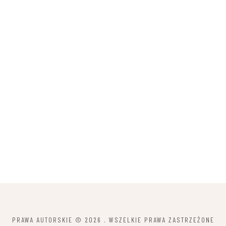
PRAWA AUTORSKIE © 2026
. WSZELKIE PRAWA ZASTRZEŻONE