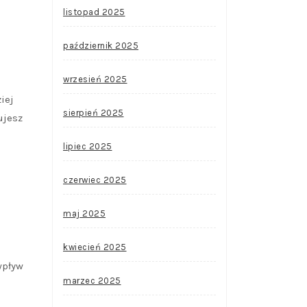
listopad 2025
październik 2025
wrzesień 2025
iej
sierpień 2025
ujesz
lipiec 2025
czerwiec 2025
maj 2025
kwiecień 2025
wpływ
marzec 2025