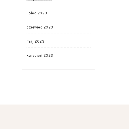
lipiec 2023
czerwiec 2023
maj 2023
kwiecień 2023