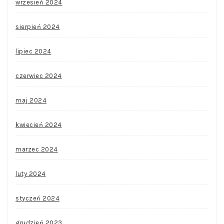
wrzesień 2024
sierpień 2024
lipiec 2024
czerwiec 2024
maj 2024
kwiecień 2024
marzec 2024
luty 2024
styczeń 2024
grudzień 2023