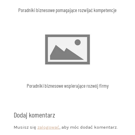
Poradniki biznesowe pomagające rozwijać kompetencje
Poradniki biznesowe wspierające rozwój firmy
Dodaj komentarz
Musisz się
zalogować
, aby móc dodać komentarz.