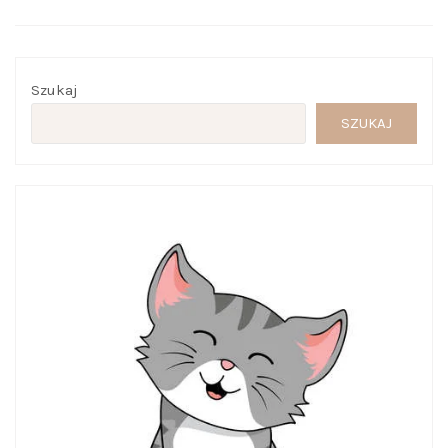
Szukaj
SZUKAJ