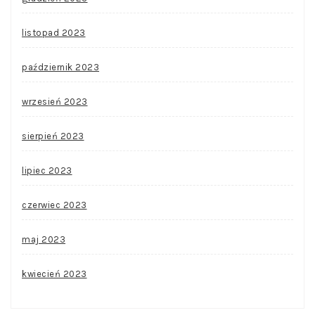
listopad 2023
październik 2023
wrzesień 2023
sierpień 2023
lipiec 2023
czerwiec 2023
maj 2023
kwiecień 2023