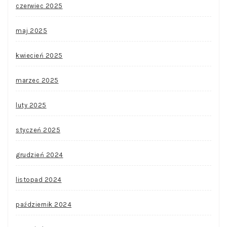
czerwiec 2025
maj 2025
kwiecień 2025
marzec 2025
luty 2025
styczeń 2025
grudzień 2024
listopad 2024
październik 2024