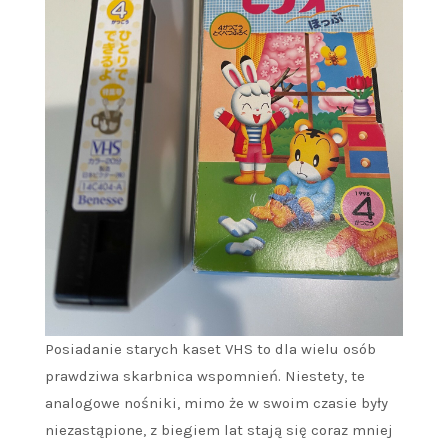
Posiadanie starych kaset VHS to dla wielu osób
prawdziwa skarbnica wspomnień. Niestety, te
analogowe nośniki, mimo że w swoim czasie były
niezastąpione, z biegiem lat stają się coraz mniej