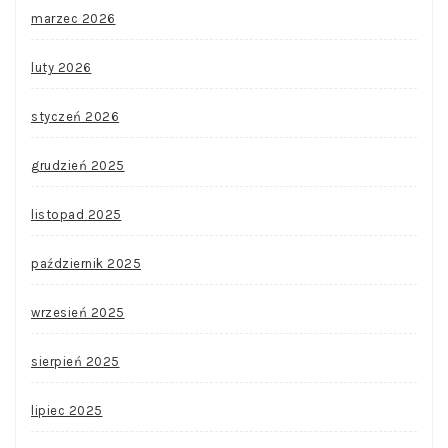
marzec 2026
luty 2026
styczeń 2026
grudzień 2025
listopad 2025
październik 2025
wrzesień 2025
sierpień 2025
lipiec 2025