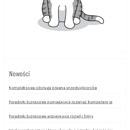
Nowości
Kompleksowa obsługa prawna przedsiębiorców
Poradniki biznesowe pomagające rozwijać kompetencje
Poradniki biznesowe wspierające rozwój firmy