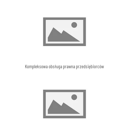
Kompleksowa obsługa prawna przedsiębiorców