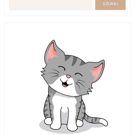
SZUKAJ