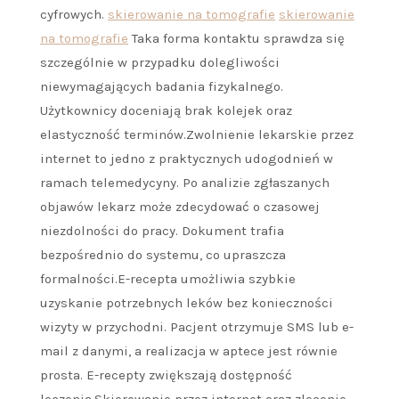
cyfrowych.
skierowanie na tomografie
skierowanie
na tomografie
Taka forma kontaktu sprawdza się
szczególnie w przypadku dolegliwości
niewymagających badania fizykalnego.
Użytkownicy doceniają brak kolejek oraz
elastyczność terminów.Zwolnienie lekarskie przez
internet to jedno z praktycznych udogodnień w
ramach telemedycyny. Po analizie zgłaszanych
objawów lekarz może zdecydować o czasowej
niezdolności do pracy. Dokument trafia
bezpośrednio do systemu, co upraszcza
formalności.E-recepta umożliwia szybkie
uzyskanie potrzebnych leków bez konieczności
wizyty w przychodni. Pacjent otrzymuje SMS lub e-
mail z danymi, a realizacja w aptece jest równie
prosta. E-recepty zwiększają dostępność