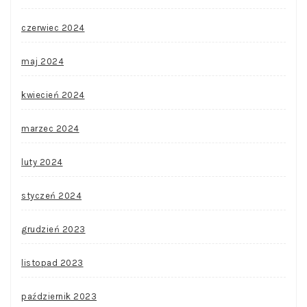
czerwiec 2024
maj 2024
kwiecień 2024
marzec 2024
luty 2024
styczeń 2024
grudzień 2023
listopad 2023
październik 2023