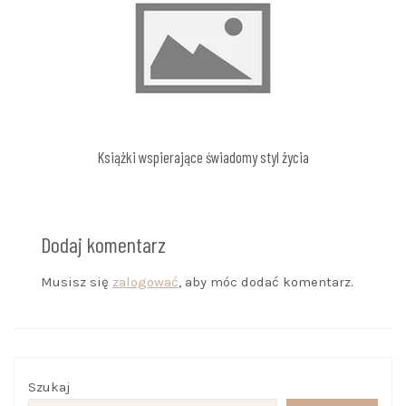
Książki wspierające świadomy styl życia
Dodaj komentarz
Musisz się
zalogować
, aby móc dodać komentarz.
Szukaj