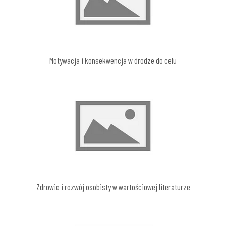
Motywacja i konsekwencja w drodze do celu
Zdrowie i rozwój osobisty w wartościowej literaturze