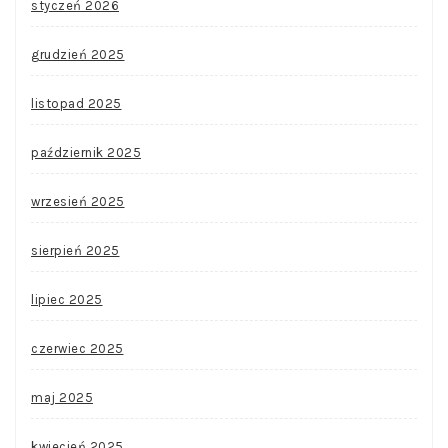
styczeń 2026
grudzień 2025
listopad 2025
październik 2025
wrzesień 2025
sierpień 2025
lipiec 2025
czerwiec 2025
maj 2025
kwiecień 2025