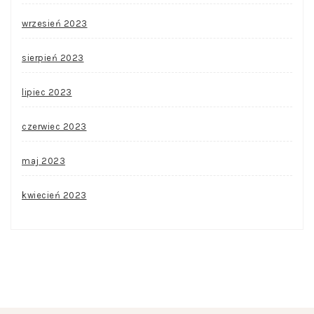
wrzesień 2023
sierpień 2023
lipiec 2023
czerwiec 2023
maj 2023
kwiecień 2023