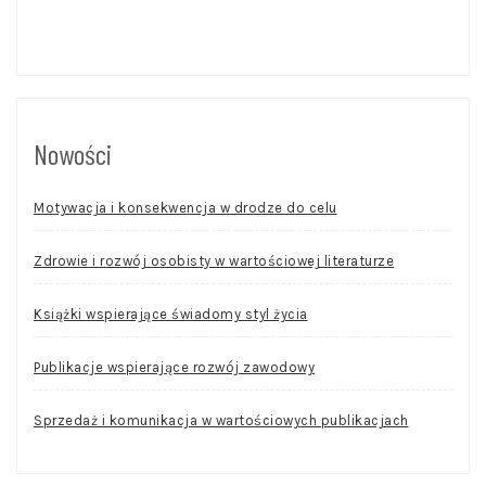
Nowości
Motywacja i konsekwencja w drodze do celu
Zdrowie i rozwój osobisty w wartościowej literaturze
Książki wspierające świadomy styl życia
Publikacje wspierające rozwój zawodowy
Sprzedaż i komunikacja w wartościowych publikacjach