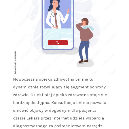
Nowoczesna opieka zdrowotna online to
dynamicznie rozwijający się segment ochrony
zdrowia. Dzięki niej opieka zdrowotna staje się
bardziej dostępna. Konsultacja online pozwala
omówić objawy w dogodnym dla pacjenta
czasie.Lekarz przez internet udziela wsparcia
diagnostycznego za pośrednictwem narzędzi