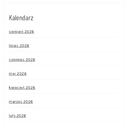
Kalendarz
sierpień 2026
lipiec 2026
czerwiec 2026
maj 2026
kwiecień 2026
marzec 2026
luty 2026