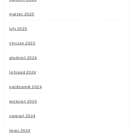
marzec 2025
luty 2025
styczeń 2025
grudzień 2024
listopad 2024
październik 2024
wrzesień 2024
sierpień 2024
lipiec 2024