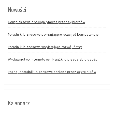
Nowości
Kompleksowa obsługa prawna przedsiębiorców
Poradniki biznesowe pomagające rozwijać kompetencje
Poradniki biznesowe wspierające rozwój firmy
Wydawnictwo internetowe i książki o przedsiębiorczości
Poznaj poradniki biznesowe cenione przez czytelników
Kalendarz