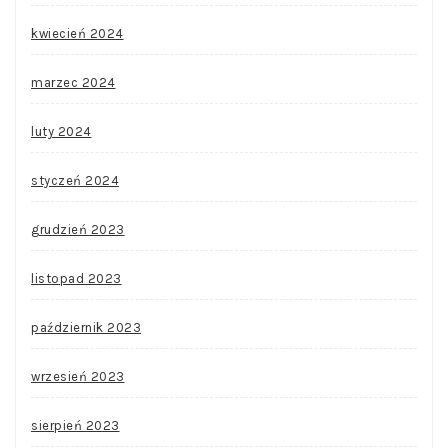
kwiecień 2024
marzec 2024
luty 2024
styczeń 2024
grudzień 2023
listopad 2023
październik 2023
wrzesień 2023
sierpień 2023