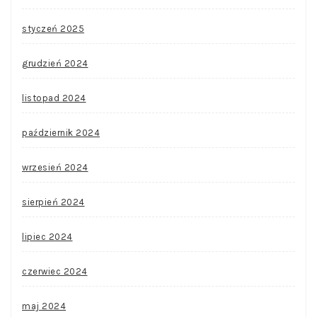
styczeń 2025
grudzień 2024
listopad 2024
październik 2024
wrzesień 2024
sierpień 2024
lipiec 2024
czerwiec 2024
maj 2024