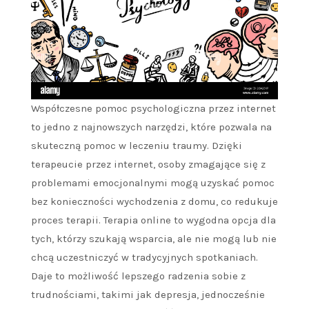
Współczesne pomoc psychologiczna przez internet
to jedno z najnowszych narzędzi, które pozwala na
skuteczną pomoc w leczeniu traumy. Dzięki
terapeucie przez internet, osoby zmagające się z
problemami emocjonalnymi mogą uzyskać pomoc
bez konieczności wychodzenia z domu, co redukuje
proces terapii. Terapia online to wygodna opcja dla
tych, którzy szukają wsparcia, ale nie mogą lub nie
chcą uczestniczyć w tradycyjnych spotkaniach.
Daje to możliwość lepszego radzenia sobie z
trudnościami, takimi jak depresja, jednocześnie