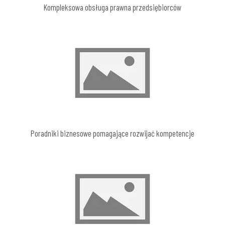
Kompleksowa obsługa prawna przedsiębiorców
Poradniki biznesowe pomagające rozwijać kompetencje