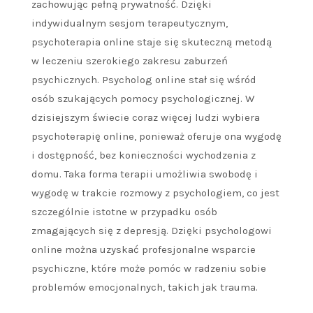
zachowując pełną prywatność. Dzięki
indywidualnym sesjom terapeutycznym,
psychoterapia online staje się skuteczną metodą
w leczeniu szerokiego zakresu zaburzeń
psychicznych. Psycholog online stał się wśród
osób szukających pomocy psychologicznej. W
dzisiejszym świecie coraz więcej ludzi wybiera
psychoterapię online, ponieważ oferuje ona wygodę
i dostępność, bez konieczności wychodzenia z
domu. Taka forma terapii umożliwia swobodę i
wygodę w trakcie rozmowy z psychologiem, co jest
szczególnie istotne w przypadku osób
zmagających się z depresją. Dzięki psychologowi
online można uzyskać profesjonalne wsparcie
psychiczne, które może pomóc w radzeniu sobie
problemów emocjonalnych, takich jak trauma.