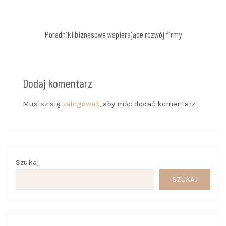
Poradniki biznesowe wspierające rozwój firmy
Dodaj komentarz
Musisz się
zalogować
, aby móc dodać komentarz.
Szukaj
SZUKAJ