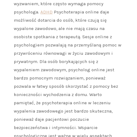
wyzwaniem, które często wymaga pomocy
psychologa.
ADHD
Psychoterapia online daje
możliwość dotarcia do osób, które czują się
wypalone zawodowo, ale nie mają czasu na
osobiste spotkania z terapeutą. Sesje online z
psychologiem pozwalają na przemyślaną pomoc w
przywróceniu równowagi w życiu zawodowym i
prywatnym. Dla osób borykających się z
wypaleniem zawodowym, psycholog online jest
bardzo pomocnym rozwiązaniem, ponieważ
pozwala w łatwy sposób skorzystać z pomocy bez
konieczności wychodzenia z domu. Warto
pamiętać, że psychoterapia online w leczeniu
wypalenia zawodowego jest bardzo skuteczna,
ponieważ daje pacjentowi poczucie
bezpieczeństwa i intymności. Wsparcie
psychologiczne jest ważne w wielu aspektach