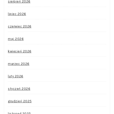
sierpień 2026
lipiec 2026
czerwiec 2026
maj 2026
kwiecień 2026
marzec 2026
luty 2026
styczeń 2026
grudzień 2025
listopad 2025