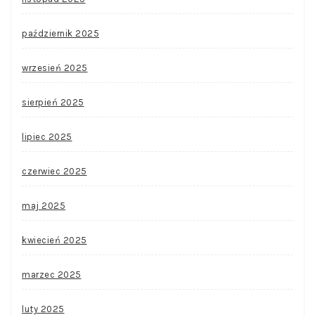
październik 2025
wrzesień 2025
sierpień 2025
lipiec 2025
czerwiec 2025
maj 2025
kwiecień 2025
marzec 2025
luty 2025