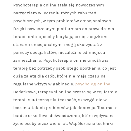
Psychoterapia online stała się nowoczesnym
narzędziem w leczeniu różnych zaburzeń
psychicznych, w tym problemów emocjonalnych.
Dzięki nowoczesnym platformom do prowadzenia
terapii online, osoby borykające się z ciężkimi
stanami emocjonalnymi mogą skorzystać z
pomocy specjalistów, niezależnie od miejsca
zamieszkania. Psychoterapia online umożliwia
terapię bez potrzeby osobistego spotkania, co jest
dużą zaletą dla osób, które nie mają czasu na
regularne wizyty w gabinecie.
psycholog online
Dodatkowo, terapeuci online często są w tej formie
terapii skuteczną skuteczność, szczególnie w
leczeniu takich problemów jak depresja. Trauma to
bardzo szkodliwe doświadczenie, które wpływa na
życie osoby przez wiele lat. Współczesne techniki