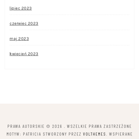
lipiec 2023
czerwiec 2023
maj 2023
kwiecień 2023
PRAWA AUTORSKIE © 2026
. WSZELKIE PRAWA ZASTRZEŻONE
MOTYW: PATRICIA STWORZONY PRZEZ
VOLTHEMES
. WSPIERANE