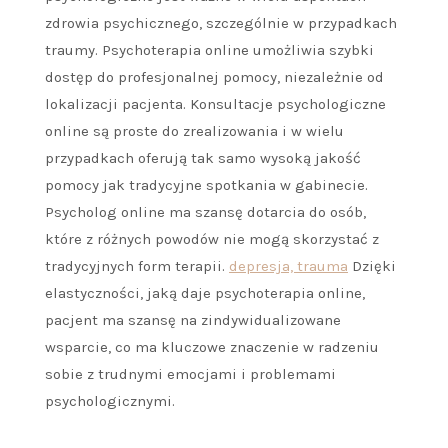
zdrowia psychicznego, szczególnie w przypadkach
traumy. Psychoterapia online umożliwia szybki
dostęp do profesjonalnej pomocy, niezależnie od
lokalizacji pacjenta. Konsultacje psychologiczne
online są proste do zrealizowania i w wielu
przypadkach oferują tak samo wysoką jakość
pomocy jak tradycyjne spotkania w gabinecie.
Psycholog online ma szansę dotarcia do osób,
które z różnych powodów nie mogą skorzystać z
tradycyjnych form terapii.
depresja, trauma
Dzięki
elastyczności, jaką daje psychoterapia online,
pacjent ma szansę na zindywidualizowane
wsparcie, co ma kluczowe znaczenie w radzeniu
sobie z trudnymi emocjami i problemami
psychologicznymi.