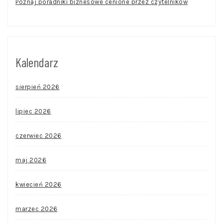
Poznaj poradniki biznesowe cenione przez czytelników
Kalendarz
sierpień 2026
lipiec 2026
czerwiec 2026
maj 2026
kwiecień 2026
marzec 2026