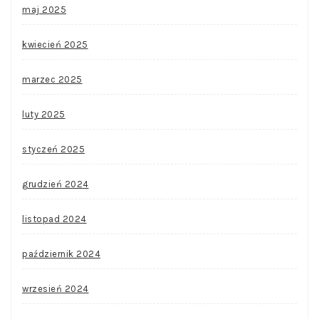
maj 2025
kwiecień 2025
marzec 2025
luty 2025
styczeń 2025
grudzień 2024
listopad 2024
październik 2024
wrzesień 2024