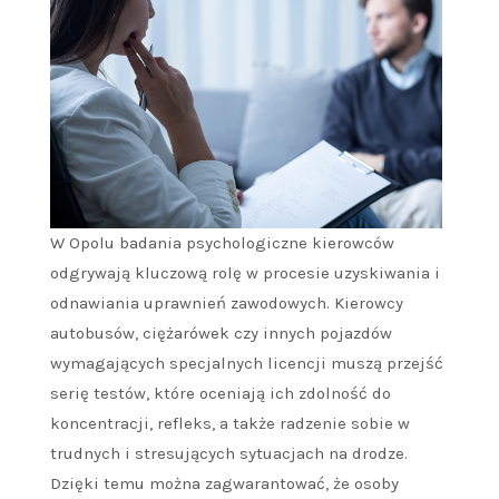
W Opolu badania psychologiczne kierowców
odgrywają kluczową rolę w procesie uzyskiwania i
odnawiania uprawnień zawodowych. Kierowcy
autobusów, ciężarówek czy innych pojazdów
wymagających specjalnych licencji muszą przejść
serię testów, które oceniają ich zdolność do
koncentracji, refleks, a także radzenie sobie w
trudnych i stresujących sytuacjach na drodze.
Dzięki temu można zagwarantować, że osoby