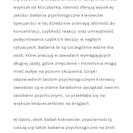
większe od Kluczborka, również oferują wysokiej
jakości badania psychologiczne kierowców.
Specjaliści w tej dziedzinie oceniają zdolność do
koncentracji, szybkość reakcji oraz umiejętność
podejmowania szybkich decyzji w nagłych
sytuacjach. Badania te są szczególnie ważne dla
osób, które pracują w zawodach wymagających
długiej jazdy, gdzie zmęczenie i monotonia mogą
mieć wpływ na poziom skupienia. Dzięki
odpowiednim testom psychologicznym kierowcy
zawodowi są w stanie świadomie zarządzać swoimi
zasobami psychicznymi, co przekłada się na
większe bezpieczeństwo na drogach.
W Opolu, obok badań kierowców, popularnością
cieszą się także badania psychologiczne na broń.