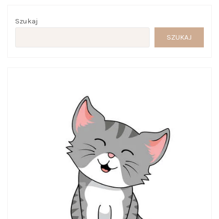
Szukaj
SZUKAJ