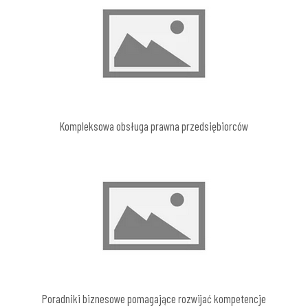
Kompleksowa obsługa prawna przedsiębiorców
Poradniki biznesowe pomagające rozwijać kompetencje