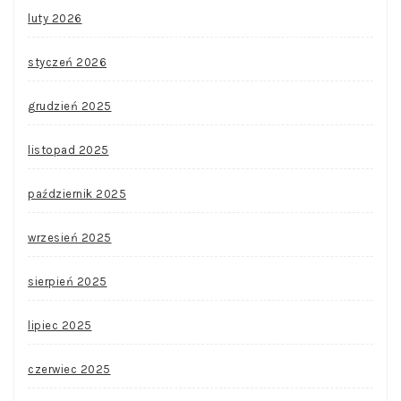
luty 2026
styczeń 2026
grudzień 2025
listopad 2025
październik 2025
wrzesień 2025
sierpień 2025
lipiec 2025
czerwiec 2025