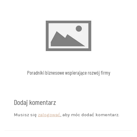
Poradniki biznesowe wspierające rozwój firmy
Dodaj komentarz
Musisz się
zalogować
, aby móc dodać komentarz.