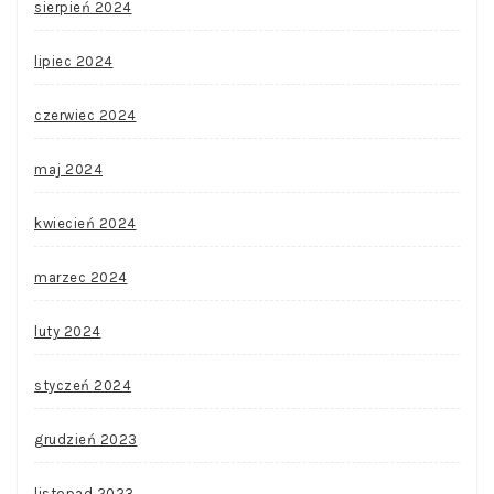
sierpień 2024
lipiec 2024
czerwiec 2024
maj 2024
kwiecień 2024
marzec 2024
luty 2024
styczeń 2024
grudzień 2023
listopad 2023