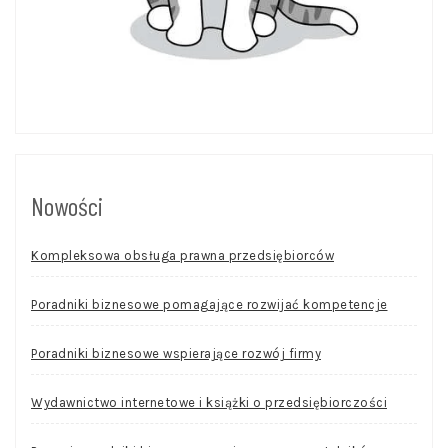
Nowości
Kompleksowa obsługa prawna przedsiębiorców
Poradniki biznesowe pomagające rozwijać kompetencje
Poradniki biznesowe wspierające rozwój firmy
Wydawnictwo internetowe i książki o przedsiębiorczości