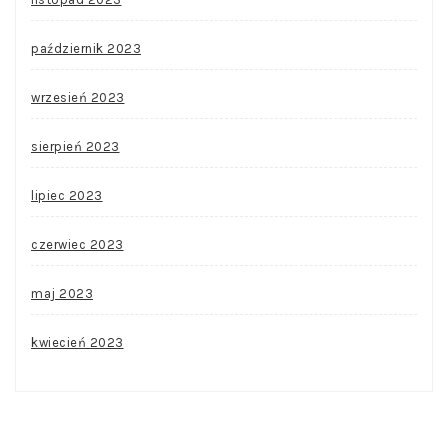
październik 2023
wrzesień 2023
sierpień 2023
lipiec 2023
czerwiec 2023
maj 2023
kwiecień 2023