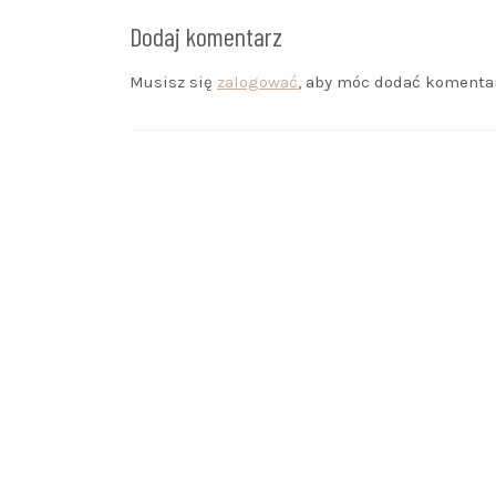
Dodaj komentarz
Musisz się
zalogować
, aby móc dodać komentar