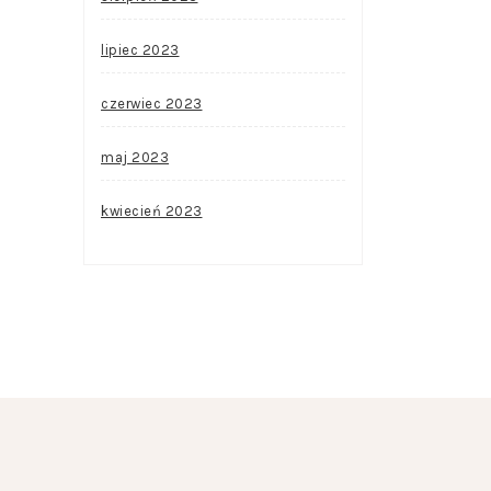
lipiec 2023
czerwiec 2023
maj 2023
kwiecień 2023