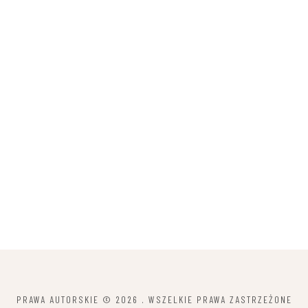
PRAWA AUTORSKIE © 2026
. WSZELKIE PRAWA ZASTRZEŻONE