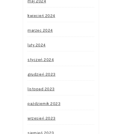
maj 2024
kwiecień 2024
marzec 2024
luty 2024
styczeń 2024
grudzień 2023
listopad 2023
październik 2023
wrzesień 2023
sierpień 2023