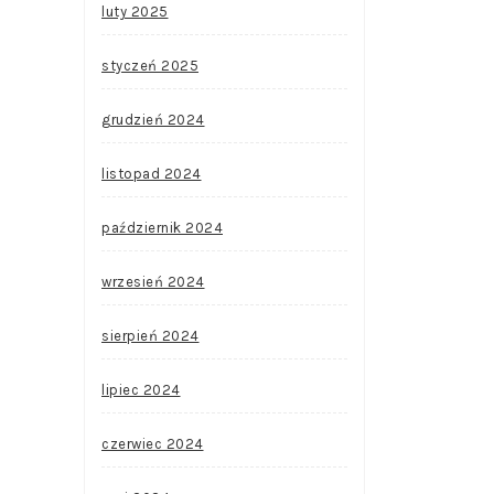
luty 2025
styczeń 2025
grudzień 2024
listopad 2024
październik 2024
wrzesień 2024
sierpień 2024
lipiec 2024
czerwiec 2024