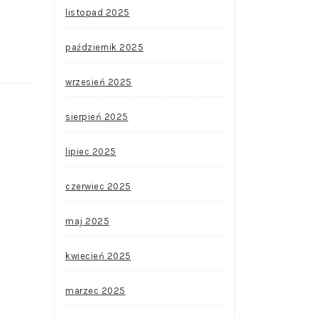
listopad 2025
październik 2025
wrzesień 2025
sierpień 2025
lipiec 2025
czerwiec 2025
maj 2025
kwiecień 2025
marzec 2025