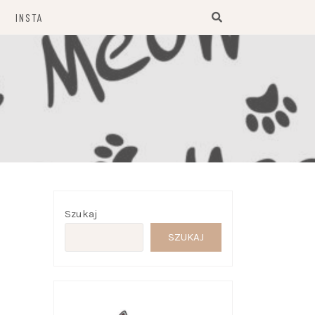
INSTA
Szukaj
SZUKAJ