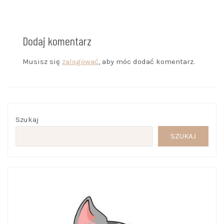
Dodaj komentarz
Musisz się
zalogować
, aby móc dodać komentarz.
Szukaj
SZUKAJ