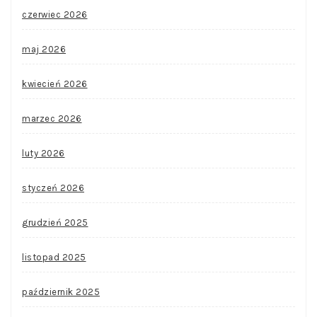
czerwiec 2026
maj 2026
kwiecień 2026
marzec 2026
luty 2026
styczeń 2026
grudzień 2025
listopad 2025
październik 2025