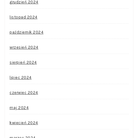
grudzień 2024
listopad 2024
październik 2024
wrzesień 2024
sierpień 2024
lipiec 2024
czerwiec 2024
maj 2024
kwiecień 2024
marzec 2024