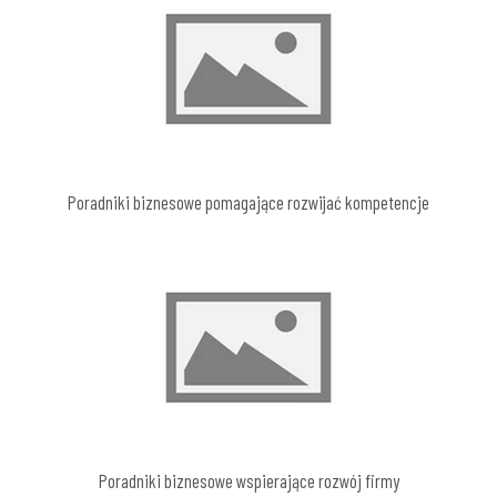
Poradniki biznesowe pomagające rozwijać kompetencje
Poradniki biznesowe wspierające rozwój firmy