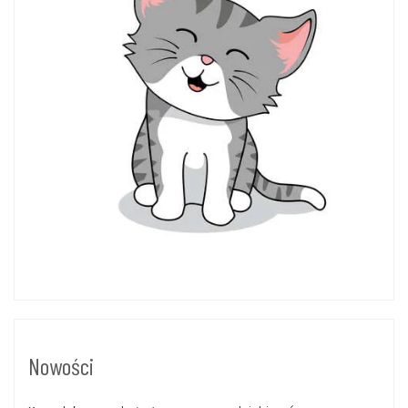
Nowości