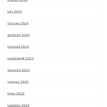
luty 2024
styczeń 2024
grudzień 2023
listopad 2023
październik 2023
wrzesień 2023
sierpień 2023
lipiec 2023
czerwiec 2023