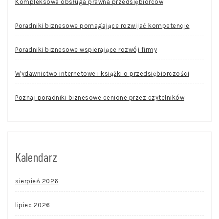
Kompleksowa obsługa prawna przedsiębiorców
Poradniki biznesowe pomagające rozwijać kompetencje
Poradniki biznesowe wspierające rozwój firmy
Wydawnictwo internetowe i książki o przedsiębiorczości
Poznaj poradniki biznesowe cenione przez czytelników
Kalendarz
sierpień 2026
lipiec 2026