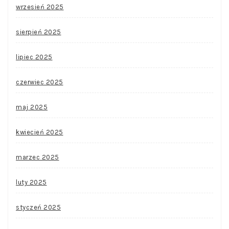
wrzesień 2025
sierpień 2025
lipiec 2025
czerwiec 2025
maj 2025
kwiecień 2025
marzec 2025
luty 2025
styczeń 2025