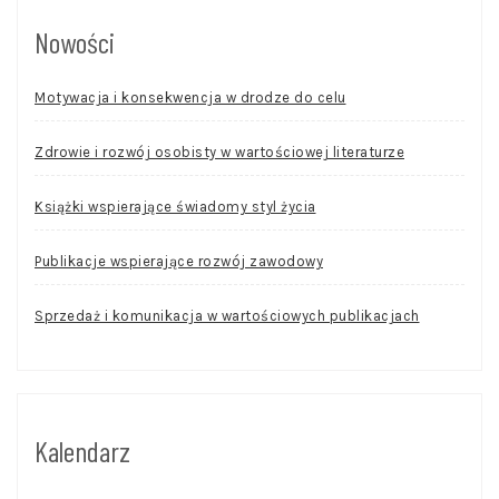
Nowości
Motywacja i konsekwencja w drodze do celu
Zdrowie i rozwój osobisty w wartościowej literaturze
Książki wspierające świadomy styl życia
Publikacje wspierające rozwój zawodowy
Sprzedaż i komunikacja w wartościowych publikacjach
Kalendarz