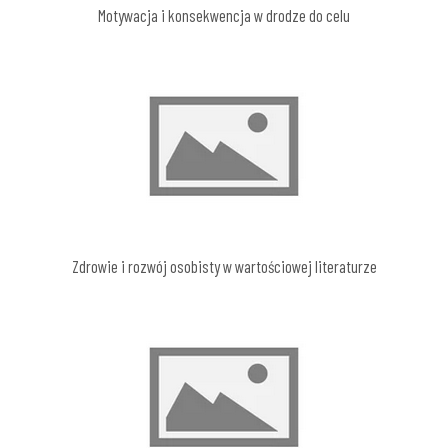
Motywacja i konsekwencja w drodze do celu
Zdrowie i rozwój osobisty w wartościowej literaturze