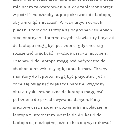
miejscem zakwaterowania. Kiedy zabierasz sprzęt
w podróż, należałoby kupić pokrowiec do laptopa,
aby uniknąć zniszczeń. W rozmaitych cenach
plecaki i torby do laptopa są dogodne w sklepach
stacjonarnych i internetowych. Klawiatury i myszki
do laptopa mogą być potrzebne, gdy chce się
rozszerzyć prędkość i wygodę pracy z laptopem.
Słuchawki do laptopa mogą być pożyteczne do
słuchania muzyki czy oglądania filmów. Ekrany i
monitory do laptopa mogą być przydatne, jeśli
chce się osiągnąć większy i bardziej wygodny
obraz. Dyski zewnętrzne do laptopa mogą być
potrzebne do przechowywania danych. Karty
sieciowe oraz modemy pozwalają na połączenie
laptopa z Internetem. Wszelakie drukarki do
laptopa są niezbędne, jeżeli chce się wydrukować