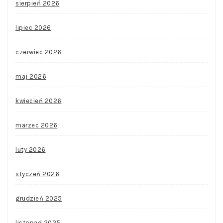
sierpień 2026
lipiec 2026
czerwiec 2026
maj 2026
kwiecień 2026
marzec 2026
luty 2026
styczeń 2026
grudzień 2025
listopad 2025