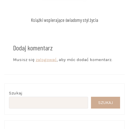
Książki wspierające świadomy styl życia
Dodaj komentarz
Musisz się
zalogować
, aby móc dodać komentarz.
Szukaj
SZUKAJ