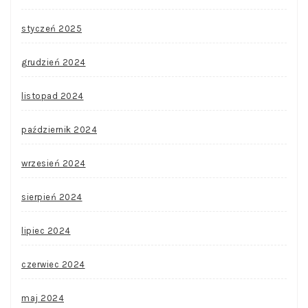
styczeń 2025
grudzień 2024
listopad 2024
październik 2024
wrzesień 2024
sierpień 2024
lipiec 2024
czerwiec 2024
maj 2024