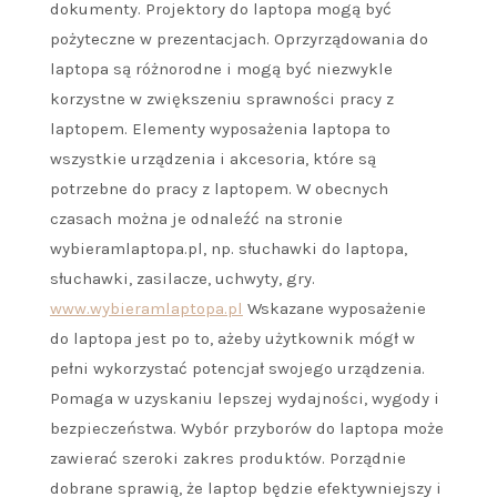
dokumenty. Projektory do laptopa mogą być
pożyteczne w prezentacjach. Oprzyrządowania do
laptopa są różnorodne i mogą być niezwykle
korzystne w zwiększeniu sprawności pracy z
laptopem. Elementy wyposażenia laptopa to
wszystkie urządzenia i akcesoria, które są
potrzebne do pracy z laptopem. W obecnych
czasach można je odnaleźć na stronie
wybieramlaptopa.pl, np. słuchawki do laptopa,
słuchawki, zasilacze, uchwyty, gry.
www.wybieramlaptopa.pl
Wskazane wyposażenie
do laptopa jest po to, ażeby użytkownik mógł w
pełni wykorzystać potencjał swojego urządzenia.
Pomaga w uzyskaniu lepszej wydajności, wygody i
bezpieczeństwa. Wybór przyborów do laptopa może
zawierać szeroki zakres produktów. Porządnie
dobrane sprawią, że laptop będzie efektywniejszy i