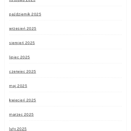
październik 2025
wrzesień 2025
sierpień 2025
lipiec 2025
czerwiec 2025
maj 2025
kwiecień 2025
marzec 2025
luty 2025