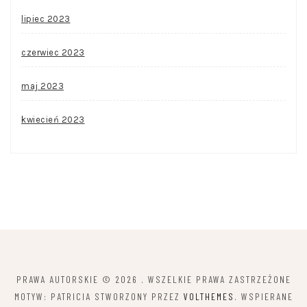
lipiec 2023
czerwiec 2023
maj 2023
kwiecień 2023
PRAWA AUTORSKIE © 2026
. WSZELKIE PRAWA ZASTRZEŻONE
MOTYW: PATRICIA STWORZONY PRZEZ
VOLTHEMES
. WSPIERANE