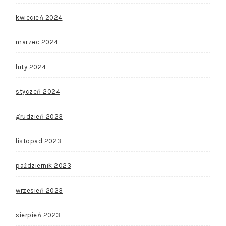
kwiecień 2024
marzec 2024
luty 2024
styczeń 2024
grudzień 2023
listopad 2023
październik 2023
wrzesień 2023
sierpień 2023