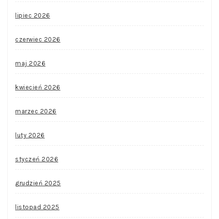
lipiec 2026
czerwiec 2026
maj 2026
kwiecień 2026
marzec 2026
luty 2026
styczeń 2026
grudzień 2025
listopad 2025