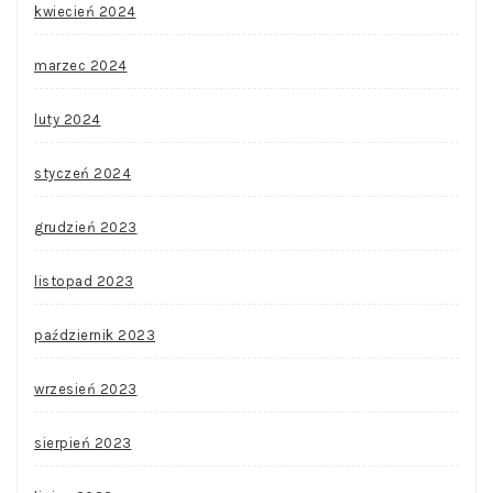
kwiecień 2024
marzec 2024
luty 2024
styczeń 2024
grudzień 2023
listopad 2023
październik 2023
wrzesień 2023
sierpień 2023