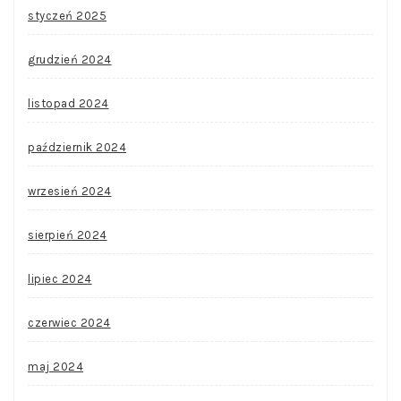
styczeń 2025
grudzień 2024
listopad 2024
październik 2024
wrzesień 2024
sierpień 2024
lipiec 2024
czerwiec 2024
maj 2024