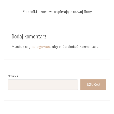
Poradniki biznesowe wspierające rozwój firmy
Dodaj komentarz
Musisz się
zalogować
, aby móc dodać komentarz.
Szukaj
SZUKAJ