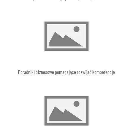
Poradniki biznesowe pomagające rozwijać kompetencje