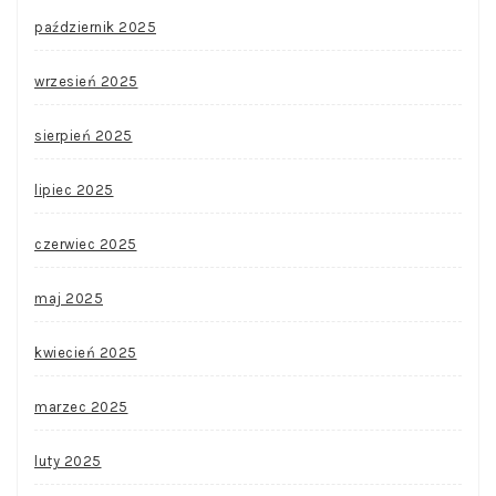
październik 2025
wrzesień 2025
sierpień 2025
lipiec 2025
czerwiec 2025
maj 2025
kwiecień 2025
marzec 2025
luty 2025