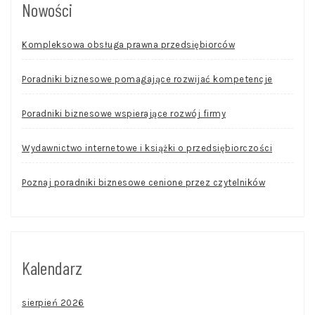
Nowości
Kompleksowa obsługa prawna przedsiębiorców
Poradniki biznesowe pomagające rozwijać kompetencje
Poradniki biznesowe wspierające rozwój firmy
Wydawnictwo internetowe i książki o przedsiębiorczości
Poznaj poradniki biznesowe cenione przez czytelników
Kalendarz
sierpień 2026