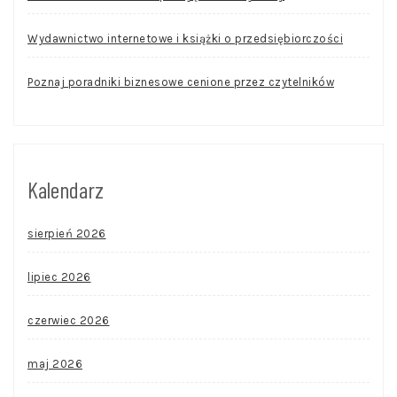
Wydawnictwo internetowe i książki o przedsiębiorczości
Poznaj poradniki biznesowe cenione przez czytelników
Kalendarz
sierpień 2026
lipiec 2026
czerwiec 2026
maj 2026