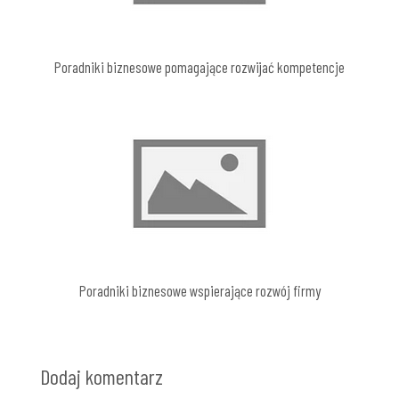
Poradniki biznesowe pomagające rozwijać kompetencje
Poradniki biznesowe wspierające rozwój firmy
Dodaj komentarz