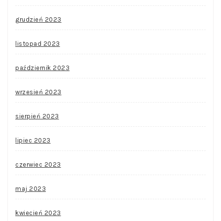
grudzień 2023
listopad 2023
październik 2023
wrzesień 2023
sierpień 2023
lipiec 2023
czerwiec 2023
maj 2023
kwiecień 2023