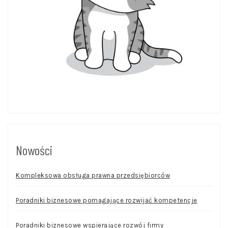
Nowości
Kompleksowa obsługa prawna przedsiębiorców
Poradniki biznesowe pomagające rozwijać kompetencje
Poradniki biznesowe wspierające rozwój firmy