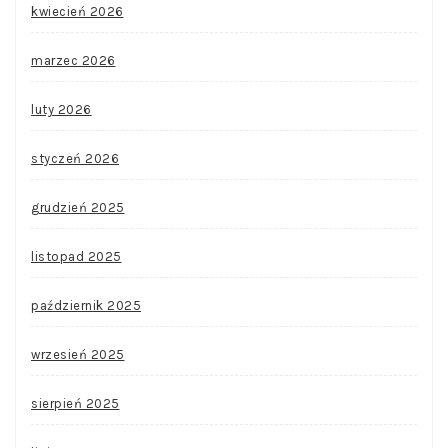
kwiecień 2026
marzec 2026
luty 2026
styczeń 2026
grudzień 2025
listopad 2025
październik 2025
wrzesień 2025
sierpień 2025