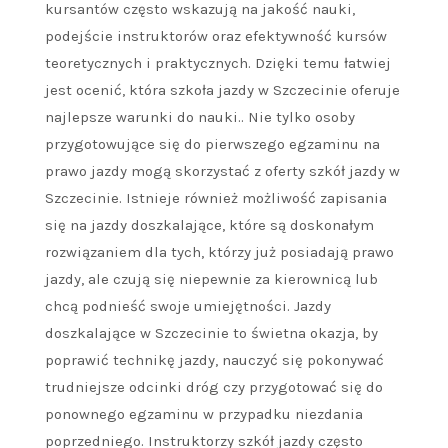
kursantów często wskazują na jakość nauki,
podejście instruktorów oraz efektywność kursów
teoretycznych i praktycznych. Dzięki temu łatwiej
jest ocenić, która szkoła jazdy w Szczecinie oferuje
najlepsze warunki do nauki.. Nie tylko osoby
przygotowujące się do pierwszego egzaminu na
prawo jazdy mogą skorzystać z oferty szkół jazdy w
Szczecinie. Istnieje również możliwość zapisania
się na jazdy doszkalające, które są doskonałym
rozwiązaniem dla tych, którzy już posiadają prawo
jazdy, ale czują się niepewnie za kierownicą lub
chcą podnieść swoje umiejętności. Jazdy
doszkalające w Szczecinie to świetna okazja, by
poprawić technikę jazdy, nauczyć się pokonywać
trudniejsze odcinki dróg czy przygotować się do
ponownego egzaminu w przypadku niezdania
poprzedniego. Instruktorzy szkół jazdy często