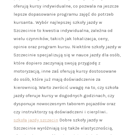
oferują kursy indywidualne, co pozwala na jeszcze
lepsze dopasowanie programu zajęć do potrzeb
kursanta.. Wybór najlepszej szkoły jazdy w
Szczecinie to kwestia indywidualna, zależna od
wielu czynników, takich jak lokalizacja, ceny,
opinie oraz program kursu. Niektóre szkoły jazdy w
Szczecinie specjalizują się w nauce jazdy dla osób,
które dopiero zaczynają swoją przygodę z
motoryzacją, inne zaś oferują kursy dostosowane
do osób, które już mają doświadczenie za
kierownicą. Warto zwrócić uwagę na to, czy szkoła
jazdy oferuje kursy w dogodnych godzinach, czy
dysponuje nowoczesnym taborem pojazdów oraz
czy instruktorzy są doświadczeni i cierpliwi..
szkoła jazdy szczecin
Dobre szkoły jazdy w
Szczecinie wyróżniają się także elastycznością,