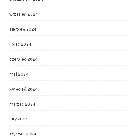
wrzesień 2024
sierpień 2024
lipiec 2024
czerwiec 2024
maj 2024
kwiecień 2024
marzec 2024
luty 2024
styczeń 2024