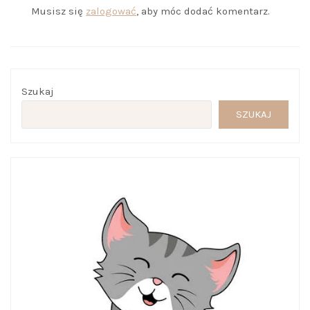
Musisz się
zalogować
, aby móc dodać komentarz.
Szukaj
SZUKAJ