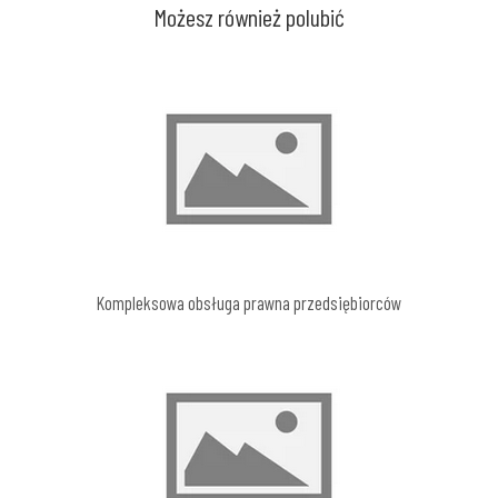
Możesz również polubić
Kompleksowa obsługa prawna przedsiębiorców