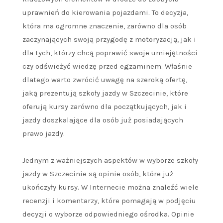
uprawnień do kierowania pojazdami. To decyzja,
która ma ogromne znaczenie, zarówno dla osób
zaczynających swoją przygodę z motoryzacją, jak i
dla tych, którzy chcą poprawić swoje umiejętności
czy odświeżyć wiedzę przed egzaminem. Właśnie
dlatego warto zwrócić uwagę na szeroką ofertę,
jaką prezentują szkoły jazdy w Szczecinie, które
oferują kursy zarówno dla początkujących, jak i
jazdy doszkalające dla osób już posiadających
prawo jazdy.
Jednym z ważniejszych aspektów w wyborze szkoły
jazdy w Szczecinie są opinie osób, które już
ukończyły kursy. W Internecie można znaleźć wiele
recenzji i komentarzy, które pomagają w podjęciu
decyzji o wyborze odpowiedniego ośrodka. Opinie