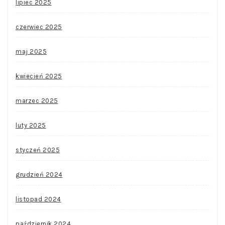
lipiec 2025
czerwiec 2025
maj 2025
kwiecień 2025
marzec 2025
luty 2025
styczeń 2025
grudzień 2024
listopad 2024
październik 2024