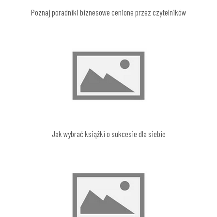
Poznaj poradniki biznesowe cenione przez czytelników
Jak wybrać książki o sukcesie dla siebie