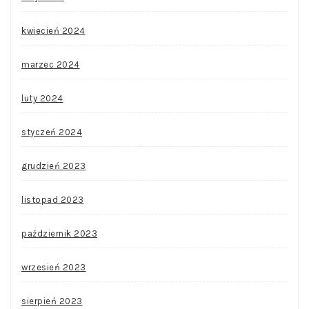
kwiecień 2024
marzec 2024
luty 2024
styczeń 2024
grudzień 2023
listopad 2023
październik 2023
wrzesień 2023
sierpień 2023