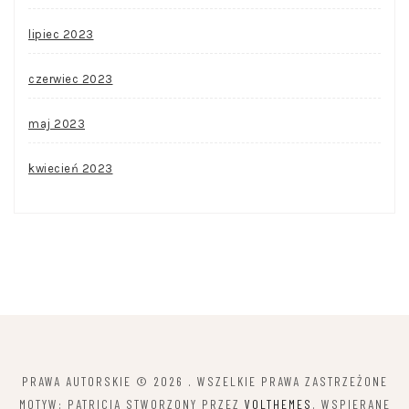
lipiec 2023
czerwiec 2023
maj 2023
kwiecień 2023
PRAWA AUTORSKIE © 2026
. WSZELKIE PRAWA ZASTRZEŻONE
MOTYW: PATRICIA STWORZONY PRZEZ
VOLTHEMES
. WSPIERANE