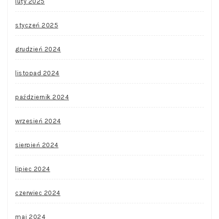
luty 2025
styczeń 2025
grudzień 2024
listopad 2024
październik 2024
wrzesień 2024
sierpień 2024
lipiec 2024
czerwiec 2024
maj 2024