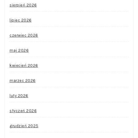
sierpień 2026
lipiec 2026
czerwiec 2026
maj 2026
kwiecień 2026
marzec 2026
luty 2026
styczeń 2026
grudzień 2025