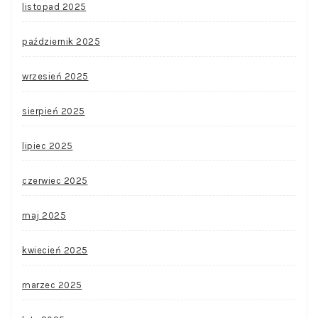
listopad 2025
październik 2025
wrzesień 2025
sierpień 2025
lipiec 2025
czerwiec 2025
maj 2025
kwiecień 2025
marzec 2025