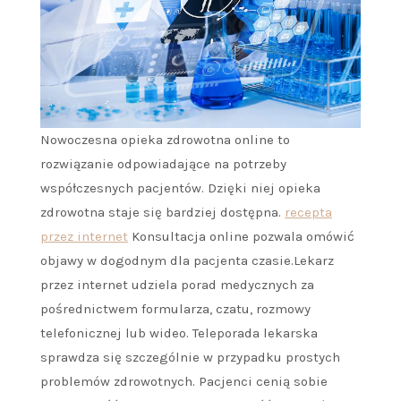
Nowoczesna opieka zdrowotna online to
rozwiązanie odpowiadające na potrzeby
współczesnych pacjentów. Dzięki niej opieka
zdrowotna staje się bardziej dostępna.
recepta
przez internet
Konsultacja online pozwala omówić
objawy w dogodnym dla pacjenta czasie.Lekarz
przez internet udziela porad medycznych za
pośrednictwem formularza, czatu, rozmowy
telefonicznej lub wideo. Teleporada lekarska
sprawdza się szczególnie w przypadku prostych
problemów zdrowotnych. Pacjenci cenią sobie