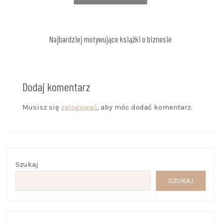
Najbardziej motywujące książki o biznesie
Dodaj komentarz
Musisz się
zalogować
, aby móc dodać komentarz.
Szukaj
SZUKAJ