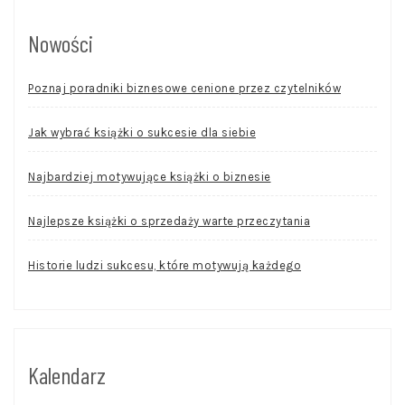
Nowości
Poznaj poradniki biznesowe cenione przez czytelników
Jak wybrać książki o sukcesie dla siebie
Najbardziej motywujące książki o biznesie
Najlepsze książki o sprzedaży warte przeczytania
Historie ludzi sukcesu, które motywują każdego
Kalendarz