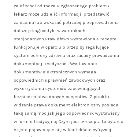
zależności od rodzaju zgłaszanego problemu
lekarz może udzielić informacji, przedstawić
zalecenia lub wskazać potrzebę przeprowadzenia
dalszej diagnostyki w warunkach
stacjonarnych.Prawidłowo wystawiona e-recepta
funkcjonuje w oparciu o przepisy regulujące
system ochrony zdrowia oraz zasady prowadzenia
dokumentacji medycznej. Wystawianie
dokumentów elektronicznych wymaga
odpowiednich uprawnień zawodowych oraz
wykorzystania systemów zapewniających
bezpieczeństwo danych pacjentów. Z punktu
widzenia prawa dokument elektroniczny posiada
taką samą moc jak jego odpowiednik wystawiany
w formie tradycyjnej.Czym jest e-recepta to pytanie
często pojawiające się w kontekście cyfryzacji