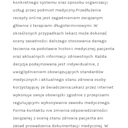
konkretnego systemu oraz sposobu organizacji
usług przez podmiot medyczny.Przedłużenie
recepty online jest zagadnieniem związanym
głównie z terapiami długoterminowymi. W
określonych przypadkach lekarz może dokonać
oceny zasadności dalszego stosowania danego
leczenia na podstawie historii medycznej pacjenta
oraz aktualnych informacji zdrowotnych. Każda
decyzja podejmowana jest indywidualnie, z
uwzględnieniem obowiązujących standardów
medycznych i aktualnego stanu zdrowia osoby
korzystającej ze świadczenia.Lekarz przez internet
wykonuje swoje obowiązki zgodnie z przepisami
regulującymi wykonywanie zawodu medycznego.
Forma kontaktu nie zmienia odpowiedzialności
związanej z oceną stanu zdrowia pacjenta ani
zasad prowadzenia dokumentacji medycznej. W