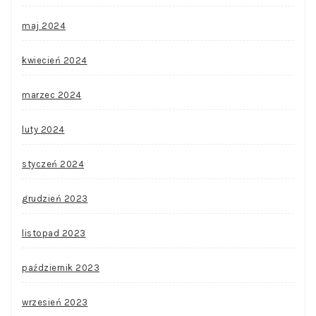
maj 2024
kwiecień 2024
marzec 2024
luty 2024
styczeń 2024
grudzień 2023
listopad 2023
październik 2023
wrzesień 2023