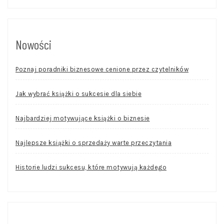
Nowości
Poznaj poradniki biznesowe cenione przez czytelników
Jak wybrać książki o sukcesie dla siebie
Najbardziej motywujące książki o biznesie
Najlepsze książki o sprzedaży warte przeczytania
Historie ludzi sukcesu, które motywują każdego