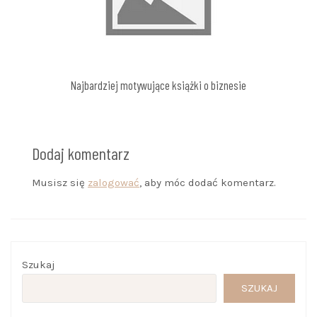
Najbardziej motywujące książki o biznesie
Dodaj komentarz
Musisz się
zalogować
, aby móc dodać komentarz.
Szukaj
SZUKAJ