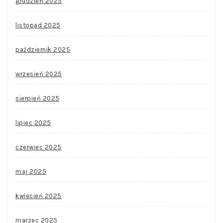
grudzień 2025
listopad 2025
październik 2025
wrzesień 2025
sierpień 2025
lipiec 2025
czerwiec 2025
maj 2025
kwiecień 2025
marzec 2025