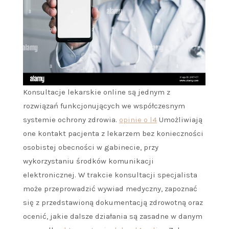
Konsultacje lekarskie online są jednym z
rozwiązań funkcjonujących we współczesnym
systemie ochrony zdrowia.
opinie o l4
Umożliwiają
one kontakt pacjenta z lekarzem bez konieczności
osobistej obecności w gabinecie, przy
wykorzystaniu środków komunikacji
elektronicznej. W trakcie konsultacji specjalista
może przeprowadzić wywiad medyczny, zapoznać
się z przedstawioną dokumentacją zdrowotną oraz
ocenić, jakie dalsze działania są zasadne w danym