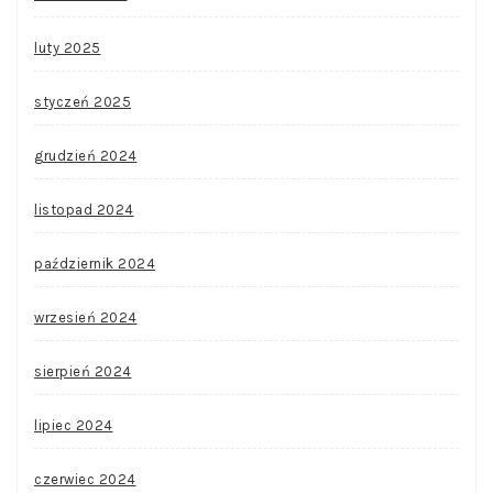
luty 2025
styczeń 2025
grudzień 2024
listopad 2024
październik 2024
wrzesień 2024
sierpień 2024
lipiec 2024
czerwiec 2024