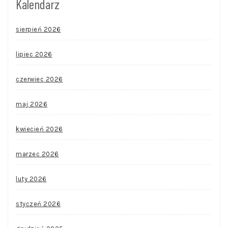
Kalendarz
sierpień 2026
lipiec 2026
czerwiec 2026
maj 2026
kwiecień 2026
marzec 2026
luty 2026
styczeń 2026