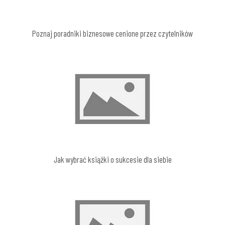
Poznaj poradniki biznesowe cenione przez czytelników
Jak wybrać książki o sukcesie dla siebie