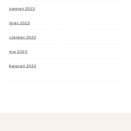
sierpień 2023
lipiec 2023
czerwiec 2023
maj 2023
kwiecień 2023