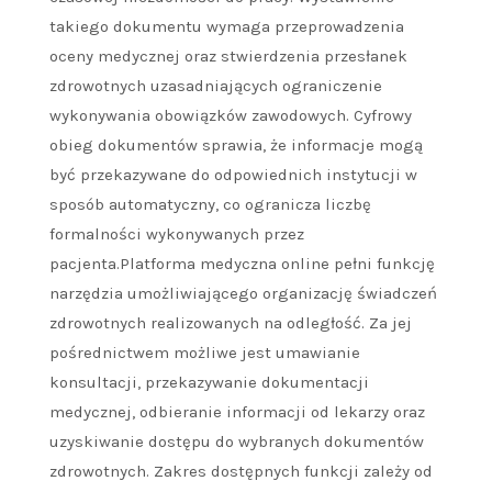
takiego dokumentu wymaga przeprowadzenia
oceny medycznej oraz stwierdzenia przesłanek
zdrowotnych uzasadniających ograniczenie
wykonywania obowiązków zawodowych. Cyfrowy
obieg dokumentów sprawia, że informacje mogą
być przekazywane do odpowiednich instytucji w
sposób automatyczny, co ogranicza liczbę
formalności wykonywanych przez
pacjenta.Platforma medyczna online pełni funkcję
narzędzia umożliwiającego organizację świadczeń
zdrowotnych realizowanych na odległość. Za jej
pośrednictwem możliwe jest umawianie
konsultacji, przekazywanie dokumentacji
medycznej, odbieranie informacji od lekarzy oraz
uzyskiwanie dostępu do wybranych dokumentów
zdrowotnych. Zakres dostępnych funkcji zależy od