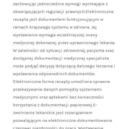
zachowując jednocześnie wymogi wynikające z
obowiązujących regulacji prawnych.Elektroniczna
recepta jest dokumentem funkcjonującym w
ramach krajowego systemu e-zdrowia. Jej
wystawienie wymaga wcześniejszej oceny
medycznej dokonanej przez uprawnionego lekarza.
W zależności od sytuacji zdrowotnej pacjenta oraz
dostępnej dokumentacji medycznej specjalista
może podjąć decyzję dotyczącą dalszego leczenia i
wystawienia odpowiednich dokumentów.
Elektroniczna forma recepty umożliwia sprawne
przekazywanie danych pomiędzy systemami
medycznymi oraz aptekami bez konieczności
korzystania z dokumentacji papierowej.E-
zwolnienie lekarskie jest rozwiązaniem
pozwalającym na elektroniczne dokumentowanie
czasowej niezdolności do pracy. Wystawienie