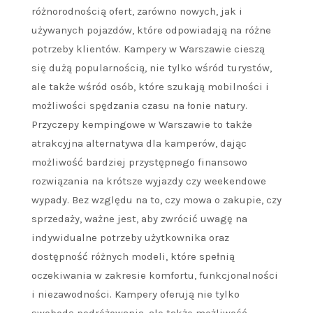
różnorodnością ofert, zarówno nowych, jak i
używanych pojazdów, które odpowiadają na różne
potrzeby klientów. Kampery w Warszawie cieszą
się dużą popularnością, nie tylko wśród turystów,
ale także wśród osób, które szukają mobilności i
możliwości spędzania czasu na łonie natury.
Przyczepy kempingowe w Warszawie to także
atrakcyjna alternatywa dla kamperów, dając
możliwość bardziej przystępnego finansowo
rozwiązania na krótsze wyjazdy czy weekendowe
wypady. Bez względu na to, czy mowa o zakupie, czy
sprzedaży, ważne jest, aby zwrócić uwagę na
indywidualne potrzeby użytkownika oraz
dostępność różnych modeli, które spełnią
oczekiwania w zakresie komfortu, funkcjonalności
i niezawodności. Kampery oferują nie tylko