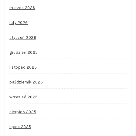
marzec 2026
luty 2026
styczeń 2026
grudzień 2025
listopad 2025
październik 2025
wrzesień 2025
sierpień 2025
lipiec 2025