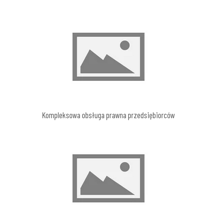
Kompleksowa obsługa prawna przedsiębiorców