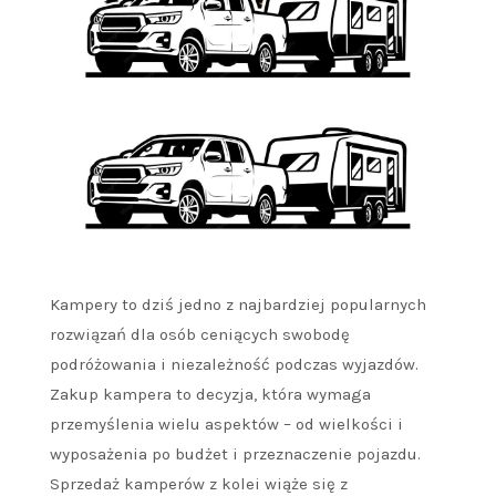
Kampery to dziś jedno z najbardziej popularnych
rozwiązań dla osób ceniących swobodę
podróżowania i niezależność podczas wyjazdów.
Zakup kampera to decyzja, która wymaga
przemyślenia wielu aspektów – od wielkości i
wyposażenia po budżet i przeznaczenie pojazdu.
Sprzedaż kamperów z kolei wiąże się z