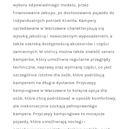
wyboru odpowiedniego modelu, przez
finansowanie zakupu, po dostosowanie pojazdu do
indywidualnych potrzeb klienta. Kampery
sprzedawane w Warszawie charakteryzują się
wysoką jakością i nowoczesnym wyposażeniem, a
także szeroką dostępnością akcesoriów i części
zamiennych. W stolicy można także znaleźć serwis
kamperów, który umożliwia regularne przeglądy
techniczne, naprawy oraz wymianę części, co jest
szczególnie istotne dla osób, które podróżują
kamperem na długie dystanse. Przyczepy
kempingowe w Warszawie to kolejna opcja dla
osób, które chcą podróżować w sposób komfortowy,
ale niekoniecznie szukają pełnoprawnego
kampera. Przyczepy kempingowe to mniejsze
pojazdy, które umożliwiają noclegi i