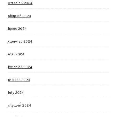
wrzesień 2024
sierpień 2024
lipiec 2024
czerwiec 2024
maj 2024
kwiecień 2024
marzec 2024
luty 2024
styczeń 2024