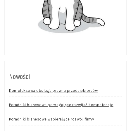
Nowości
Kompleksowa obsługa prawna przedsiębiorców
Poradniki biznesowe pomagające rozwijać kompetencje
Poradniki biznesowe wspierające rozwój firmy