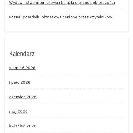
Wydawnictwo internetowe i książki o przedsiębiorczości
Poznaj poradniki biznesowe cenione przez czytelników
Kalendarz
sierpień 2026
lipiec 2026
czerwiec 2026
maj 2026
kwiecień 2026