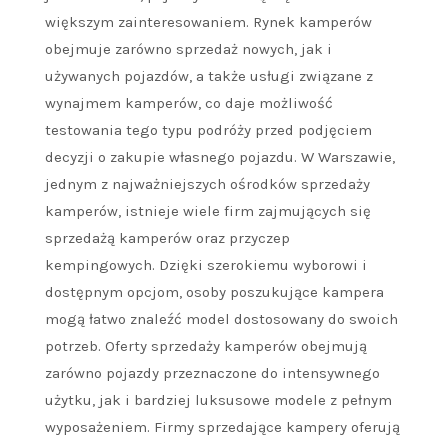
większym zainteresowaniem. Rynek kamperów
obejmuje zarówno sprzedaż nowych, jak i
używanych pojazdów, a także usługi związane z
wynajmem kamperów, co daje możliwość
testowania tego typu podróży przed podjęciem
decyzji o zakupie własnego pojazdu. W Warszawie,
jednym z najważniejszych ośrodków sprzedaży
kamperów, istnieje wiele firm zajmujących się
sprzedażą kamperów oraz przyczep
kempingowych. Dzięki szerokiemu wyborowi i
dostępnym opcjom, osoby poszukujące kampera
mogą łatwo znaleźć model dostosowany do swoich
potrzeb. Oferty sprzedaży kamperów obejmują
zarówno pojazdy przeznaczone do intensywnego
użytku, jak i bardziej luksusowe modele z pełnym
wyposażeniem. Firmy sprzedające kampery oferują