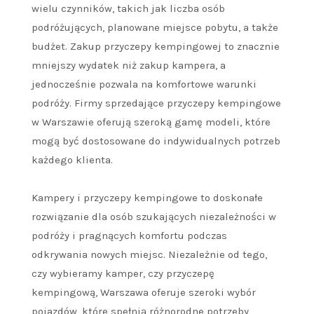
wielu czynników, takich jak liczba osób
podróżujących, planowane miejsce pobytu, a także
budżet. Zakup przyczepy kempingowej to znacznie
mniejszy wydatek niż zakup kampera, a
jednocześnie pozwala na komfortowe warunki
podróży. Firmy sprzedające przyczepy kempingowe
w Warszawie oferują szeroką gamę modeli, które
mogą być dostosowane do indywidualnych potrzeb
każdego klienta.
Kampery i przyczepy kempingowe to doskonałe
rozwiązanie dla osób szukających niezależności w
podróży i pragnących komfortu podczas
odkrywania nowych miejsc. Niezależnie od tego,
czy wybieramy kamper, czy przyczepę
kempingową, Warszawa oferuje szeroki wybór
pojazdów, które spełnią różnorodne potrzeby