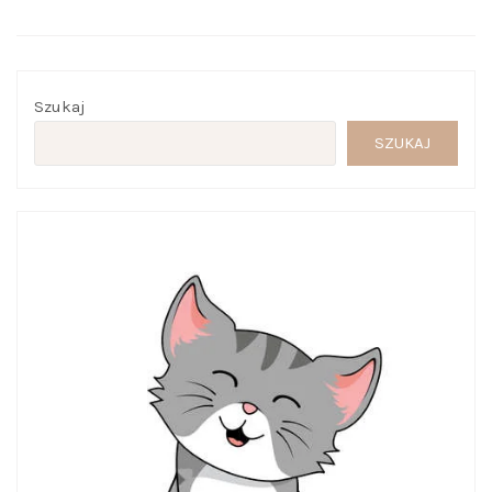
Szukaj
SZUKAJ