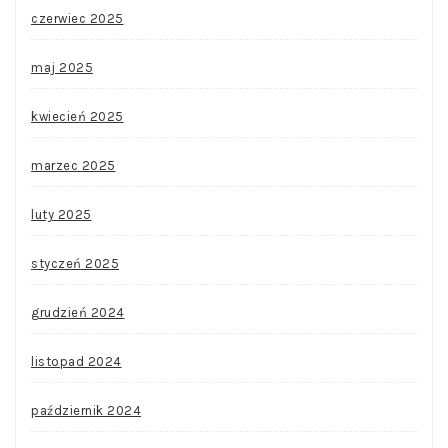
czerwiec 2025
maj 2025
kwiecień 2025
marzec 2025
luty 2025
styczeń 2025
grudzień 2024
listopad 2024
październik 2024