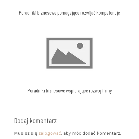
Poradniki biznesowe pomagające rozwijać kompetencje
Poradniki biznesowe wspierające rozwój firmy
Dodaj komentarz
Musisz się
zalogować
, aby móc dodać komentarz.