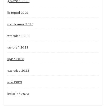
grudzień 2023
listopad 2023
październik 2023
wrzesień 2023
sierpień 2023
lipiec 2023
czerwiec 2023
maj 2023
kwiecień 2023