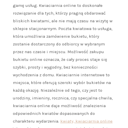
gamę usług. Kwiaciarnia online to doskonałe
rozwiązanie dla tych, którzy pragną obdarować
bliskich kwiatami, ale nie mają czasu na wizytę w
sklepie stacjonarnym. Poczta kwiatowa to usługa,
która umożliwia zamówienie bukietu, który
zostanie dostarczony do odbiorcy w wybranym
przez nas czasie i miejscu. Możliwość zakupu
bukietu online oznacza, że cały proces staje się
szybki, prosty i wygodny, bez konieczności
wychodzenia z domu. Kwiaciarnie internetowe to
miejsca, które oferują szeroki wybór bukietów na
każdą okazję. Niezależnie od tego, czy jest to
urodziny, imieniny, rocznica, czy specjalna chwila,
kwiaciarnia online daje możliwość znalezienia
odpowiednich kwiatów dopasowanych do
charakteru wydarzenia.
kwiaty, kwiaciarnia online