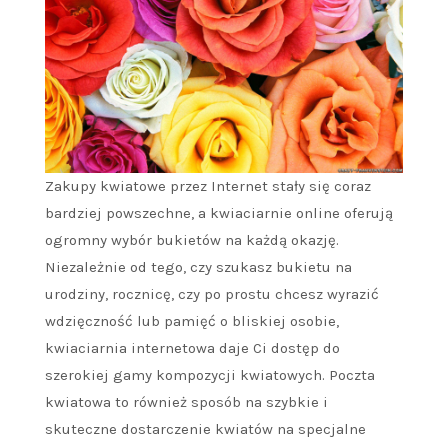
Zakupy kwiatowe przez Internet stały się coraz
bardziej powszechne, a kwiaciarnie online oferują
ogromny wybór bukietów na każdą okazję.
Niezależnie od tego, czy szukasz bukietu na
urodziny, rocznicę, czy po prostu chcesz wyrazić
wdzięczność lub pamięć o bliskiej osobie,
kwiaciarnia internetowa daje Ci dostęp do
szerokiej gamy kompozycji kwiatowych. Poczta
kwiatowa to również sposób na szybkie i
skuteczne dostarczenie kwiatów na specjalne