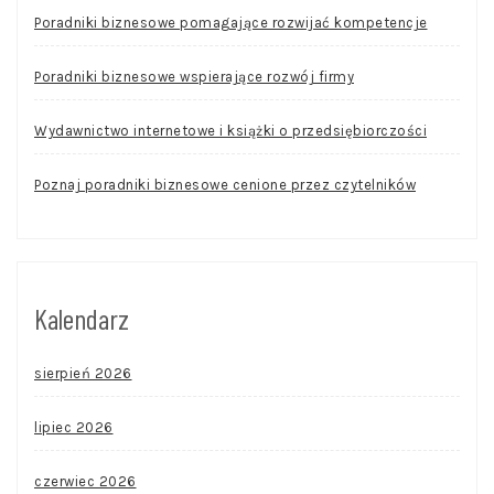
Poradniki biznesowe pomagające rozwijać kompetencje
Poradniki biznesowe wspierające rozwój firmy
Wydawnictwo internetowe i książki o przedsiębiorczości
Poznaj poradniki biznesowe cenione przez czytelników
Kalendarz
sierpień 2026
lipiec 2026
czerwiec 2026