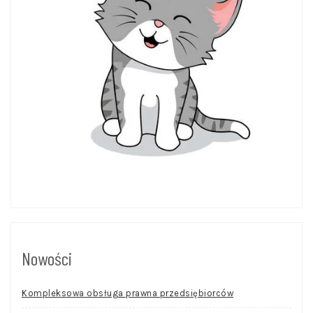
Nowości
Kompleksowa obsługa prawna przedsiębiorców