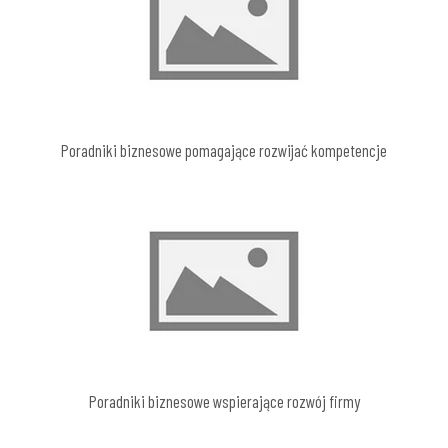
Poradniki biznesowe pomagające rozwijać kompetencje
Poradniki biznesowe wspierające rozwój firmy