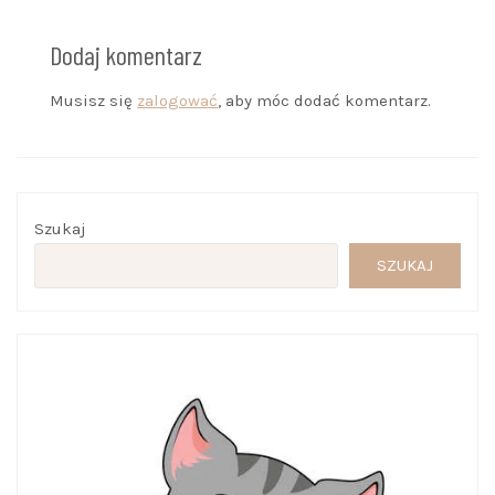
Dodaj komentarz
Musisz się
zalogować
, aby móc dodać komentarz.
Szukaj
SZUKAJ