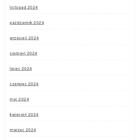
listopad 2024
październik 2024
wrzesień 2024
sierpień 2024
lipiec 2024
czerwiec 2024
maj 2024
kwiecień 2024
marzec 2024