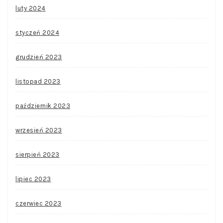
luty 2024
styczeń 2024
grudzień 2023
listopad 2023
październik 2023
wrzesień 2023
sierpień 2023
lipiec 2023
czerwiec 2023