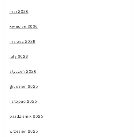
maj 2026
kwiecień 2026
marzec 2026
luty 2026
styczeń 2026
grudzień 2025
listopad 2025
październik 2025
wrzesień 2025