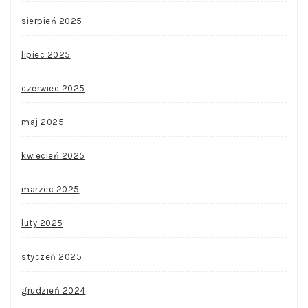
sierpień 2025
lipiec 2025
czerwiec 2025
maj 2025
kwiecień 2025
marzec 2025
luty 2025
styczeń 2025
grudzień 2024