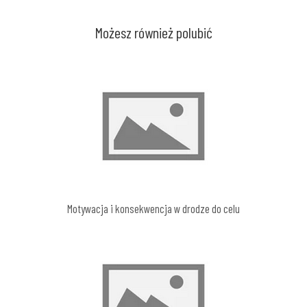
Możesz również polubić
Motywacja i konsekwencja w drodze do celu