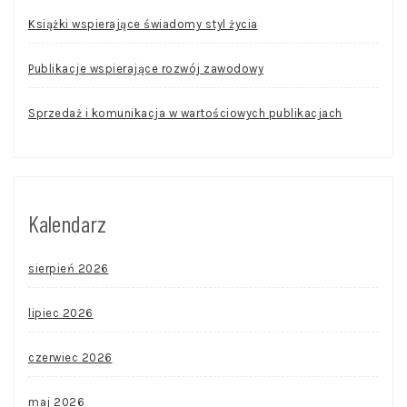
Książki wspierające świadomy styl życia
Publikacje wspierające rozwój zawodowy
Sprzedaż i komunikacja w wartościowych publikacjach
Kalendarz
sierpień 2026
lipiec 2026
czerwiec 2026
maj 2026