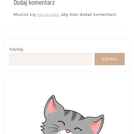
Dodaj komentarz
Musisz się
zalogować
, aby móc dodać komentarz.
Szukaj
SZUKAJ