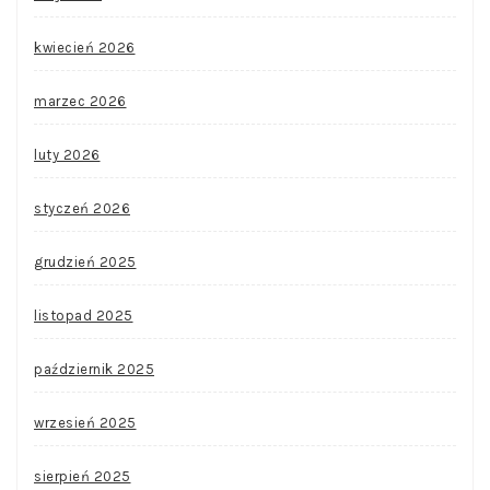
kwiecień 2026
marzec 2026
luty 2026
styczeń 2026
grudzień 2025
listopad 2025
październik 2025
wrzesień 2025
sierpień 2025