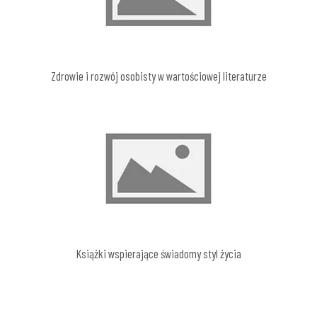
Zdrowie i rozwój osobisty w wartościowej literaturze
Książki wspierające świadomy styl życia