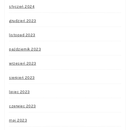
styczeń 2024
grudzień 2023
listopad 2023
październik 2023
wrzesień 2023
sierpień 2023
lipiec 2023
czerwiec 2023
maj 2023