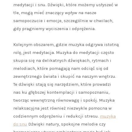
medytacji i snu. Dźwięki, które możemy usłyszeć w
tle, mogą mieć znaczący wpływ na nasze
samopoczucie i emocje, szczególnie w chwilach,
gdy pragniemy wyciszenia i odprężenia.
Kolejnym obszarem, gdzie muzyka odgrywa istotną
rolę, jest medytacja. Muzyka do medytacji często
skupia się na delikatnych dźwiękach, rytmach i
melodiach, które pomagają nam odciąć się od
zewnętrznego świata i skupić na naszym wnętrzu.
Te dźwięki stają się narzędziem, które prowadzi
nas ku głębszej kontemplacji i samopoznaniu,
tworząc wewnętrzną równowagę i spokój. Muzyka
relaksacyjna jest również niezwykle pomocna w
codziennym odprężeniu i redukcji stresu.
muzyka
do snu
Dźwięki natury, spokojne melodie czy