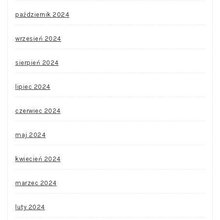
październik 2024
wrzesień 2024
sierpień 2024
lipiec 2024
czerwiec 2024
maj 2024
kwiecień 2024
marzec 2024
luty 2024