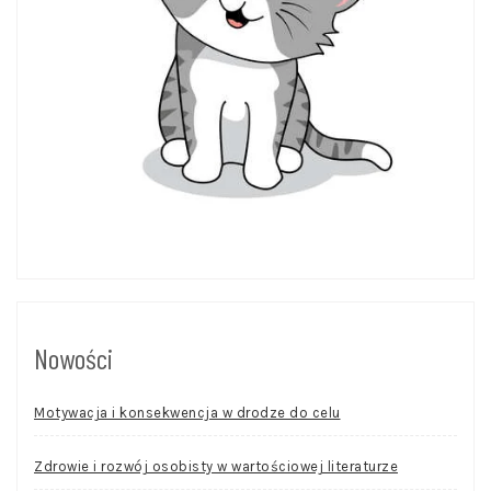
Nowości
Motywacja i konsekwencja w drodze do celu
Zdrowie i rozwój osobisty w wartościowej literaturze