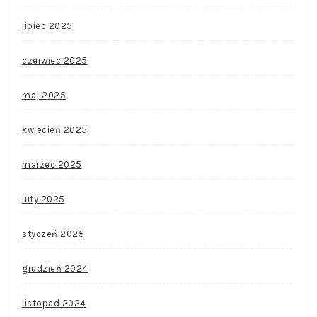
lipiec 2025
czerwiec 2025
maj 2025
kwiecień 2025
marzec 2025
luty 2025
styczeń 2025
grudzień 2024
listopad 2024