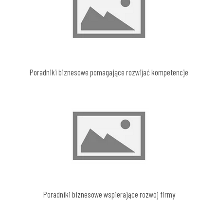
Poradniki biznesowe pomagające rozwijać kompetencje
Poradniki biznesowe wspierające rozwój firmy