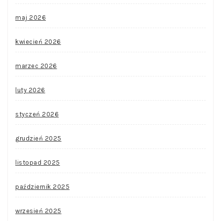
maj 2026
kwiecień 2026
marzec 2026
luty 2026
styczeń 2026
grudzień 2025
listopad 2025
październik 2025
wrzesień 2025