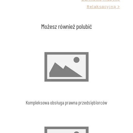
Relaksacyjną >
Możesz również polubić
Kompleksowa obsługa prawna przedsiębiorców