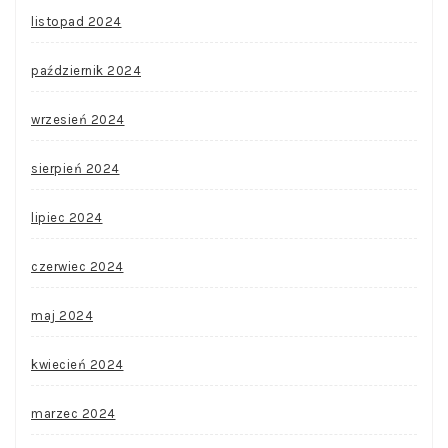
listopad 2024
październik 2024
wrzesień 2024
sierpień 2024
lipiec 2024
czerwiec 2024
maj 2024
kwiecień 2024
marzec 2024