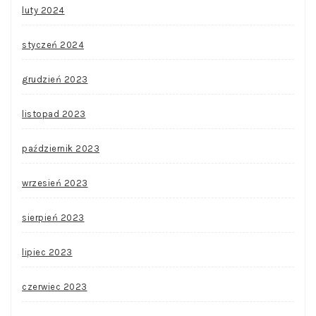
luty 2024
styczeń 2024
grudzień 2023
listopad 2023
październik 2023
wrzesień 2023
sierpień 2023
lipiec 2023
czerwiec 2023