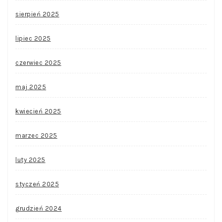
sierpień 2025
lipiec 2025
czerwiec 2025
maj 2025
kwiecień 2025
marzec 2025
luty 2025
styczeń 2025
grudzień 2024