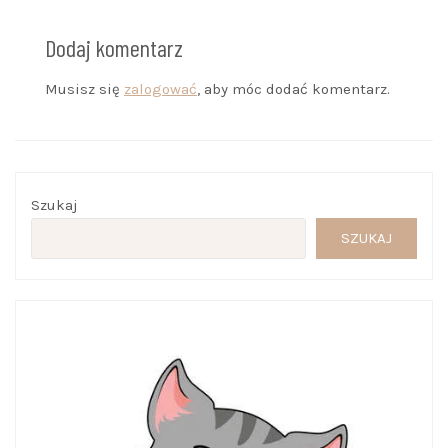
Dodaj komentarz
Musisz się
zalogować
, aby móc dodać komentarz.
Szukaj
SZUKAJ