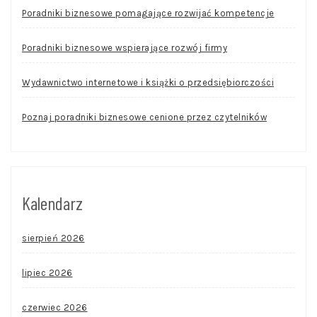
Poradniki biznesowe pomagające rozwijać kompetencje
Poradniki biznesowe wspierające rozwój firmy
Wydawnictwo internetowe i książki o przedsiębiorczości
Poznaj poradniki biznesowe cenione przez czytelników
Kalendarz
sierpień 2026
lipiec 2026
czerwiec 2026