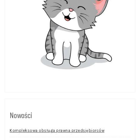
Nowości
Kompleksowa obsługa prawna przedsiębiorców