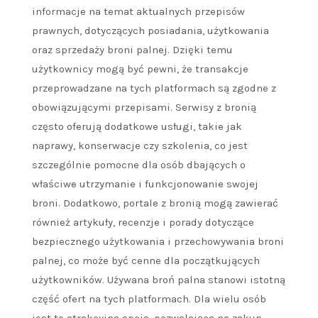
informacje na temat aktualnych przepisów
prawnych, dotyczących posiadania, użytkowania
oraz sprzedaży broni palnej. Dzięki temu
użytkownicy mogą być pewni, że transakcje
przeprowadzane na tych platformach są zgodne z
obowiązującymi przepisami. Serwisy z bronią
często oferują dodatkowe usługi, takie jak
naprawy, konserwacje czy szkolenia, co jest
szczególnie pomocne dla osób dbających o
właściwe utrzymanie i funkcjonowanie swojej
broni. Dodatkowo, portale z bronią mogą zawierać
również artykuły, recenzje i porady dotyczące
bezpiecznego użytkowania i przechowywania broni
palnej, co może być cenne dla początkujących
użytkowników. Używana broń palna stanowi istotną
część ofert na tych platformach. Dla wielu osób